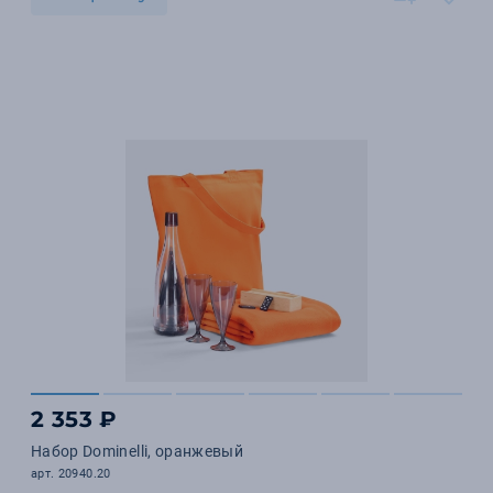
2 353 ₽
Набор Dominelli, оранжевый
арт. 20940.20