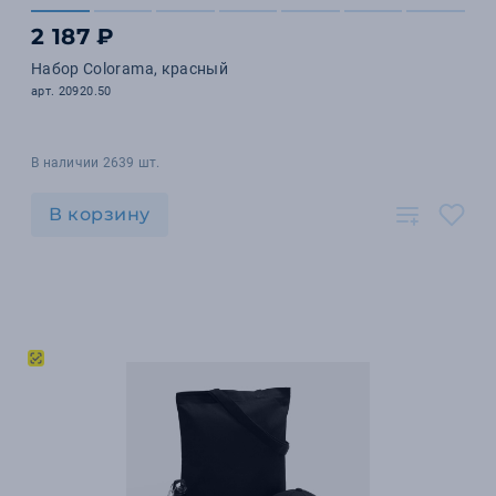
2 187 ₽
Набор Colorama, красный
арт. 20920.50
В наличии 2639 шт.
В корзину