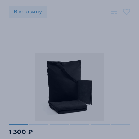
В корзину
1 300 ₽