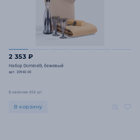
2 353 ₽
Набор Dominelli, бежевый
арт. 20940.00
В наличии 454 шт.
В корзину