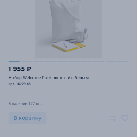
1 955 ₽
Набор Welcome Pack, желтый с белым
арт. 16229.68
В наличии 177 шт.
В корзину