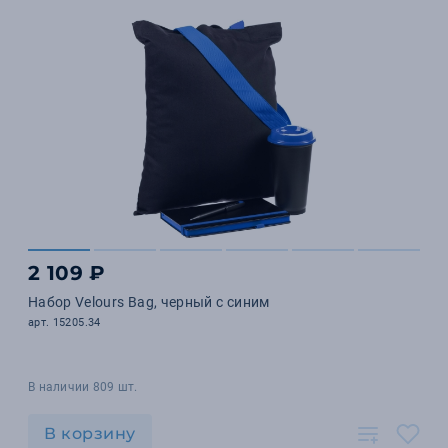
2 109 ₽
Набор Velours Bag, черный с синим
арт. 15205.34
В наличии 809 шт.
В корзину