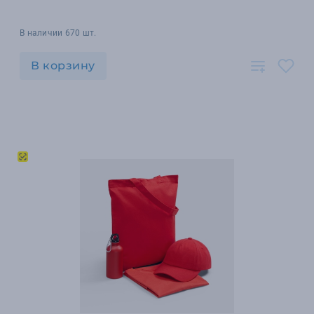
В наличии 670 шт.
В корзину