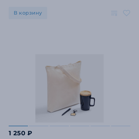
В корзину
1 250 ₽