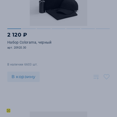
2 120 ₽
Набор Colorama, черный
арт. 20920.30
В наличии 6603 шт.
В корзину