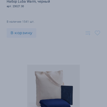
Набор Luba Warm, черный
арт. 23027.30
В наличии 1541 шт.
В корзину