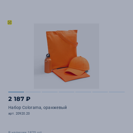
2 187 ₽
Набор Colorama, оранжевый
арт. 20920.20
В наличии 1870 шт.