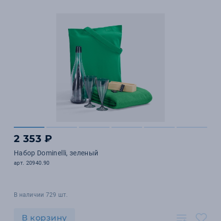
2 353 ₽
Набор Dominelli, зеленый
арт. 20940.90
В наличии 729 шт.
В корзину