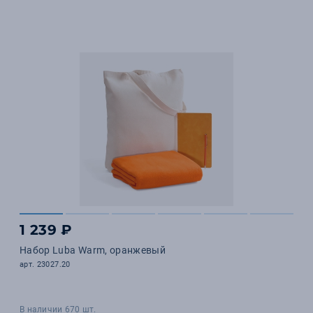
1 239 ₽
Набор Luba Warm, оранжевый
арт. 23027.20
В наличии 670 шт.