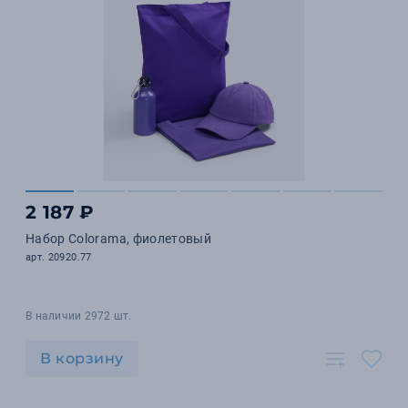
2 187 ₽
Набор Colorama, фиолетовый
арт. 20920.77
В наличии 2972 шт.
В корзину