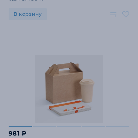
В корзину
981 ₽