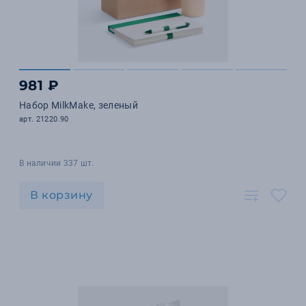
981 ₽
Набор MilkMake, зеленый
арт. 21220.90
В наличии 337 шт.
В корзину