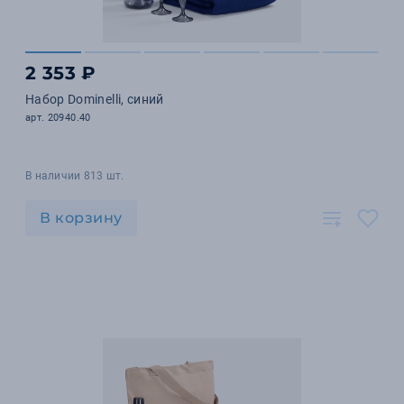
2 353 ₽
Набор Dominelli, синий
арт. 20940.40
В наличии 813 шт.
В корзину