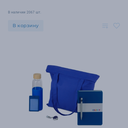
В наличии 2067 шт.
В корзину