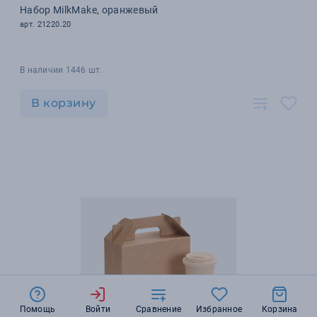
Набор MilkMake, оранжевый
арт. 21220.20
В наличии 1446 шт.
В корзину
Помощь
Войти
Сравнение
Избранное
Корзина