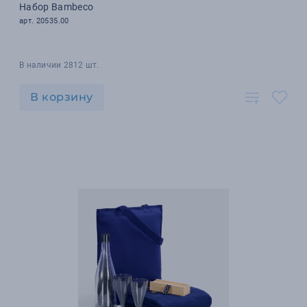
Набор Bambeco
арт. 20535.00
В наличии 2812 шт.
В корзину