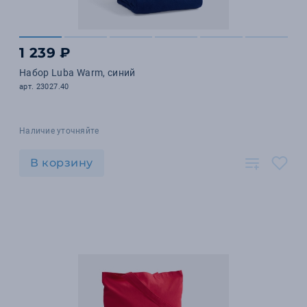
1 239 ₽
Набор Luba Warm, синий
арт. 23027.40
Наличие уточняйте
В корзину