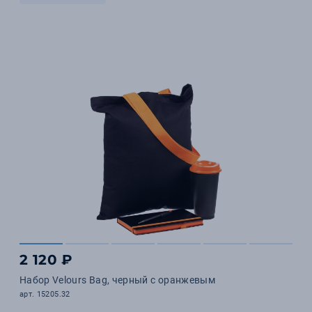
2 120 ₽
Набор Velours Bag, черный с оранжевым
арт. 15205.32