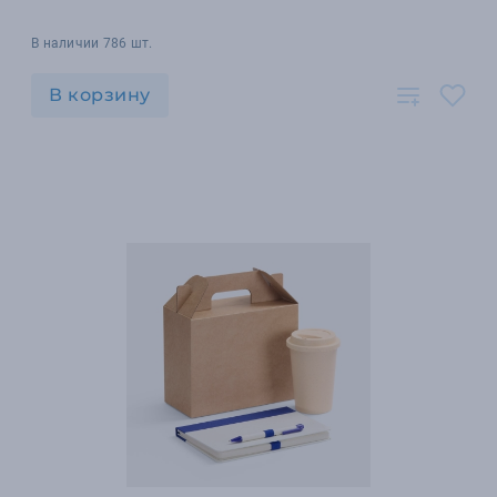
В наличии 786 шт.
В корзину