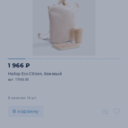
1 966 ₽
Набор Eco Citizen, бежевый
арт. 17065.00
В наличии 18 шт.
В корзину