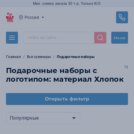
Мин. сумма заказа 50 т.р. Только ЮЛ.
Россия
Меню
Главная
Все сувениры
Подарочные наборы
72
Подарочные наборы с
логотипом: материал Хлопок
Открыть фильтр
Популярные