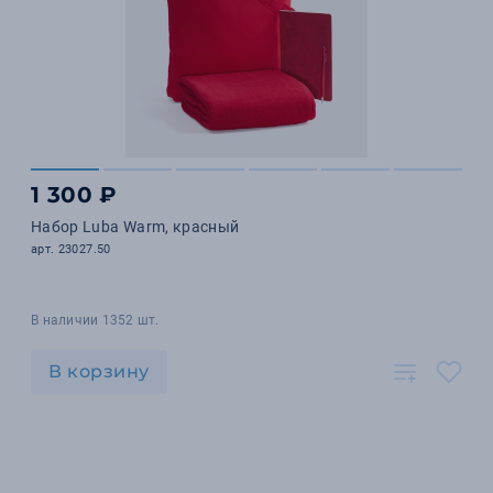
1 300 ₽
Набор Luba Warm, красный
арт. 23027.50
В наличии 1352 шт.
В корзину