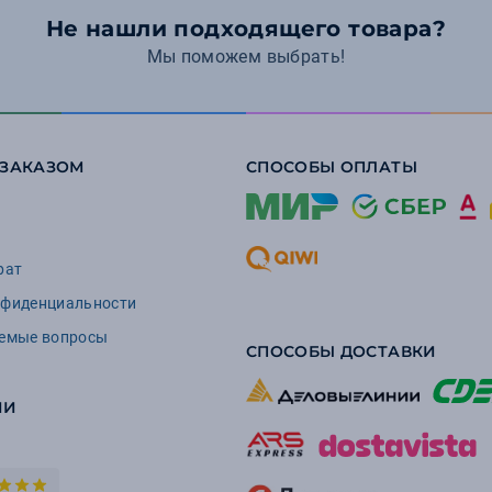
Не нашли подходящего товара?
Мы поможем выбрать!
 ЗАКАЗОМ
СПОСОБЫ ОПЛАТЫ
рат
нфиденциальности
аемые вопросы
СПОСОБЫ ДОСТАВКИ
ИИ