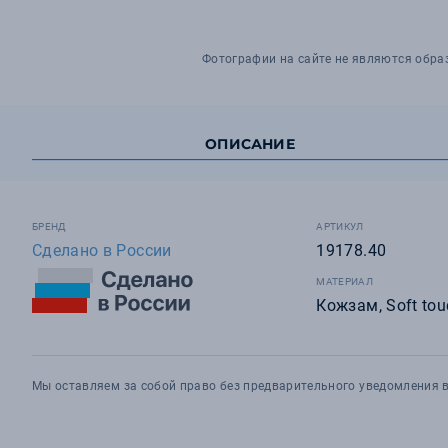
Фотографии на сайте не являются обра
ОПИСАНИЕ
БРЕНД
АРТИКУЛ
Сделано в России
19178.40
МАТЕРИАЛ
Кожзам, Soft tou
Мы оставляем за собой право без предварительного уведомления в