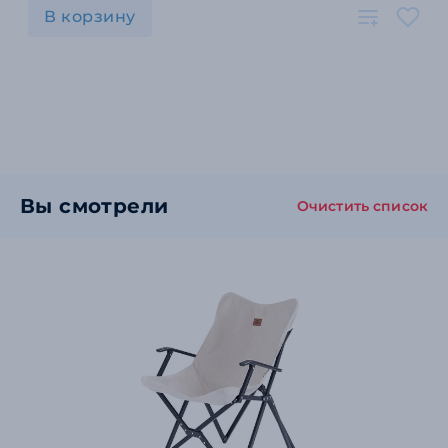
В корзину
Вы смотрели
Очистить список