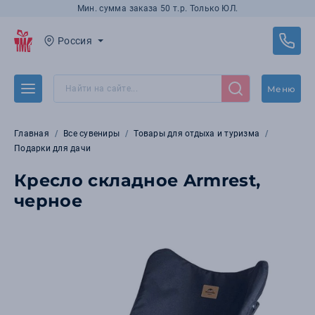
Мин. сумма заказа 50 т.р. Только ЮЛ.
Россия
Меню
Главная
Все сувениры
Товары для отдыха и туризма
Подарки для дачи
Кресло складное Armrest,
черное