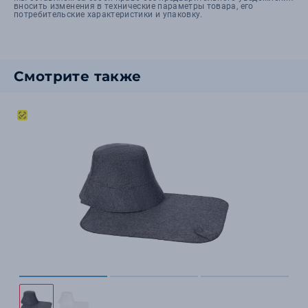
вносить изменения в технические параметры товара, его
потребительские характеристики и упаковку.
Смотрите также