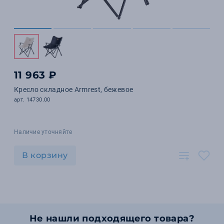
11 963 ₽
Кресло складное Armrest, бежевое
арт. 14730.00
Наличие уточняйте
В корзину
Не нашли подходящего товара?