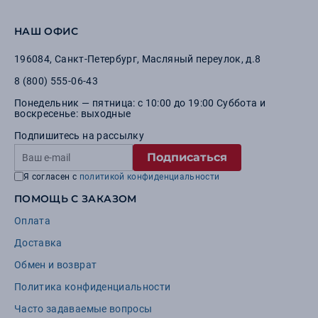
НАШ ОФИС
196084
,
Санкт-Петербург
,
Масляный переулок, д.8
8 (800) 555-06-43
Понедельник — пятница: с 10:00 до 19:00 Суббота и
воскресенье: выходные
Подпишитесь на рассылку
Подписаться
Я согласен с
политикой конфиденциальности
ПОМОЩЬ С ЗАКАЗОМ
Оплата
Доставка
Обмен и возврат
Политика конфиденциальности
Часто задаваемые вопросы