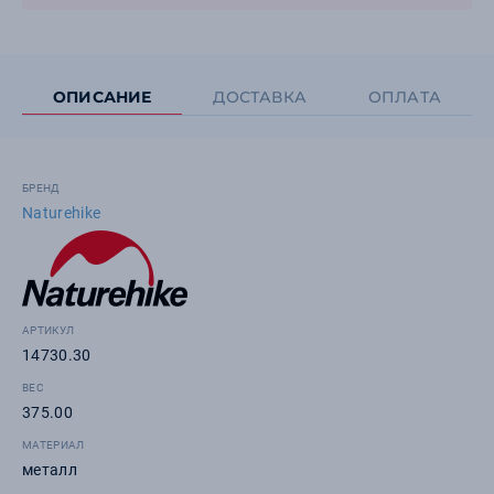
ОПИСАНИЕ
ДОСТАВКА
ОПЛАТА
БРЕНД
Naturehike
АРТИКУЛ
14730.30
ВЕС
375.00
МАТЕРИАЛ
металл