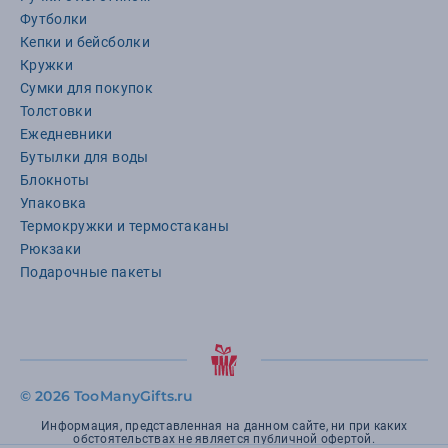
Футболки
Кепки и бейсболки
Кружки
Сумки для покупок
Толстовки
Ежедневники
Бутылки для воды
Блокноты
Упаковка
Термокружки и термостаканы
Рюкзаки
Подарочные пакеты
©
2026 TooManyGifts.ru
Информация, представленная на данном сайте, ни при каких
обстоятельствах не является публичной офертой.