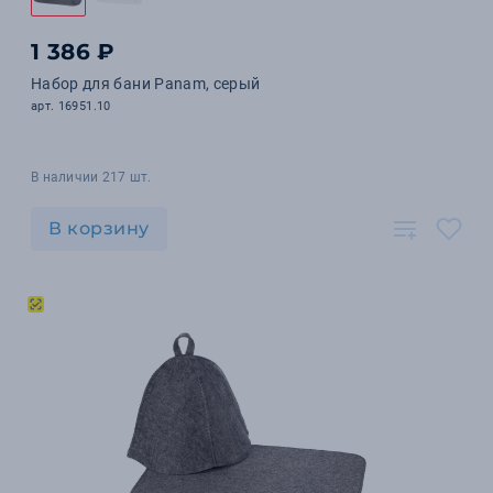
1 386 ₽
Набор для бани Panam, серый
арт. 16951.10
В наличии 217 шт.
В корзину