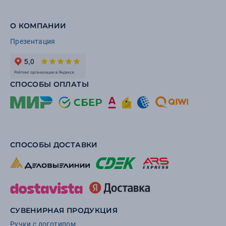
О КОМПАНИИ
Презентация
СПОСОБЫ ОПЛАТЫ
СПОСОБЫ ДОСТАВКИ
СУВЕНИРНАЯ ПРОДУКЦИЯ
Ручки с логотипом