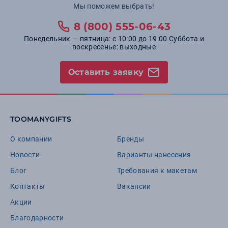
Мы поможем выбрать!
8 (800) 555-06-43
Понедельник — пятница: с 10:00 до 19:00 Суббота и
воскресенье: выходные
Оставить заявку
TOOMANYGIFTS
О компании
Бренды
Новости
Варианты нанесения
Блог
Требования к макетам
Контакты
Вакансии
Акции
Благодарности