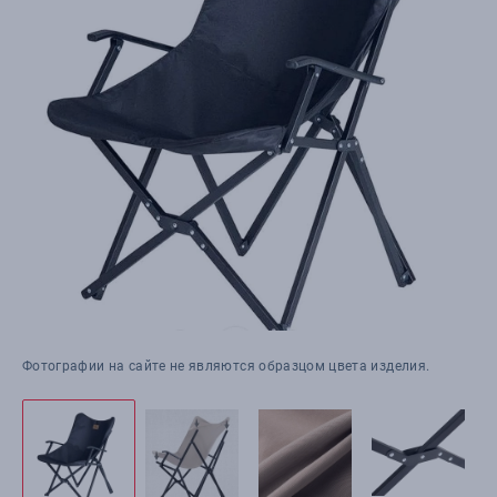
Фотографии на сайте не являются образцом цвета изделия.