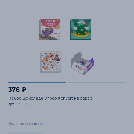
378 ₽
Набор шоколада Choco Konvert на заказ
арт. 18965.01
Наличие уточняйте