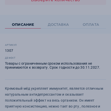
ОПИСАНИЕ
ДОСТАВКА
ОПЛАТА
АРТИКУЛ
1307
ДЕФЕКТ
Товары с ограниченным сроком использования не
принимаются к возврату. Срок годности до 30.11.2027.
Кремовый мёд укрепляет иммунитет, является отличным
натуральным антидепрессантом и оказывает
положительный эффект на весь организм. Он имеет
приятную консистенцию, нежно тает во рту , полезное и