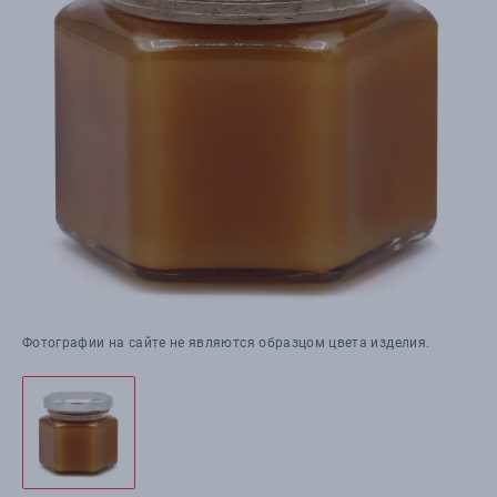
Фотографии на сайте не являются образцом цвета изделия.