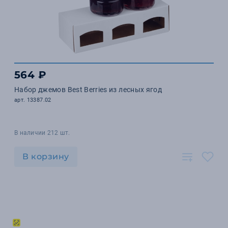
564 ₽
Набор джемов Best Berries из лесных ягод
арт. 13387.02
В наличии 212 шт.
В корзину