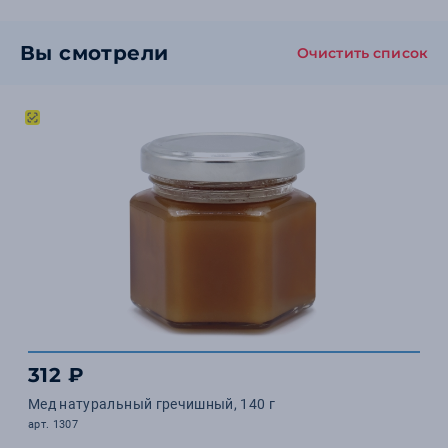
Вы смотрели
Очистить список
312 ₽
Мед натуральный гречишный, 140 г
арт. 1307