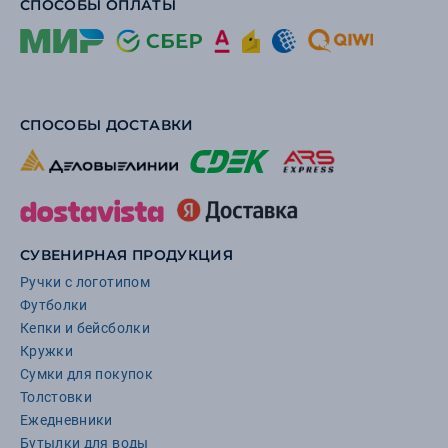
СПОСОБЫ ОПЛАТЫ
СПОСОБЫ ДОСТАВКИ
СУВЕНИРНАЯ ПРОДУКЦИЯ
Ручки с логотипом
Футболки
Кепки и бейсболки
Кружки
Сумки для покупок
Толстовки
Ежедневники
Бутылки для воды