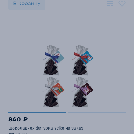
В корзину
840 ₽
Шоколадная фигурка Yelka на заказ