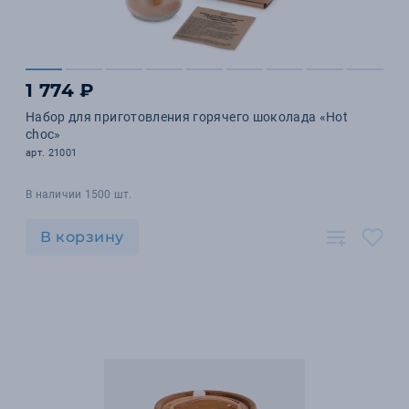
1 774 ₽
Набор для приготовления горячего шоколада «Hot
choc»
арт. 21001
В наличии 1500 шт.
В корзину