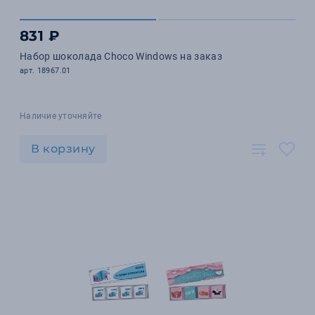
831 ₽
Набор шоколада Choco Windows на заказ
арт. 18967.01
Наличие уточняйте
В корзину