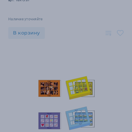
арт. 18973.01
Наличие уточняйте
В корзину