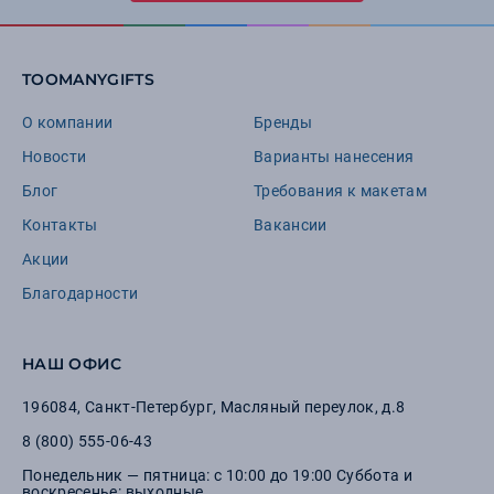
TOOMANYGIFTS
О компании
Бренды
Новости
Варианты нанесения
Блог
Требования к макетам
Контакты
Вакансии
Акции
Благодарности
НАШ ОФИС
196084
,
Санкт-Петербург
,
Масляный переулок, д.8
8 (800) 555-06-43
Понедельник — пятница: с 10:00 до 19:00 Суббота и
воскресенье: выходные