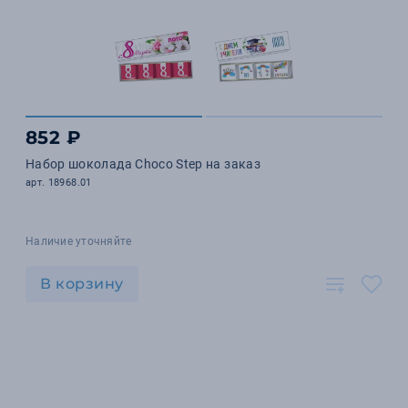
852 ₽
Набор шоколада Choco Step на заказ
арт. 18968.01
Наличие уточняйте
В корзину