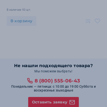
В наличии 93 шт.
В корзину
Не нашли подходящего товара?
Мы поможем выбрать!
8 (800) 555-06-43
Понедельник — пятница: с 10:00 до 19:00 Суббота и
воскресенье: выходные
Оставить заявку