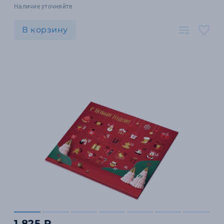
Наличие уточняйте
В корзину
1 825 ₽