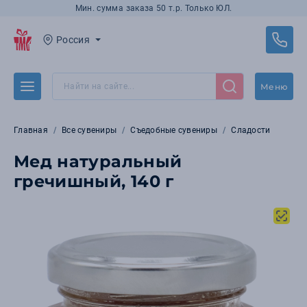
Мин. сумма заказа 50 т.р. Только ЮЛ.
Россия
Меню
Главная
Все сувениры
Съедобные сувениры
Сладости
Мед натуральный
гречишный, 140 г