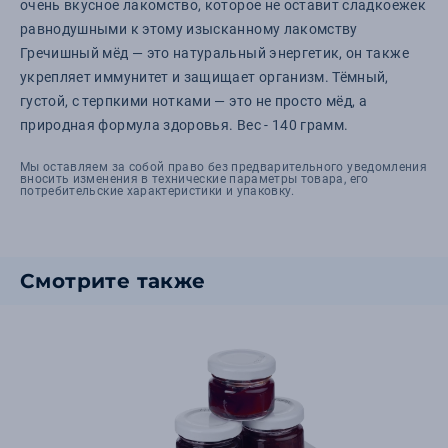
очень вкусное лакомство, которое не оставит сладкоежек
равнодушными к этому изысканному лакомству
Гречишный мёд — это натуральный энергетик, он также
укрепляет иммунитет и защищает организм. Тёмный,
густой, с терпкими нотками — это не просто мёд, а
природная формула здоровья. Вес - 140 грамм.
Мы оставляем за собой право без предварительного уведомления
вносить изменения в технические параметры товара, его
потребительские характеристики и упаковку.
Смотрите также