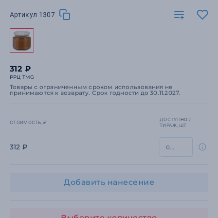
Артикул 1307
312 ₽
РРЦ TMG
Товары с ограниченным сроком использования не
принимаются к возврату. Срок годности до 30.11.2027.
ДОСТУПНО /
СТОИМОСТЬ, ₽
ТИРАЖ, ШТ
312 ₽
Добавить нанесение
Выберите количество