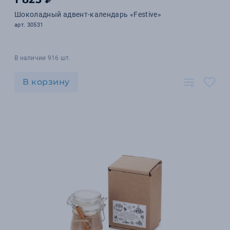
Шоколадный адвент-календарь «Festive»
арт. 30531
В наличии 916 шт.
В корзину