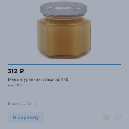
312 ₽
Мед натуральный Лесной, 140 г
арт. 1308
В наличии 38 шт.
В корзину