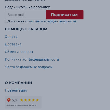
Подпишитесь на рассылку
Подписаться
Я согласен с
политикой конфиденциальности
ПОМОЩЬ С ЗАКАЗОМ
Оплата
Доставка
Обмен и возврат
Политика конфиденциальности
Часто задаваемые вопросы
О КОМПАНИИ
Презентация