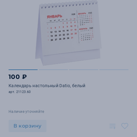
100 ₽
Календарь настольный Datio, белый
арт. 21123.60
Наличие уточняйте
В корзину