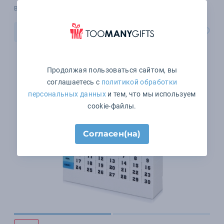
В наличии 2 шт.
В корзину
Продолжая пользоваться сайтом, вы
соглашаетесь с
политикой обработки
персональных данных
и тем, что мы используем
cookie-файлы.
Согласен(на)