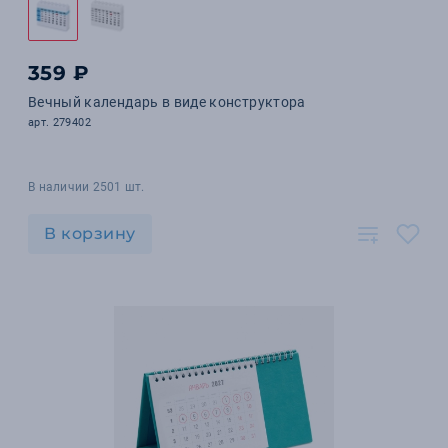
359 ₽
Вечный календарь в виде конструктора
арт. 279402
В наличии 2501 шт.
В корзину