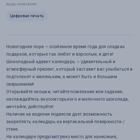
ВИДЫ НАНЕСЕНИЯ
Цифровая печать
Новогодняя пора — особенное время года для сладких
подарков, которые так любят и взрослые, и дети!
Шоколадный адвент календарь — удивительный и
атмосферный презент, который заставит вас улыбаться и
подтолкнет к маленьким, а может быть и большим
свершениям!
Открывайте окошки, читайте пожелания или задания,
наслаждайтесь вкусом горького и молочного шоколада,
мечтайте, действуйте!
Наличие на изделии подвесов дает возможность
закреплять календарь на вертикальной поверхности /
стене.
На календаре предусмотрено место для нанесения,