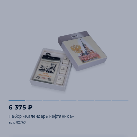
6 375 ₽
Набор «Календарь нефтяника»
арт. 82763