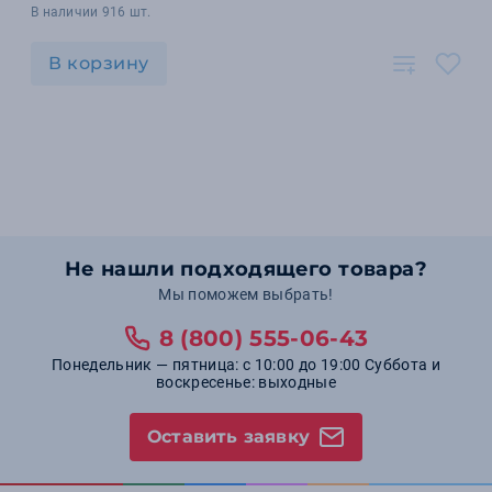
В наличии 916 шт.
В корзину
Не нашли подходящего товара?
Мы поможем выбрать!
8 (800) 555-06-43
Понедельник — пятница: с 10:00 до 19:00 Суббота и
воскресенье: выходные
Оставить заявку