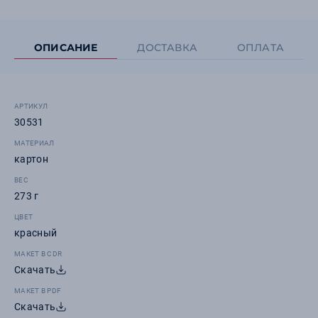
ОПИСАНИЕ
ДОСТАВКА
ОПЛАТА
АРТИКУЛ
30531
МАТЕРИАЛ
картон
ВЕС
273 г
ЦВЕТ
красный
МАКЕТ В CDR
Скачать
МАКЕТ В PDF
Скачать