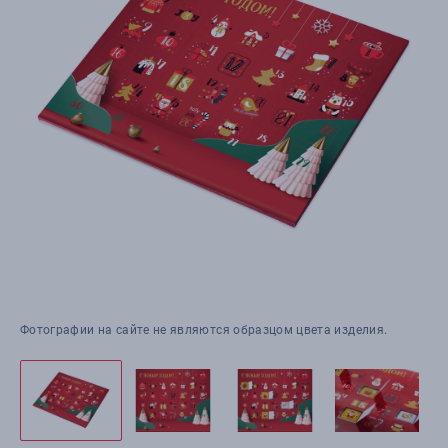
Фотографии на сайте не являются образцом цвета изделия.