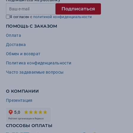
Подписаться
Я согласен с
политикой конфиденциальности
ПОМОЩЬ С ЗАКАЗОМ
Оплата
Доставка
Обмен и возврат
Политика конфиденциальности
Часто задаваемые вопросы
О КОМПАНИИ
Презентация
СПОСОБЫ ОПЛАТЫ