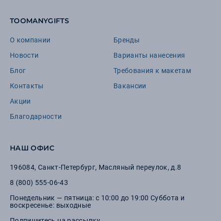
TOOMANYGIFTS
О компании
Бренды
Новости
Варианты нанесения
Блог
Требования к макетам
Контакты
Вакансии
Акции
Благодарности
НАШ ОФИС
196084
,
Санкт-Петербург
,
Масляный переулок, д.8
8 (800) 555-06-43
Понедельник — пятница: с 10:00 до 19:00 Суббота и
воскресенье: выходные
Подпишитесь на рассылку