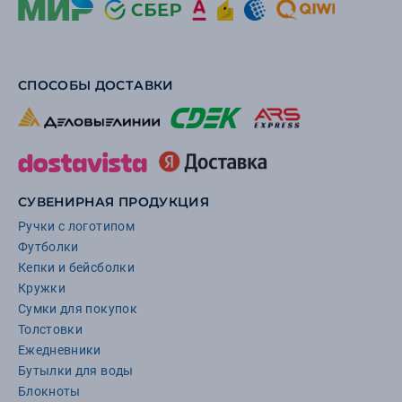
СПОСОБЫ ДОСТАВКИ
СУВЕНИРНАЯ ПРОДУКЦИЯ
Ручки с логотипом
Футболки
Кепки и бейсболки
Кружки
Сумки для покупок
Толстовки
Ежедневники
Бутылки для воды
Блокноты