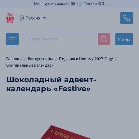
Мин. сумма заказа 50 т.р. Только ЮЛ.
Россия
Меню
Главная
Все сувениры
Подарки к Новому 2027 Году
Оригинальные календари
Шоколадный адвент-
календарь «Festive»