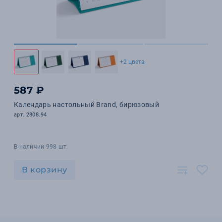
+2 цвета
587 ₽
Календарь настольный Brand, бирюзовый
арт. 2808.94
В наличии 998 шт.
В корзину