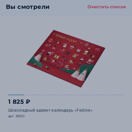
Вы смотрели
Очистить список
1 825 ₽
Шоколадный адвент-календарь «Festive»
арт. 30531