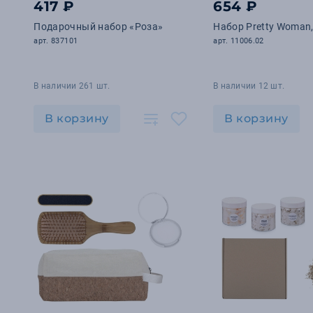
417 ₽
654 ₽
Подарочный набор «Роза»
Набор Pretty Woman,
арт. 837101
арт. 11006.02
В наличии 261 шт.
В наличии 12 шт.
В корзину
В корзину