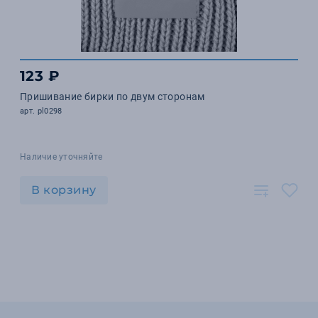
123 ₽
Пришивание бирки по двум сторонам
арт. pl0298
Наличие уточняйте
В корзину