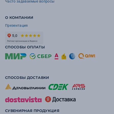
Часто задаваемые вопросы
О КОМПАНИИ
Презентация
СПОСОБЫ ОПЛАТЫ
СПОСОБЫ ДОСТАВКИ
СУВЕНИРНАЯ ПРОДУКЦИЯ