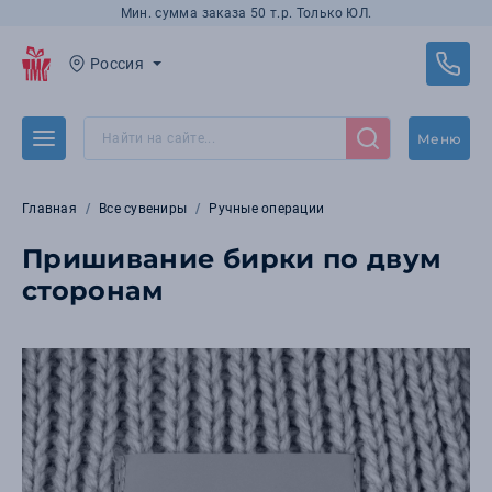
Мин. сумма заказа 50 т.р. Только ЮЛ.
Россия
Меню
Главная
Все сувениры
Ручные операции
Пришивание бирки по двум
сторонам