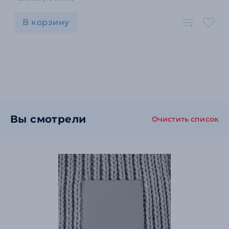
В корзину
Вы смотрели
Очистить список