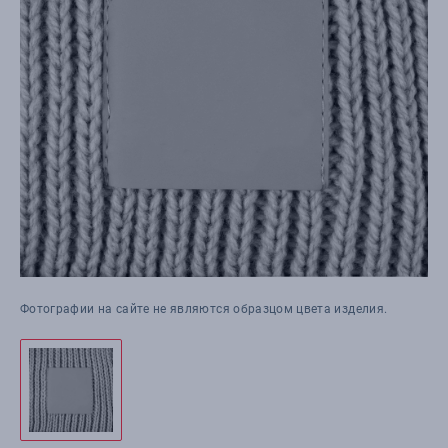
Фотографии на сайте не являются образцом цвета изделия.