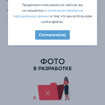
Продолжая пользоваться сайтом, вы
соглашаетесь с
политикой обработки
В наличии 999999 шт.
персональных данных
и тем, что мы используем
В корзину
cookie-файлы.
Согласен(на)