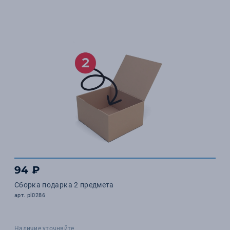
94 ₽
Сборка подарка 2 предмета
арт. pl0286
Наличие уточняйте