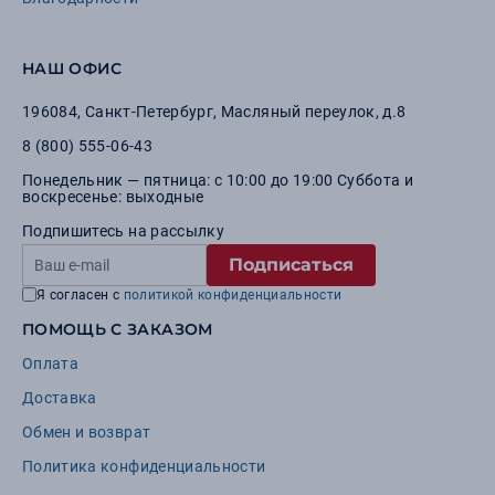
НАШ ОФИС
196084
,
Санкт-Петербург
,
Масляный переулок, д.8
8 (800) 555-06-43
Понедельник — пятница: с 10:00 до 19:00 Суббота и
воскресенье: выходные
Подпишитесь на рассылку
Подписаться
Я согласен с
политикой конфиденциальности
ПОМОЩЬ С ЗАКАЗОМ
Оплата
Доставка
Обмен и возврат
Политика конфиденциальности