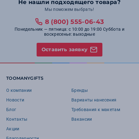
Не нашли подходящего товара?
Мы поможем выбрать!
8 (800) 555-06-43
Понедельник — пятница: с 10:00 до 19:00 Суббота и
воскресенье: выходные
Оставить заявку
TOOMANYGIFTS
О компании
Бренды
Новости
Варианты нанесения
Блог
Требования к макетам
Контакты
Вакансии
Акции
Благодарности