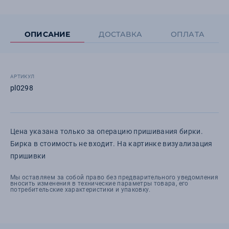
ОПИСАНИЕ
ДОСТАВКА
ОПЛАТА
АРТИКУЛ
pl0298
Цена указана только за операцию пришивания бирки.
Бирка в стоимость не входит. На картинке визуализация
пришивки
Мы оставляем за собой право без предварительного уведомления
вносить изменения в технические параметры товара, его
потребительские характеристики и упаковку.