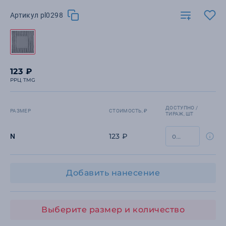
Артикул pl0298
123 ₽
РРЦ TMG
ДОСТУПНО /
РАЗМЕР
СТОИМОСТЬ, ₽
ТИРАЖ, ШТ
123 ₽
N
Добавить нанесение
Выберите размер и количество