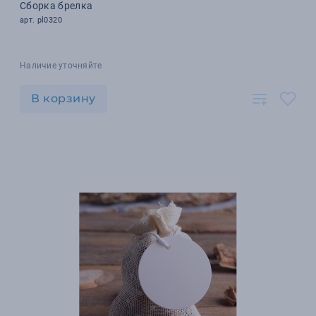
Сборка брелка
арт. pl0320
Наличие уточняйте
В корзину