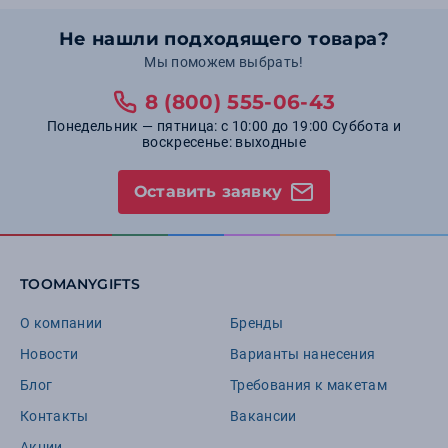
Не нашли подходящего товара?
Мы поможем выбрать!
8 (800) 555-06-43
Понедельник — пятница: с 10:00 до 19:00 Суббота и
воскресенье: выходные
Оставить заявку
TOOMANYGIFTS
О компании
Бренды
Новости
Варианты нанесения
Блог
Требования к макетам
Контакты
Вакансии
Акции