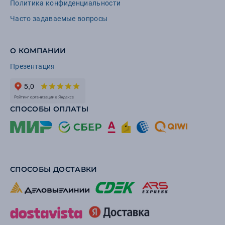
Политика конфиденциальности
Часто задаваемые вопросы
О КОМПАНИИ
Презентация
СПОСОБЫ ОПЛАТЫ
СПОСОБЫ ДОСТАВКИ