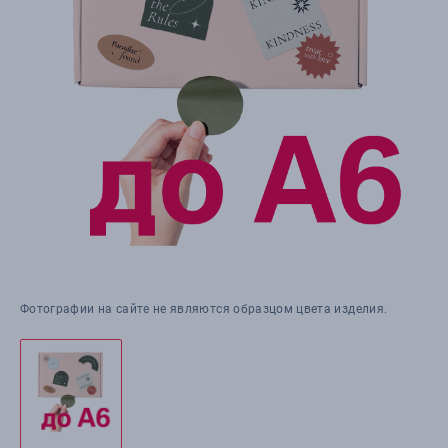
Фотографии на сайте не являются образцом цвета изделия.