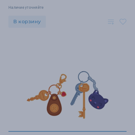
Наличие уточняйте
В корзину