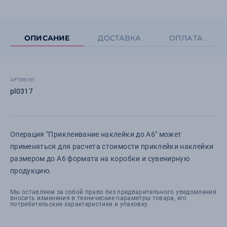
ОПИСАНИЕ
ДОСТАВКА
ОПЛАТА
АРТИКУЛ
pl0317
Операция "Приклеивание наклейки до А6" может
применяться для расчета стоимости приклейки наклейки
размером до А6 формата на коробки и сувенирную
продукцию.
Мы оставляем за собой право без предварительного уведомления
вносить изменения в технические параметры товара, его
потребительские характеристики и упаковку.