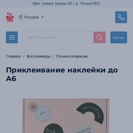
Мин. сумма заказа 50 т.р. Только ЮЛ.
Россия
Меню
Главная
Все сувениры
Ручные операции
Приклеивание наклейки до
А6