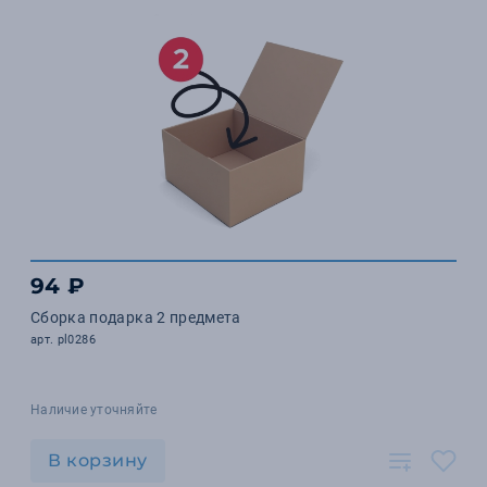
94 ₽
Сборка подарка 2 предмета
арт. pl0286
Наличие уточняйте
В корзину