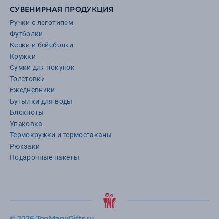
СУВЕНИРНАЯ ПРОДУКЦИЯ
Ручки с логотипом
Футболки
Кепки и бейсболки
Кружки
Сумки для покупок
Толстовки
Ежедневники
Бутылки для воды
Блокноты
Упаковка
Термокружки и термостаканы
Рюкзаки
Подарочные пакеты
©
2026 TooManyGifts.ru