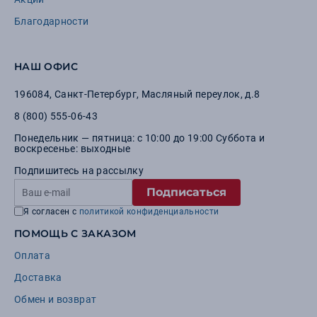
Благодарности
НАШ ОФИС
196084
,
Санкт-Петербург
,
Масляный переулок, д.8
8 (800) 555-06-43
Понедельник — пятница: с 10:00 до 19:00 Суббота и
воскресенье: выходные
Подпишитесь на рассылку
Подписаться
Я согласен с
политикой конфиденциальности
ПОМОЩЬ С ЗАКАЗОМ
Оплата
Доставка
Обмен и возврат