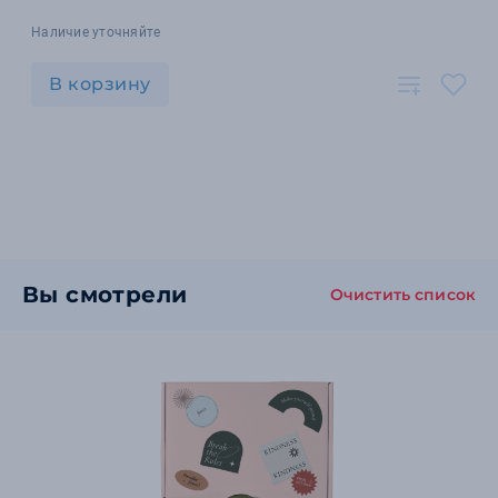
Наличие уточняйте
В корзину
Вы смотрели
Очистить список