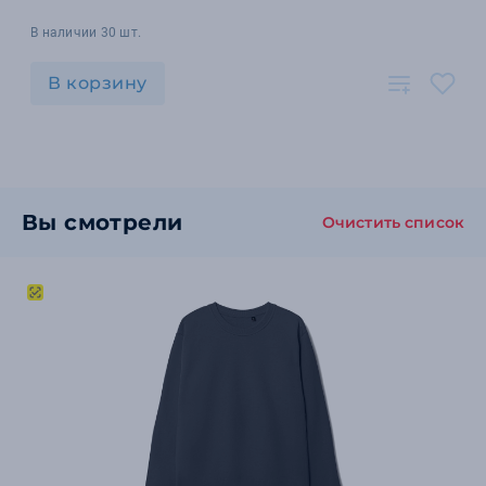
В наличии 30 шт.
В корзину
Вы смотрели
Очистить список