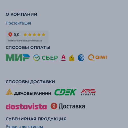
О КОМПАНИИ
Презентация
СПОСОБЫ ОПЛАТЫ
СПОСОБЫ ДОСТАВКИ
СУВЕНИРНАЯ ПРОДУКЦИЯ
Ручки с логотипом