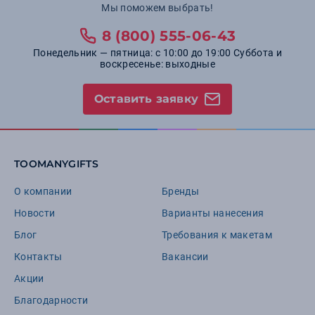
Мы поможем выбрать!
8 (800) 555-06-43
Понедельник — пятница: с 10:00 до 19:00 Суббота и
воскресенье: выходные
Оставить заявку
TOOMANYGIFTS
О компании
Бренды
Новости
Варианты нанесения
Блог
Требования к макетам
Контакты
Вакансии
Акции
Благодарности