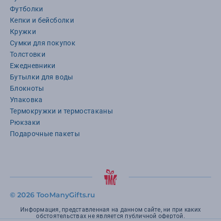
Футболки
Кепки и бейсболки
Кружки
Сумки для покупок
Толстовки
Ежедневники
Бутылки для воды
Блокноты
Упаковка
Термокружки и термостаканы
Рюкзаки
Подарочные пакеты
©
2026 TooManyGifts.ru
Информация, представленная на данном сайте, ни при каких
обстоятельствах не является публичной офертой.