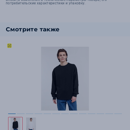
потребительские характеристики и упаковку.
Смотрите также