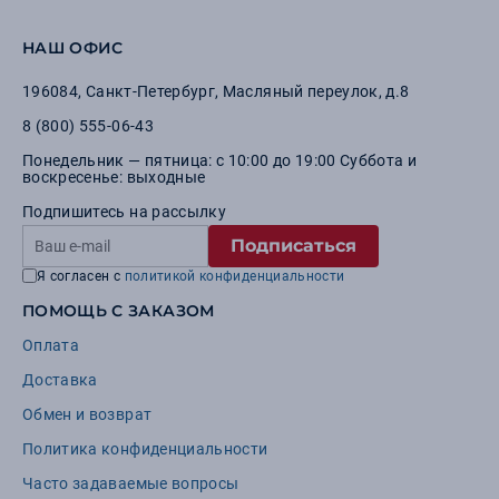
НАШ ОФИС
196084
,
Санкт-Петербург
,
Масляный переулок, д.8
8 (800) 555-06-43
Понедельник — пятница: с 10:00 до 19:00 Суббота и
воскресенье: выходные
Подпишитесь на рассылку
Подписаться
Я согласен с
политикой конфиденциальности
ПОМОЩЬ С ЗАКАЗОМ
Оплата
Доставка
Обмен и возврат
Политика конфиденциальности
Часто задаваемые вопросы