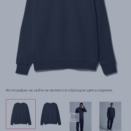
Фотографии на сайте не являются образцом цвета изделия.