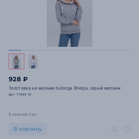
928 ₽
Толстовка на молнии Kulonga Sherpa, серый меланж
арт. 11464.10
В наличии 5 шт.
В корзину