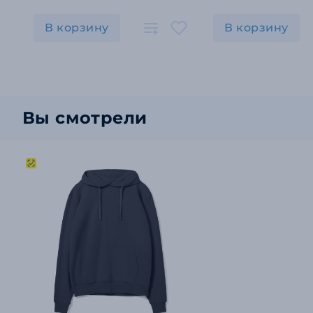
В корзину
В корзину
Вы смотрели