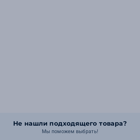
Не нашли подходящего товара?
Мы поможем выбрать!