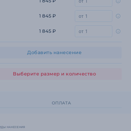
1 845 ₽
1 845 ₽
1 845 ₽
Добавить нанесение
Выберите размер и количество
ОПЛАТА
ИДЫ НАНЕСЕНИЯ