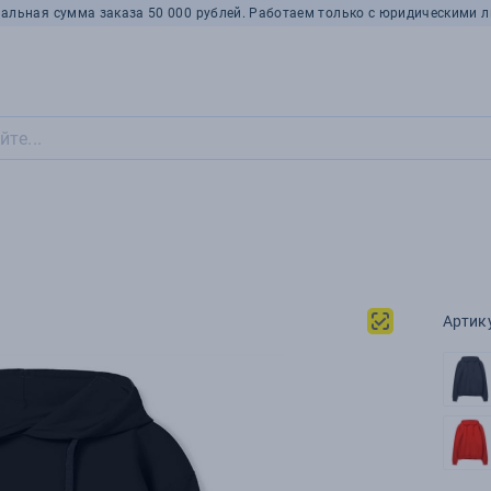
альная сумма заказа 50 000 рублей. Работаем только с юридическими л
Артик