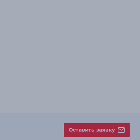
Оставить заявку