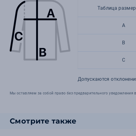
Таблица размер
A
B
C
Допускаются отклонения
Мы оставляем за собой право без предварительного уведомления в
Смотрите также