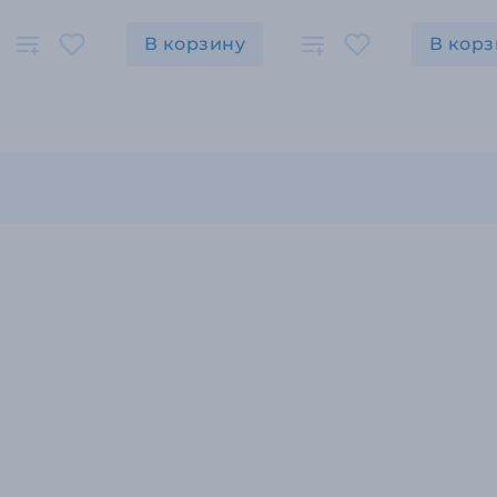
В корзину
В корз