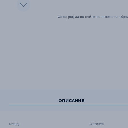
Фотографии на сайте не являются обра
ОПИСАНИЕ
БРЕНД
АРТИКУЛ