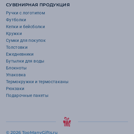
СУВЕНИРНАЯ ПРОДУКЦИЯ
Ручки с логотипом
Футболки
Кепки и бейсболки
Кружки
Сумки для покупок
Толстовки
Ежедневники
Бутылки для воды
Блокноты
Упаковка
Термокружки и термостаканы
Рюкзаки
Подарочные пакеты
©
2026 TooManyGifts.ru