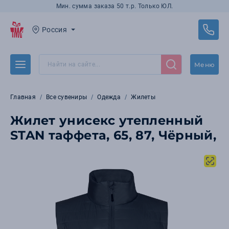
Мин. сумма заказа 50 т.р. Только ЮЛ.
Россия
Меню
Главная
Все сувениры
Одежда
Жилеты
Жилет унисекс утепленный
STAN таффета, 65, 87, Чёрный,