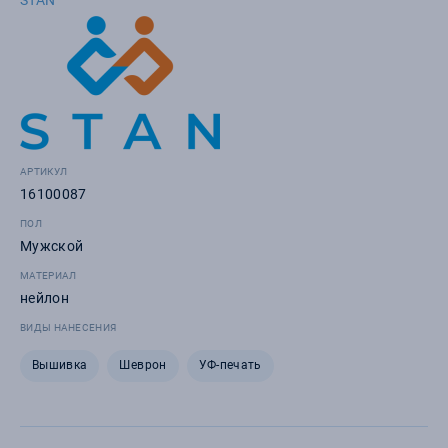
STAN
АРТИКУЛ
16100087
ПОЛ
Мужской
МАТЕРИАЛ
нейлон
ВИДЫ НАНЕСЕНИЯ
Вышивка
Шеврон
УФ-печать