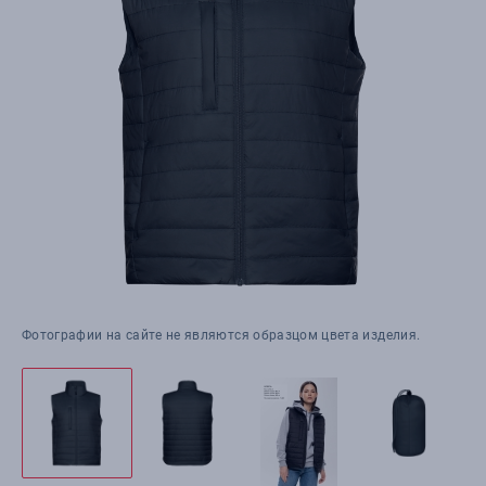
Фотографии на сайте не являются образцом цвета изделия.