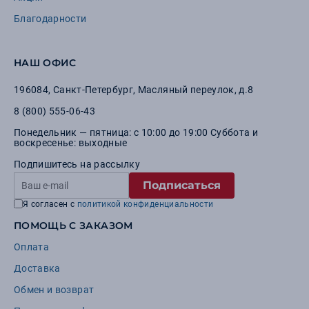
Благодарности
НАШ ОФИС
196084
,
Санкт-Петербург
,
Масляный переулок, д.8
8 (800) 555-06-43
Понедельник — пятница: с 10:00 до 19:00 Суббота и
воскресенье: выходные
Подпишитесь на рассылку
Подписаться
Я согласен с
политикой конфиденциальности
ПОМОЩЬ С ЗАКАЗОМ
Оплата
Доставка
Обмен и возврат