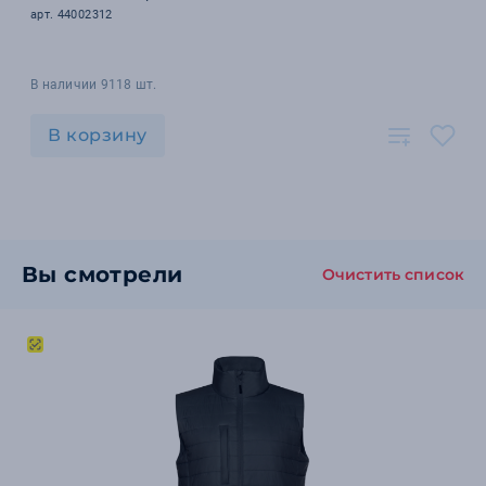
арт. 44002312
В наличии 9118 шт.
В корзину
Вы смотрели
Очистить список