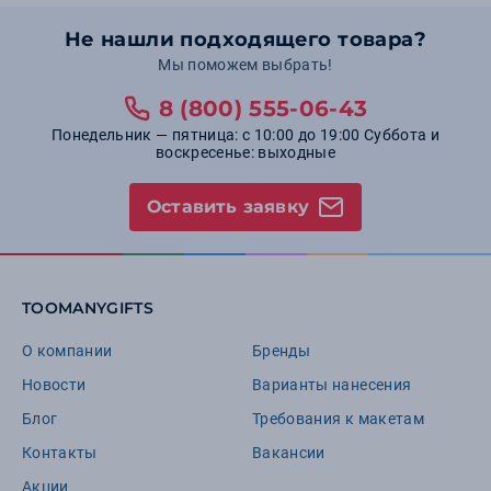
Не нашли подходящего товара?
Мы поможем выбрать!
8 (800) 555-06-43
Понедельник — пятница: с 10:00 до 19:00 Суббота и
воскресенье: выходные
Оставить заявку
TOOMANYGIFTS
О компании
Бренды
Новости
Варианты нанесения
Блог
Требования к макетам
Контакты
Вакансии
Акции