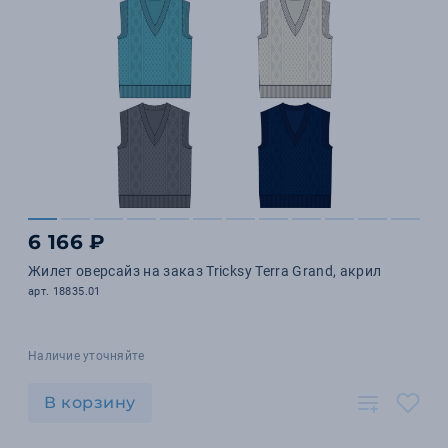
6 166 ₽
Жилет оверсайз на заказ Tricksy Terra Grand, акрил
арт. 18835.01
Наличие уточняйте
В корзину