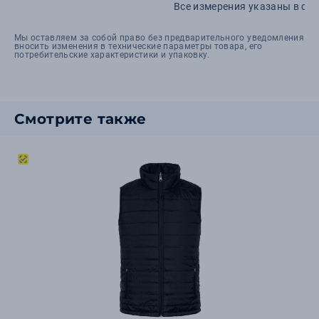
Все измерения указаны в см.
Мы оставляем за собой право без предварительного уведомления
вносить изменения в технические параметры товара, его
потребительские характеристики и упаковку.
Смотрите также