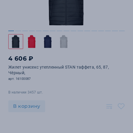
4 606 ₽
Жилет унисекс утепленный STAN таффета, 65, 87,
Чёрный,
арт. 16100087
В наличии 3457 шт.
В корзину