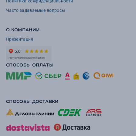
Политика конфиденциальности
Часто задаваемые вопросы
О КОМПАНИИ
Презентация
СПОСОБЫ ОПЛАТЫ
СПОСОБЫ ДОСТАВКИ