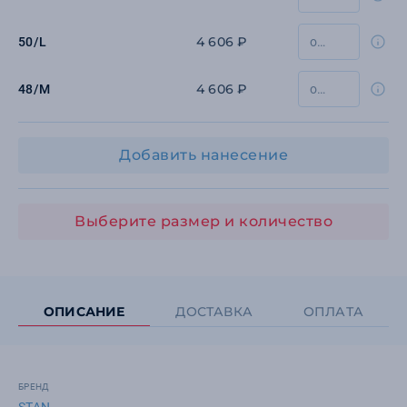
4 606 ₽
50/L
4 606 ₽
48/M
Добавить нанесение
Выберите размер и количество
ОПИСАНИЕ
ДОСТАВКА
ОПЛАТА
БРЕНД