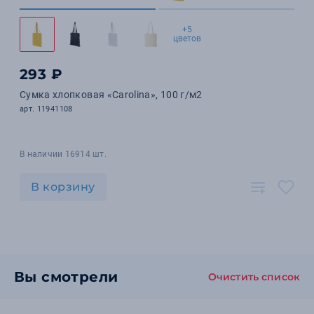
+5
цветов
293 ₽
Сумка хлопковая «Carolina», 100 г/м2
арт. 11941108
В наличии 16914 шт.
В корзину
Вы смотрели
Очистить список