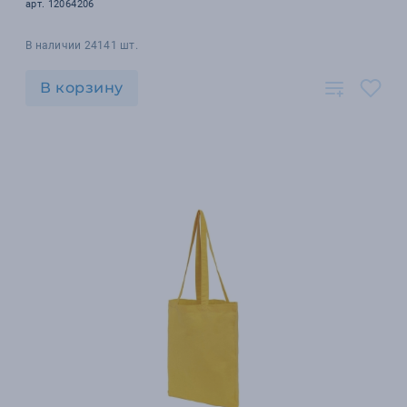
арт. 12064206
В наличии 24141 шт.
В корзину