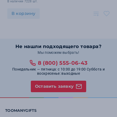
В наличии 7228 шт.
В корзину
Не нашли подходящего товара?
Мы поможем выбрать!
8 (800) 555-06-43
Понедельник — пятница: с 10:00 до 19:00 Суббота и
воскресенье: выходные
Оставить заявку
TOOMANYGIFTS