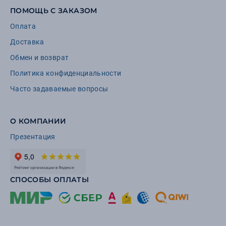
ПОМОЩЬ С ЗАКАЗОМ
Оплата
Доставка
Обмен и возврат
Политика конфиденциальности
Часто задаваемые вопросы
О КОМПАНИИ
Презентация
СПОСОБЫ ОПЛАТЫ