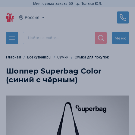
Мин. сумма заказа 50 т.р. Только ЮЛ.
Россия
Меню
Главная
Все сувениры
Сумки
Сумки для покупок
Шоппер Superbag Color
(синий с чёрным)