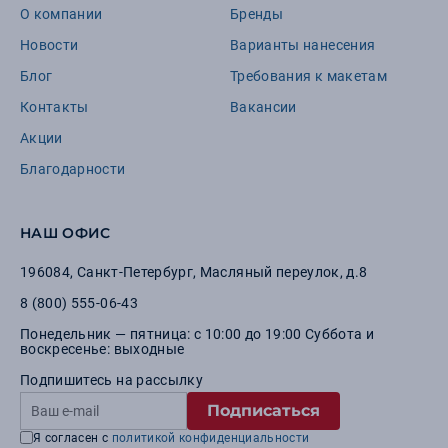
О компании
Бренды
Новости
Варианты нанесения
Блог
Требования к макетам
Контакты
Вакансии
Акции
Благодарности
НАШ ОФИС
196084
,
Санкт-Петербург
,
Масляный переулок, д.8
8 (800) 555-06-43
Понедельник — пятница: с 10:00 до 19:00 Суббота и
воскресенье: выходные
Подпишитесь на рассылку
Подписаться
Я согласен с
политикой конфиденциальности