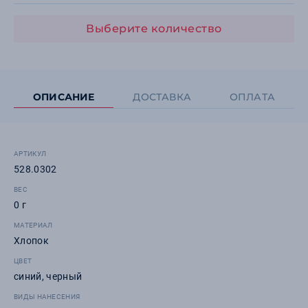
Выберите количество
ОПИСАНИЕ
ДОСТАВКА
ОПЛАТА
АРТИКУЛ
528.0302
ВЕС
0 г
МАТЕРИАЛ
Хлопок
ЦВЕТ
синий, черный
ВИДЫ НАНЕСЕНИЯ