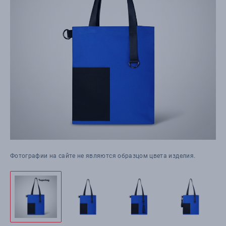
Фотографии на сайте не являются образцом цвета изделия.