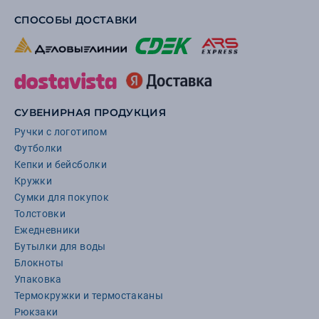
СПОСОБЫ ДОСТАВКИ
СУВЕНИРНАЯ ПРОДУКЦИЯ
Ручки с логотипом
Футболки
Кепки и бейсболки
Кружки
Сумки для покупок
Толстовки
Ежедневники
Бутылки для воды
Блокноты
Упаковка
Термокружки и термостаканы
Рюкзаки