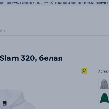
альная сумма заказа 50 000 рублей. Работаем только с юридическими л
Slam 320, белая
Артик