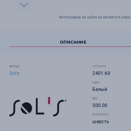
Фотографии на сайте не являются обра
ОПИСАНИЕ
БРЕНД
АРТИКУЛ
Sol's
2401.60
ЦВЕТ
Белый
ВЕС
500.00
МАТЕРИАЛ
шерсть