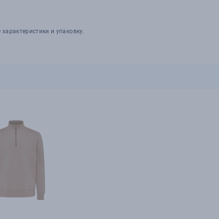
 характеристики и упаковку.