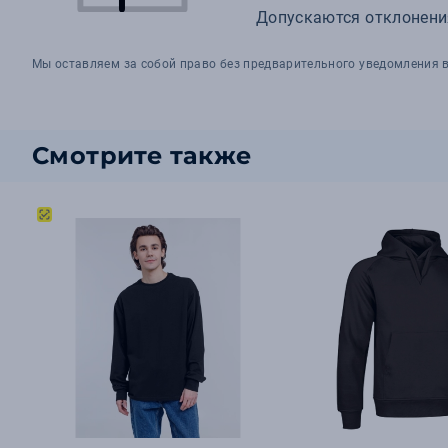
Допускаются отклонения
Мы оставляем за собой право без предварительного уведомления в
Смотрите также