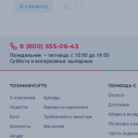
В корзину
8 (800) 555-06-43
Понедельник — пятница: с 10:00 до 19:00
Суббота и воскресенье: выходные
TOOMANYGIFTS
ПОМОЩЬ С
Оплата
О компании
Бренды
Доставка
Новости
Варианты нанесения
Обмен и возв
Блог
Требования к макетам
Политика ко
Контакты
Вакансии
Часто задав
Акции