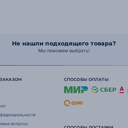
Не нашли подходящего товара?
Мы поможем выбрать!
 ЗАКАЗОМ
СПОСОБЫ ОПЛАТЫ
рат
нфиденциальности
аемые вопросы
СПОСОБЫ ДОСТАВКИ