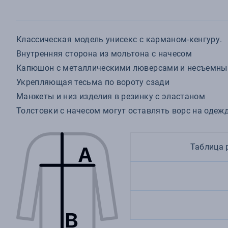
Классическая модель унисекс с карманом-кенгуру.
Внутренняя сторона из мольтона с начесом
Капюшон с металлическими люверсами и несъемны
Укрепляющая тесьма по вороту сзади
Манжеты и низ изделия в резинку с эластаном
Толстовки с начесом могут оставлять ворс на одежд
Таблица 