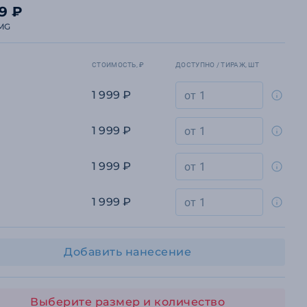
99 ₽
MG
СТОИМОСТЬ, ₽
ДОСТУПНО / ТИРАЖ, ШТ
1 999 ₽
1 999 ₽
1 999 ₽
1 999 ₽
Добавить нанесение
Выберите размер и количество