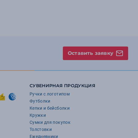
Оставить заявку
СУВЕНИРНАЯ ПРОДУКЦИЯ
Ручки с логотипом
Футболки
Кепки и бейсболки
Кружки
Сумки для покупок
Толстовки
Ежедневники