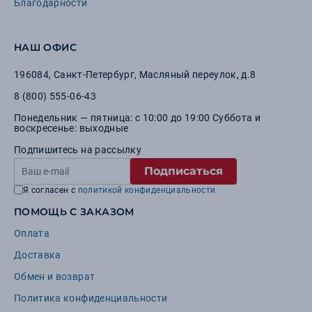
Благодарности
НАШ ОФИС
196084
,
Санкт-Петербург
,
Масляный переулок, д.8
8 (800) 555-06-43
Понедельник — пятница: с 10:00 до 19:00 Суббота и
воскресенье: выходные
Подпишитесь на рассылку
Подписаться
Я согласен с
политикой конфиденциальности
ПОМОЩЬ С ЗАКАЗОМ
Оплата
Доставка
Обмен и возврат
Политика конфиденциальности