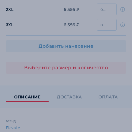
6 556 ₽
2XL
6 556 ₽
3XL
Добавить нанесение
Выберите размер и количество
ОПИСАНИЕ
ДОСТАВКА
ОПЛАТА
БРЕНД
Elevate