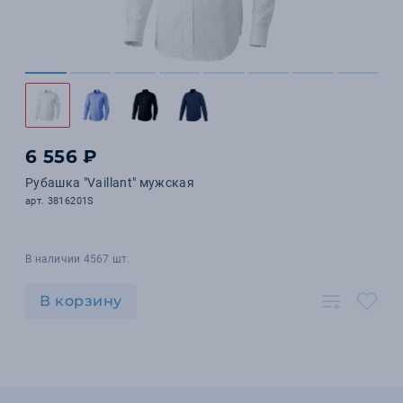
6 556 ₽
Рубашка "Vaillant" мужская
арт. 3816201S
В наличии 4567 шт.
В корзину