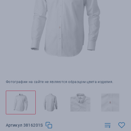
Фотографии на сайте не являются образцом цвета изделия.
Артикул 3816201S