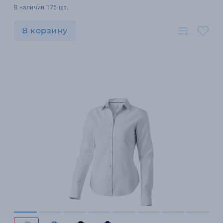
В наличии 175 шт.
В корзину