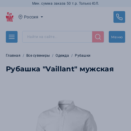
Мин. сумма заказа 50 т.р. Только ЮЛ.
Россия
Меню
Главная
Все сувениры
Одежда
Рубашки
Рубашка "Vaillant" мужская