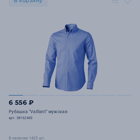
В корзину
6 556 ₽
Рубашка "Vaillant" мужская
арт. 3816240S
В наличии 1425 шт.