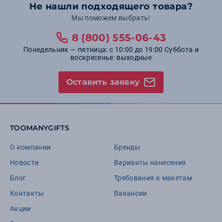
Не нашли подходящего товара?
Мы поможем выбрать!
8 (800) 555-06-43
Понедельник — пятница: с 10:00 до 19:00 Суббота и
воскресенье: выходные
Оставить заявку
TOOMANYGIFTS
О компании
Бренды
Новости
Варианты нанесения
Блог
Требования к макетам
Контакты
Вакансии
Акции