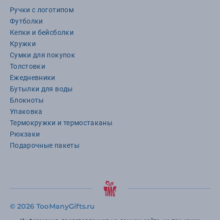
Ручки с логотипом
Футболки
Кепки и бейсболки
Кружки
Сумки для покупок
Толстовки
Ежедневники
Бутылки для воды
Блокноты
Упаковка
Термокружки и термостаканы
Рюкзаки
Подарочные пакеты
©
2026 TooManyGifts.ru