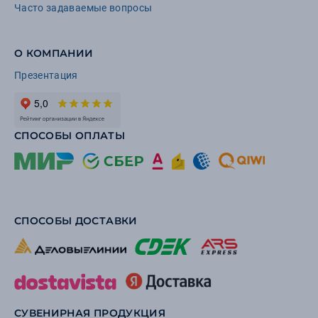
Часто задаваемые вопросы
О КОМПАНИИ
Презентация
СПОСОБЫ ОПЛАТЫ
СПОСОБЫ ДОСТАВКИ
СУВЕНИРНАЯ ПРОДУКЦИЯ