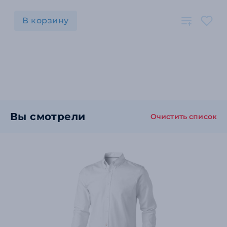
В корзину
Вы смотрели
Очистить список