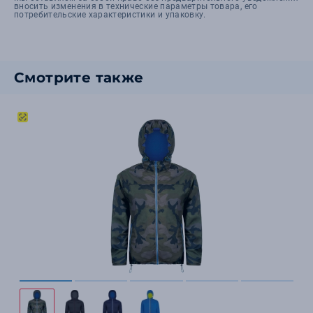
вносить изменения в технические параметры товара, его
потребительские характеристики и упаковку.
Смотрите также