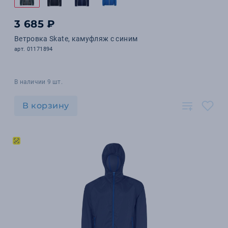
3 685 ₽
Ветровка Skate, камуфляж с синим
арт. 01171894
В наличии 9 шт.
В корзину