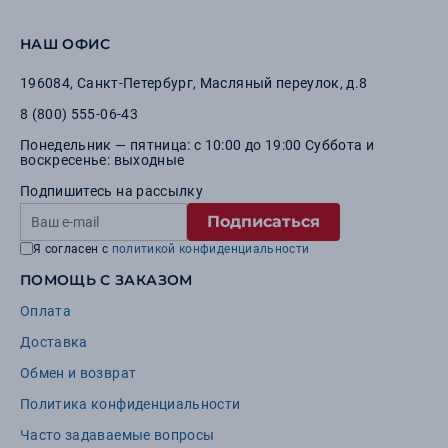
НАШ ОФИС
196084
,
Санкт-Петербург
,
Масляный переулок, д.8
8 (800) 555-06-43
Понедельник — пятница: с 10:00 до 19:00 Суббота и
воскресенье: выходные
Подпишитесь на рассылку
Подписаться
Я согласен с
политикой конфиденциальности
ПОМОЩЬ С ЗАКАЗОМ
Оплата
Доставка
Обмен и возврат
Политика конфиденциальности
Часто задаваемые вопросы