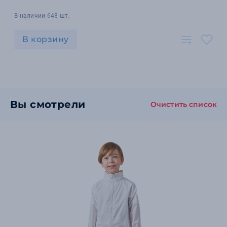
В наличии 648 шт.
В корзину
Вы смотрели
Очистить список