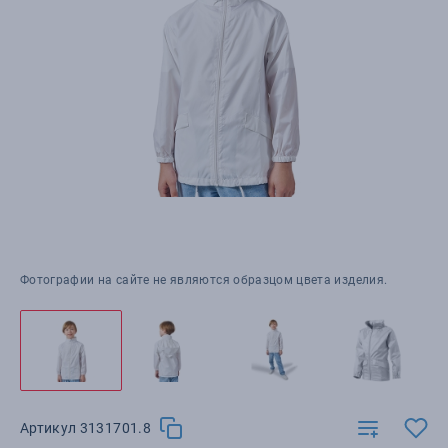
Фотографии на сайте не являются образцом цвета изделия.
Артикул 3131701.8