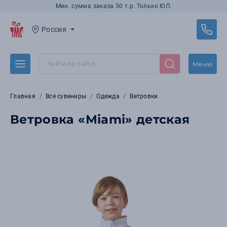
Мин. сумма заказа 50 т.р. Только ЮЛ.
Россия
Меню
Главная
Все сувениры
Одежда
Ветровки
Ветровка «Miami» детская