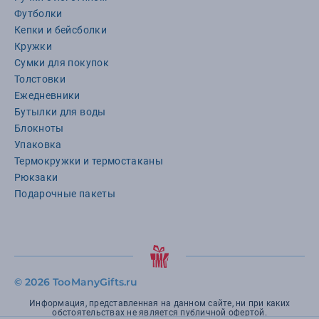
Футболки
Кепки и бейсболки
Кружки
Сумки для покупок
Толстовки
Ежедневники
Бутылки для воды
Блокноты
Упаковка
Термокружки и термостаканы
Рюкзаки
Подарочные пакеты
©
2026 TooManyGifts.ru
Информация, представленная на данном сайте, ни при каких
обстоятельствах не является публичной офертой.