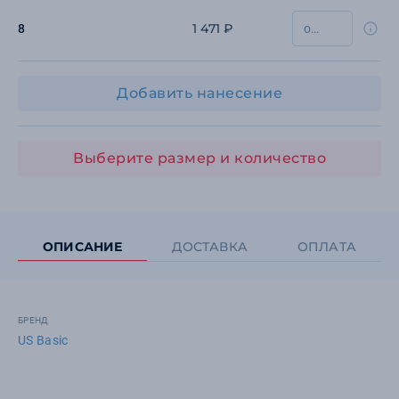
1 471 ₽
8
Добавить нанесение
Выберите размер и количество
ОПИСАНИЕ
ДОСТАВКА
ОПЛАТА
БРЕНД
US Basic