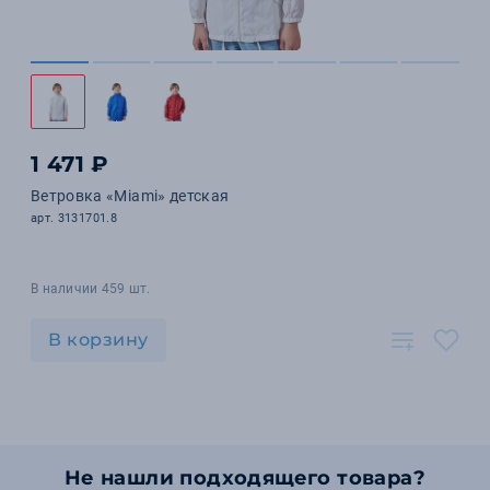
1 471 ₽
Ветровка «Miami» детская
арт. 3131701.8
В наличии 459 шт.
В корзину
Не нашли подходящего товара?