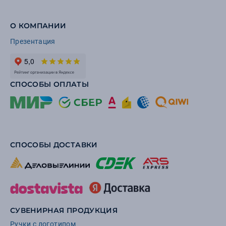
О КОМПАНИИ
Презентация
СПОСОБЫ ОПЛАТЫ
СПОСОБЫ ДОСТАВКИ
СУВЕНИРНАЯ ПРОДУКЦИЯ
Ручки с логотипом