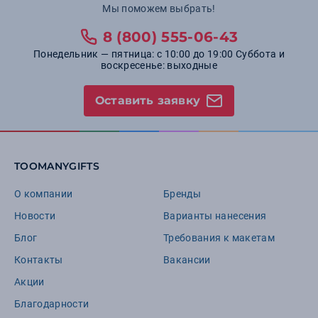
Мы поможем выбрать!
8 (800) 555-06-43
Понедельник — пятница: с 10:00 до 19:00 Суббота и
воскресенье: выходные
Оставить заявку
TOOMANYGIFTS
О компании
Бренды
Новости
Варианты нанесения
Блог
Требования к макетам
Контакты
Вакансии
Акции
Благодарности