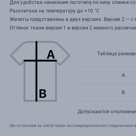
Для удобства нанесения логотипа по низу спинки с
Рассчитана на температуру до +10 °С
Жилеты представлены в двух версиях. Версия 2 — с
Оттенок ткани версии 1 и версии 2 немного различа
Таблица размер
A
B
Допускаются отклонения
Мы оставляем за собой право без предварительного уведомления в