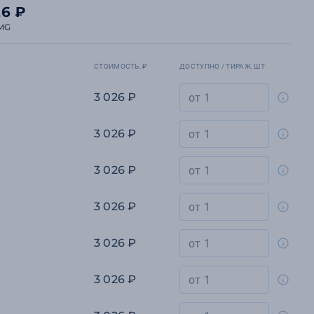
26 ₽
MG
СТОИМОСТЬ, ₽
ДОСТУПНО / ТИРАЖ, ШТ
3 026 ₽
3 026 ₽
3 026 ₽
3 026 ₽
3 026 ₽
3 026 ₽