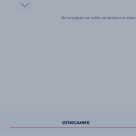
Фотографии на сайте не являются обра
ОПИСАНИЕ