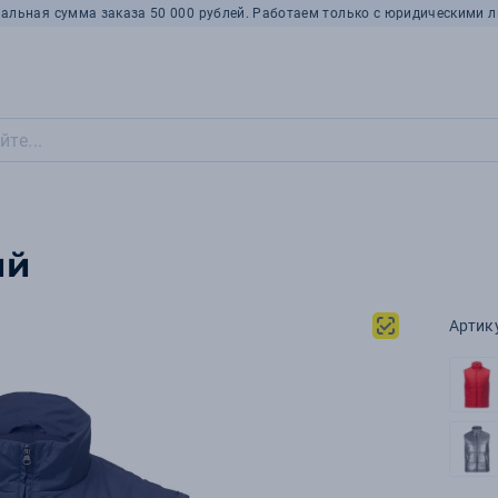
альная сумма заказа 50 000 рублей. Работаем только с юридическими л
ий
Артик