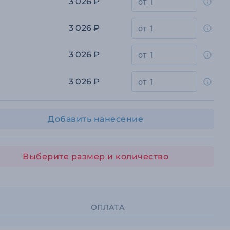
3 026 ₽
3 026 ₽
3 026 ₽
3 026 ₽
Добавить нанесение
Выберите размер и количество
ОПЛАТА