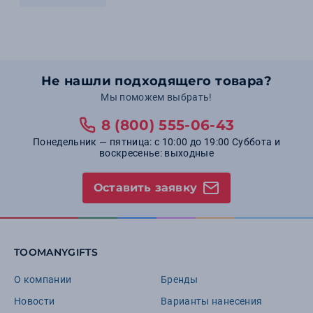
Не нашли подходящего товара?
Мы поможем выбрать!
8 (800) 555-06-43
Понедельник — пятница: с 10:00 до 19:00 Суббота и
воскресенье: выходные
Оставить заявку
TOOMANYGIFTS
О компании
Бренды
Новости
Варианты нанесения