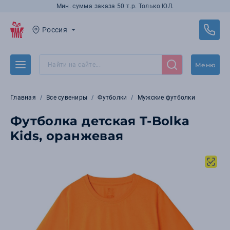
Мин. сумма заказа 50 т.р. Только ЮЛ.
Россия
Меню
Главная
Все сувениры
Футболки
Мужские футболки
Футболка детская T-Bolka
Kids, оранжевая