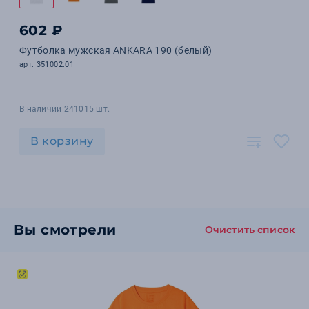
602 ₽
Футболка мужская ANKARA 190 (белый)
арт. 351002.01
В наличии 241015 шт.
В корзину
Вы смотрели
Очистить список