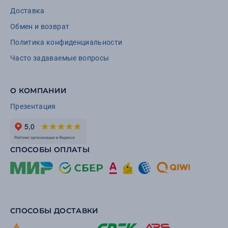
Доставка
Обмен и возврат
Политика конфиденциальности
Часто задаваемые вопросы
О КОМПАНИИ
Презентация
СПОСОБЫ ОПЛАТЫ
СПОСОБЫ ДОСТАВКИ