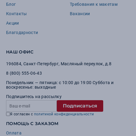
Блог
Требования к макетам
Контакты
Вакансии
Акции
Благодарности
НАШ ОФИС
196084
,
Санкт-Петербург
,
Масляный переулок, д.8
8 (800) 555-06-43
Понедельник — пятница: с 10:00 до 19:00 Суббота и
воскресенье: выходные
Подпишитесь на рассылку
Подписаться
Я согласен с
политикой конфиденциальности
ПОМОЩЬ С ЗАКАЗОМ
Оплата