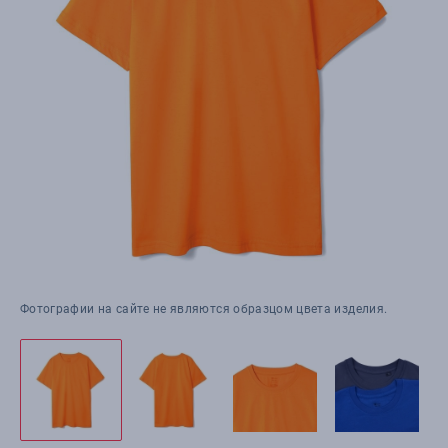
Фотографии на сайте не являются образцом цвета изделия.