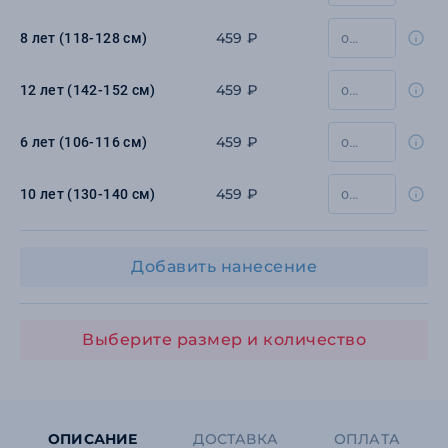
459 ₽
8 лет (118-128 см)
459 ₽
12 лет (142-152 см)
459 ₽
6 лет (106-116 см)
459 ₽
10 лет (130-140 см)
Добавить нанесение
Выберите размер и количество
ОПИСАНИЕ
ДОСТАВКА
ОПЛАТА