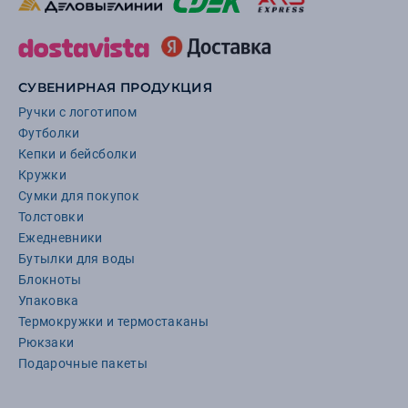
СУВЕНИРНАЯ ПРОДУКЦИЯ
Ручки с логотипом
Футболки
Кепки и бейсболки
Кружки
Сумки для покупок
Толстовки
Ежедневники
Бутылки для воды
Блокноты
Упаковка
Термокружки и термостаканы
Рюкзаки
Подарочные пакеты