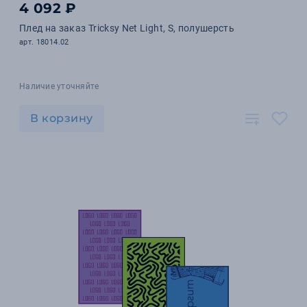
4 092 ₽
Плед на заказ Tricksy Net Light, S, полушерсть
арт. 18014.02
Наличие уточняйте
В корзину