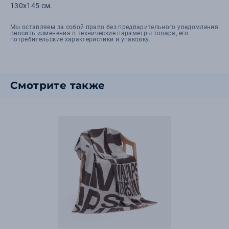
130х145 см.
Мы оставляем за собой право без предварительного уведомления
вносить изменения в технические параметры товара, его
потребительские характеристики и упаковку.
Смотрите также