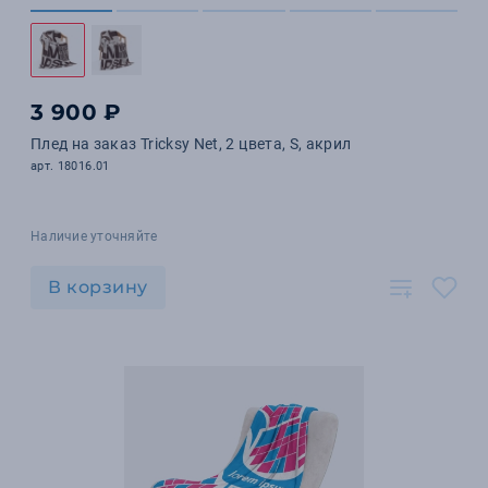
3 900 ₽
Плед на заказ Tricksy Net, 2 цвета, S, акрил
арт. 18016.01
Наличие уточняйте
В корзину