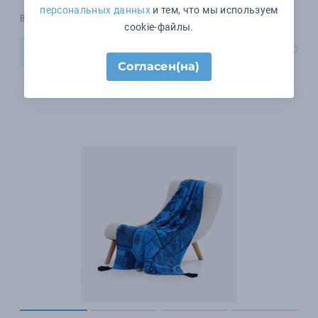
персональных данных
и тем, что мы используем
В наличии 1 шт.
cookie-файлы.
В корзину
Согласен(на)