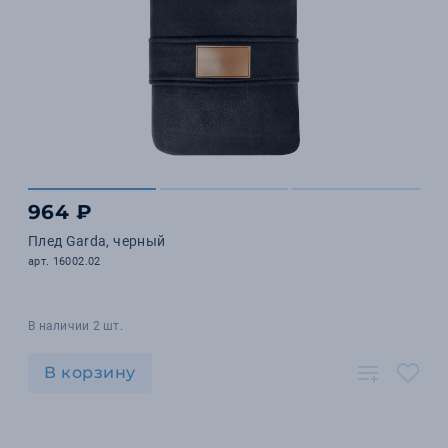
964 ₽
Плед Garda, черный
арт. 16002.02
В наличии 2 шт.
В корзину