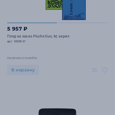
5 957 ₽
Плед на заказ Pluche Duo, M, акрил
арт. 18589.01
Наличие уточняйте
В корзину