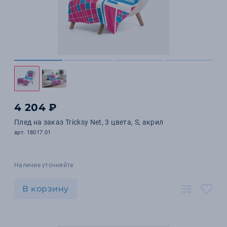
4 204 ₽
Плед на заказ Tricksy Net, 3 цвета, S, акрил
арт. 18017.01
Наличие уточняйте
В корзину