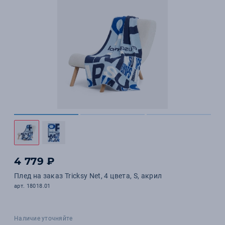
4 779 ₽
Плед на заказ Tricksy Net, 4 цвета, S, акрил
арт. 18018.01
Наличие уточняйте