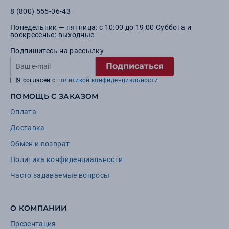
8 (800) 555-06-43
Понедельник — пятница: с 10:00 до 19:00 Суббота и
воскресенье: выходные
Подпишитесь на рассылку
Подписаться
Я согласен с
политикой конфиденциальности
ПОМОЩЬ С ЗАКАЗОМ
Оплата
Доставка
Обмен и возврат
Политика конфиденциальности
Часто задаваемые вопросы
О КОМПАНИИ
Презентация