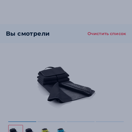
Вы смотрели
Очистить список