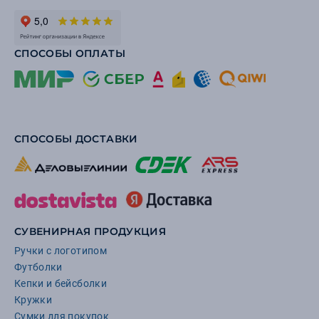
СПОСОБЫ ОПЛАТЫ
СПОСОБЫ ДОСТАВКИ
СУВЕНИРНАЯ ПРОДУКЦИЯ
Ручки с логотипом
Футболки
Кепки и бейсболки
Кружки
Сумки для покупок