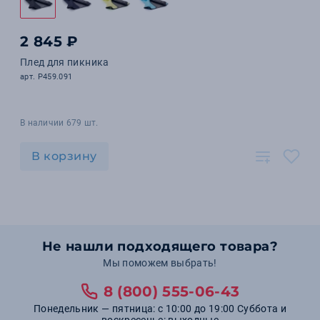
2 845 ₽
Плед для пикника
арт. P459.091
В наличии 679 шт.
В корзину
Не нашли подходящего товара?
Мы поможем выбрать!
8 (800) 555-06-43
Понедельник — пятница: с 10:00 до 19:00 Суббота и