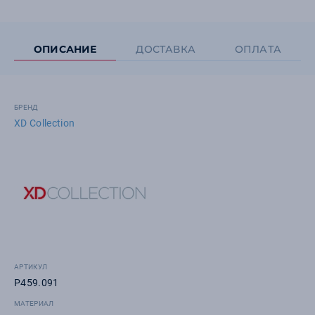
ОПИСАНИЕ
ДОСТАВКА
ОПЛАТА
БРЕНД
XD Collection
АРТИКУЛ
P459.091
МАТЕРИАЛ