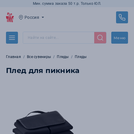
Мин. сумма заказа 50 т.р. Только ЮЛ.
Россия
Меню
Главная
Все сувениры
Пледы
Пледы
Плед для пикника