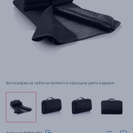
Фотографии на сайте не являются образцом цвета изделия.