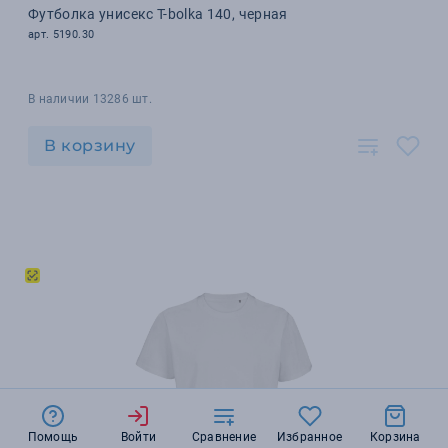
Футболка унисекс T-bolka 140, черная
арт. 5190.30
В наличии 13286 шт.
В корзину
Помощь
Войти
Сравнение
Избранное
Корзина