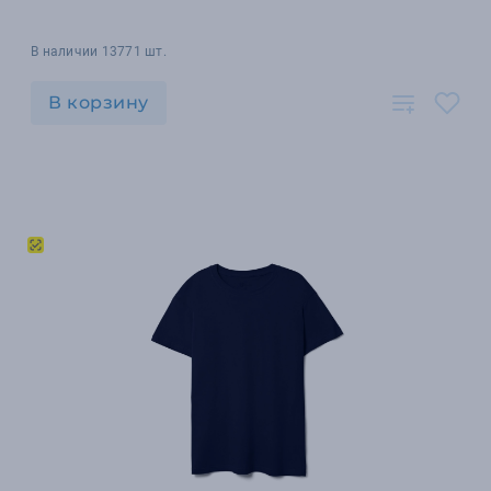
В наличии 13771 шт.
В корзину