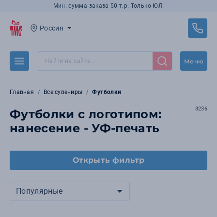
Мин. сумма заказа 50 т.р. Только ЮЛ.
Россия
Меню
Главная
Все сувениры
Футболки
3236
Футболки с логотипом:
нанесение - УФ-печать
Открыть фильтр
Популярные