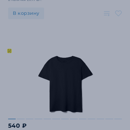
В корзину
540 ₽