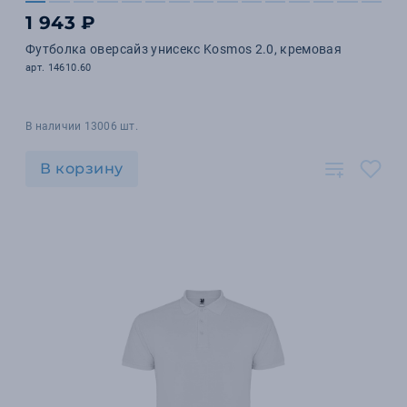
1 943 ₽
Футболка оверсайз унисекс Kosmos 2.0, кремовая
арт. 14610.60
В наличии 13006 шт.
В корзину