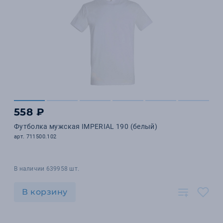
558 ₽
Футболка мужская IMPERIAL 190 (белый)
арт. 711500.102
В наличии 639958 шт.
В корзину