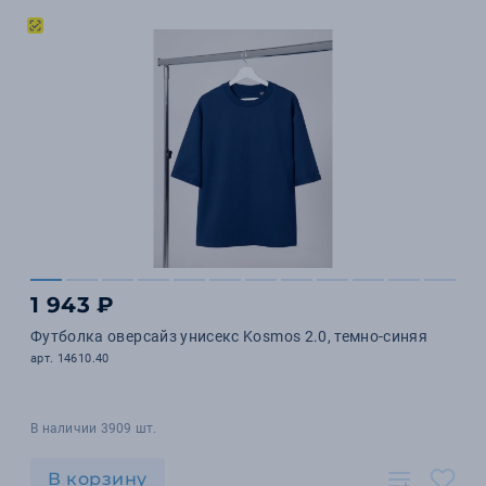
1 943 ₽
Футболка оверсайз унисекс Kosmos 2.0, темно-синяя
арт. 14610.40
В наличии 3909 шт.
В корзину