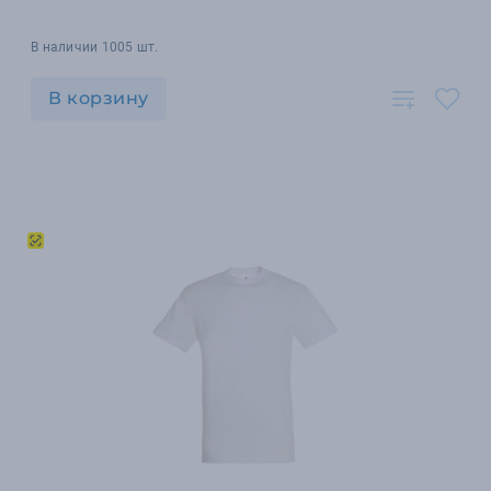
В наличии 1005 шт.
В корзину