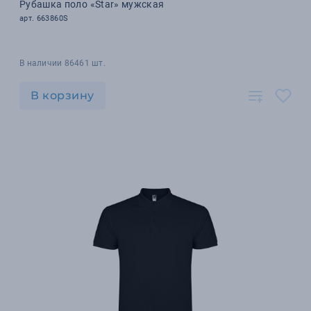
Рубашка поло «Star» мужская
арт. 663860S
В наличии 86461 шт.
В корзину