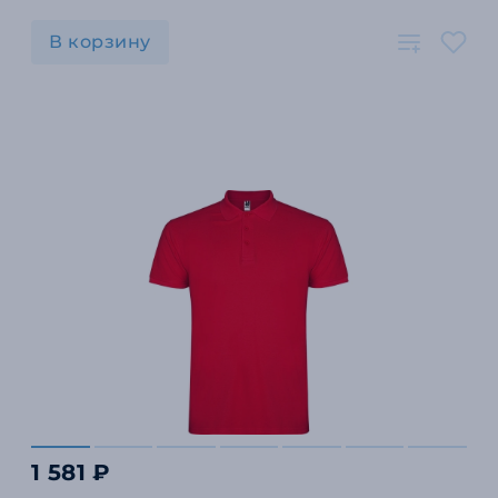
В корзину
1 581 ₽