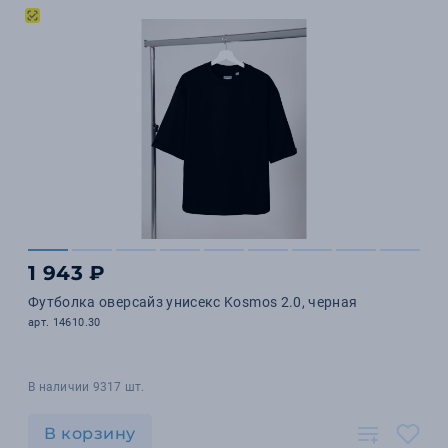
1 943 ₽
Футболка оверсайз унисекс Kosmos 2.0, черная
арт. 14610.30
В наличии 9317 шт.
В корзину