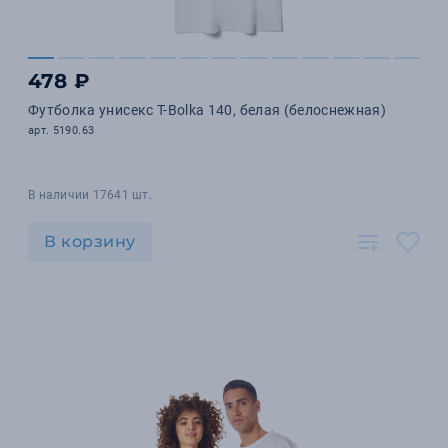
478 ₽
Футболка унисекс T-Bolka 140, белая (белоснежная)
арт. 5190.63
В наличии 17641 шт.
В корзину