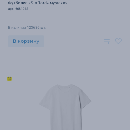
Футболка «Stafford» мужская
арт. 668101S
В наличии 123636 шт.
В корзину