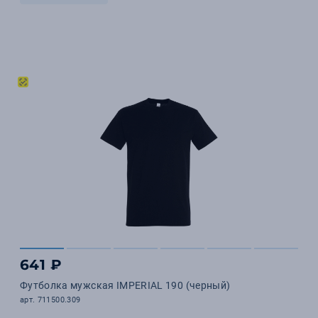
641 ₽
Футболка мужская IMPERIAL 190 (черный)
арт. 711500.309