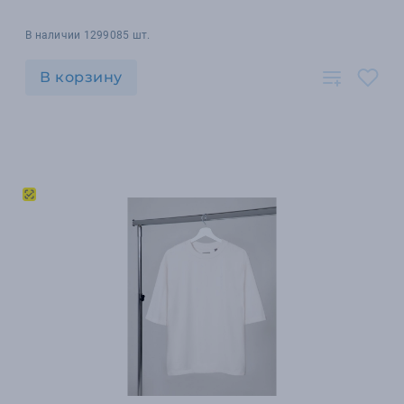
В наличии 1299085 шт.
В корзину