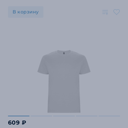
В корзину
609 ₽