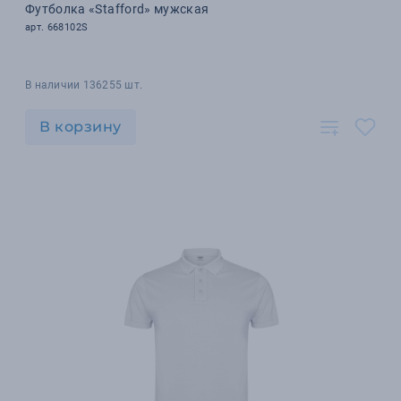
Футболка «Stafford» мужская
арт. 668102S
В наличии 136255 шт.
В корзину