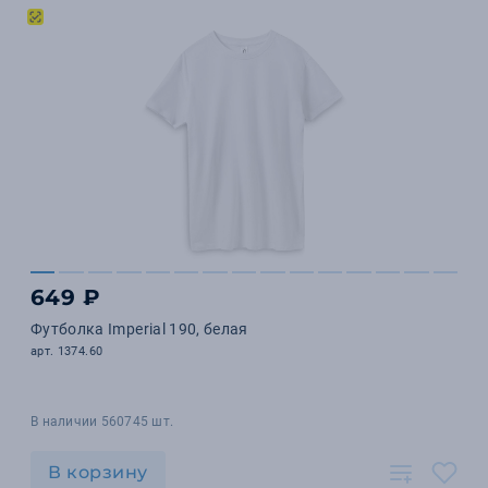
649 ₽
Футболка Imperial 190, белая
арт. 1374.60
В наличии 560745 шт.
В корзину