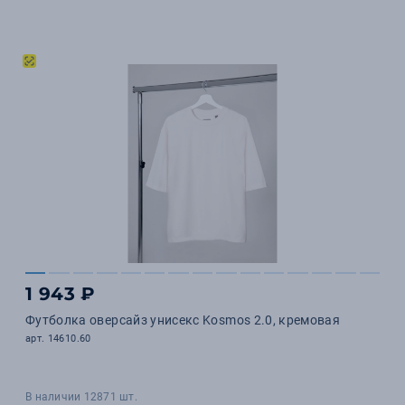
1 943 ₽
Футболка оверсайз унисекс Kosmos 2.0, кремовая
арт. 14610.60
В наличии 12871 шт.