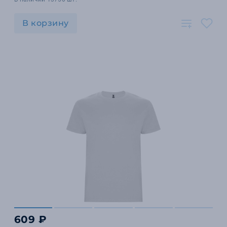
В корзину
609 ₽