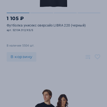
1 105 ₽
Футболка унисекс оверсайз LIBRA 220 (черный)
арт. 52104.312/XS/S
В наличии 5504 шт.
В корзину