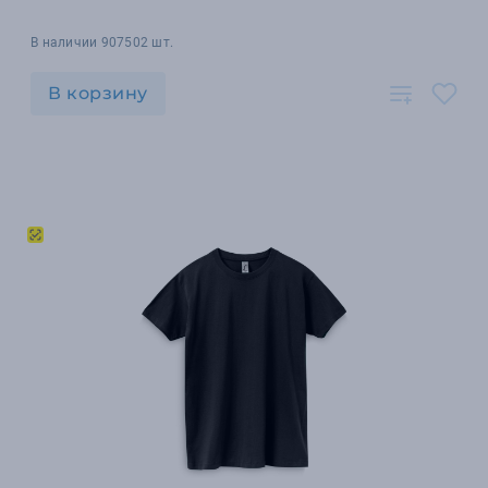
В наличии 907502 шт.
В корзину