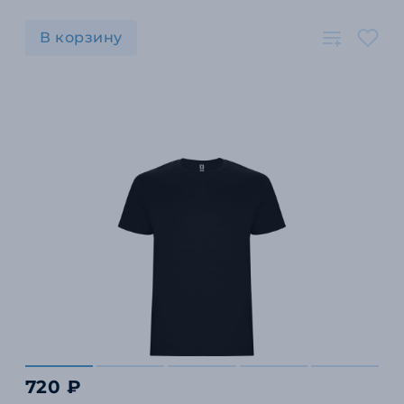
В корзину
720 ₽