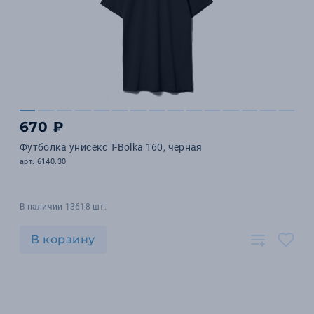
670 ₽
Футболка унисекс T-Bolka 160, черная
арт. 6140.30
В наличии 13618 шт.
В корзину