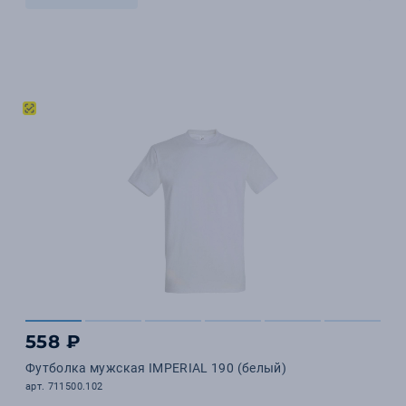
558 ₽
Футболка мужская IMPERIAL 190 (белый)
арт. 711500.102