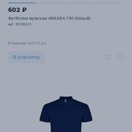
602 ₽
Футболка мужская ANKARA 190 (белый)
арт. 351002.01
В наличии 241015 шт.
В корзину