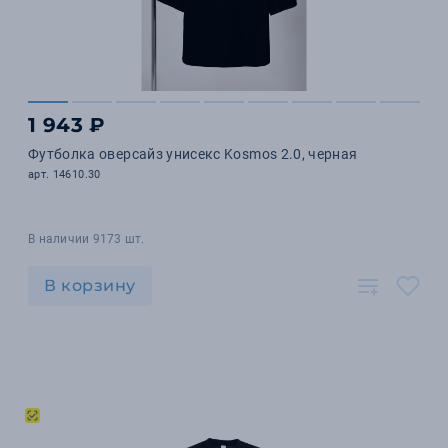
1 943 ₽
Футболка оверсайз унисекс Kosmos 2.0, черная
арт. 14610.30
В наличии 9173 шт.
В корзину