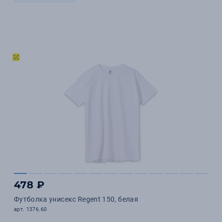
478 ₽
Футболка унисекс Regent 150, белая
арт. 1376.60