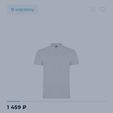
В корзину
1 459 ₽