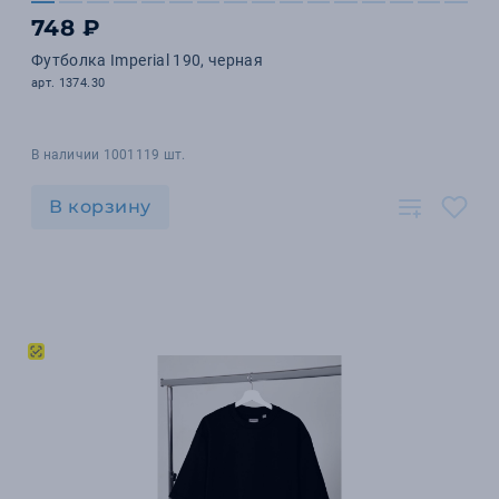
748 ₽
Футболка Imperial 190, черная
арт. 1374.30
В наличии 1001119 шт.
В корзину