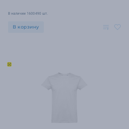
В наличии 1600490 шт.
В корзину