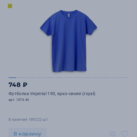
748 ₽
Футболка Imperial 190, ярко-синяя (royal)
арт. 1374.44
В наличии 189222 шт.
В корзину