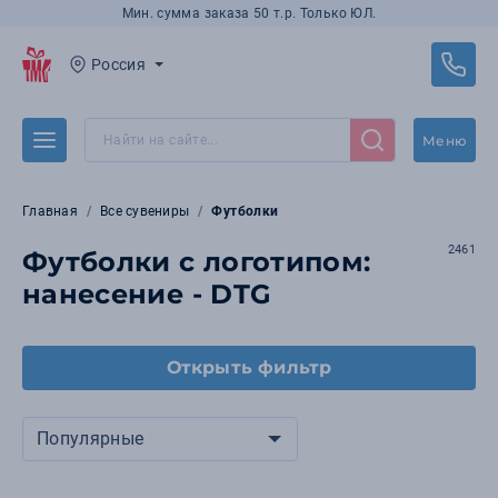
Мин. сумма заказа 50 т.р. Только ЮЛ.
Россия
Меню
Главная
Все сувениры
Футболки
2461
Футболки с логотипом:
нанесение - DTG
Открыть фильтр
Популярные