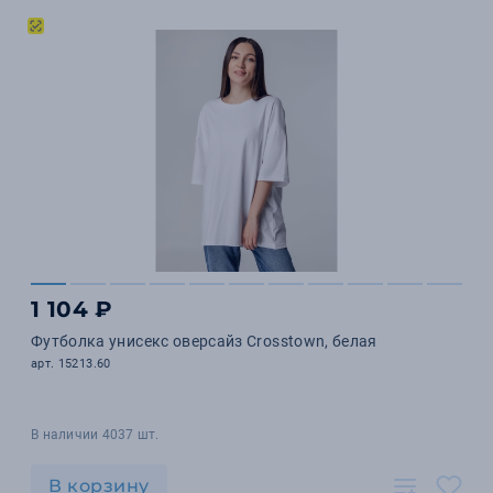
1 104 ₽
Футболка унисекс оверсайз Crosstown, белая
арт. 15213.60
В наличии 4037 шт.
В корзину