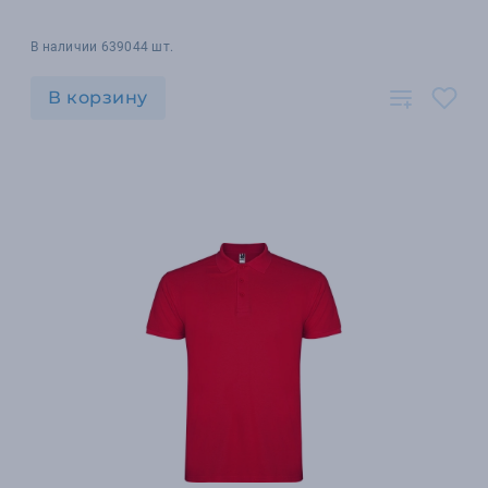
В наличии 639044 шт.
В корзину