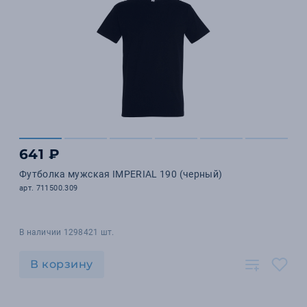
641 ₽
Футболка мужская IMPERIAL 190 (черный)
арт. 711500.309
В наличии 1298421 шт.
В корзину