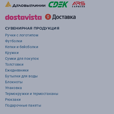
СУВЕНИРНАЯ ПРОДУКЦИЯ
Ручки с логотипом
Футболки
Кепки и бейсболки
Кружки
Сумки для покупок
Толстовки
Ежедневники
Бутылки для воды
Блокноты
Упаковка
Термокружки и термостаканы
Рюкзаки
Подарочные пакеты