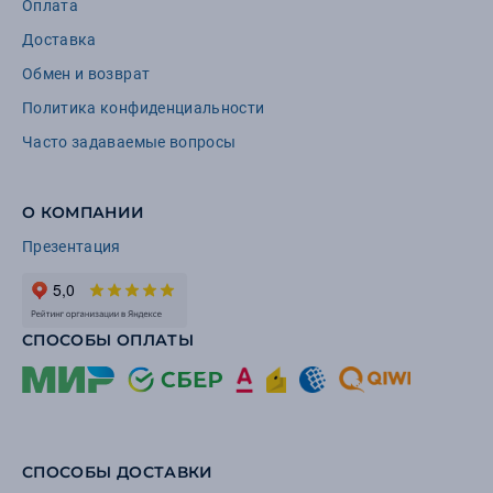
Оплата
Доставка
Обмен и возврат
Политика конфиденциальности
Часто задаваемые вопросы
О КОМПАНИИ
Презентация
СПОСОБЫ ОПЛАТЫ
СПОСОБЫ ДОСТАВКИ