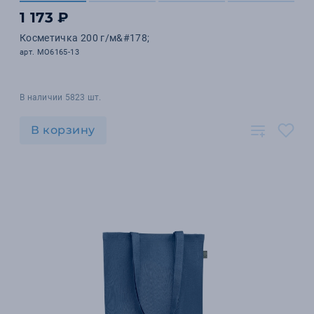
1 173 ₽
Косметичка 200 г/м&#178;
арт. MO6165-13
В наличии 5823 шт.
В корзину