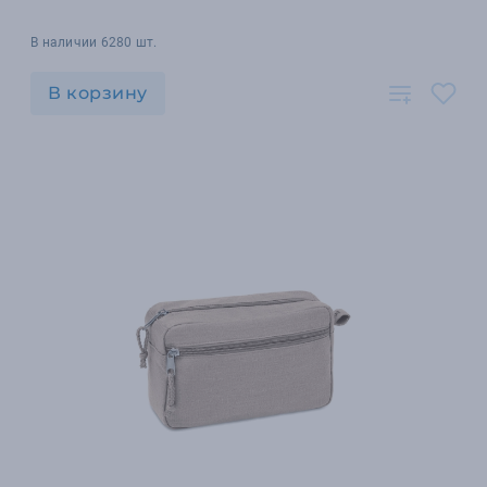
В наличии 6280 шт.
В корзину