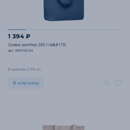
1 394 ₽
Сумка шоппер 200 г/м&#178;
арт. MO6162-04
В наличии 2103 шт.
В корзину