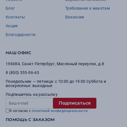
Блог
Требования к макетам
Контакты
Вакансии
Акции
Благодарности
НАШ ОФИС
196084
,
Санкт-Петербург
,
Масляный переулок, д.8
8 (800) 555-06-43
Понедельник — пятница: с 10:00 до 19:00 Суббота и
воскресенье: выходные
Подпишитесь на рассылку
Подписаться
Я согласен с
политикой конфиденциальности
ПОМОЩЬ С ЗАКАЗОМ