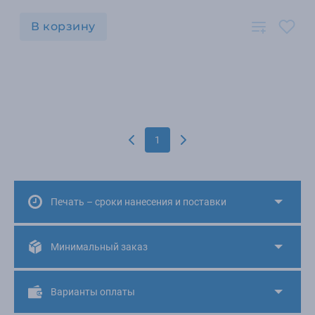
В корзину
1
Печать – сроки нанесения и поставки
Минимальный заказ
Варианты оплаты