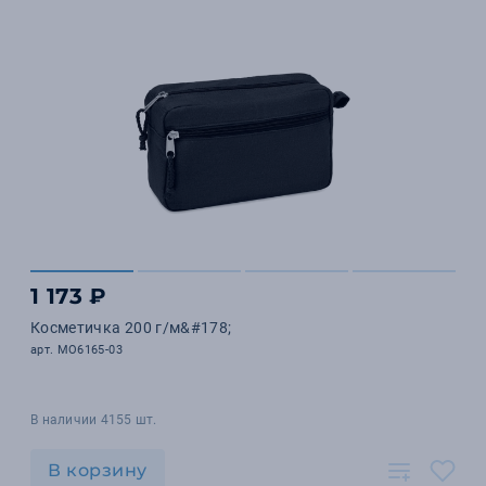
1 173 ₽
Косметичка 200 г/м&#178;
арт. MO6165-03
В наличии 4155 шт.
В корзину