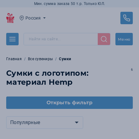
Мин. сумма заказа 50 т.р. Только ЮЛ.
Россия
Меню
Главная
Все сувениры
Сумки
6
Сумки с логотипом:
материал Hemp
Открыть фильтр
Популярные