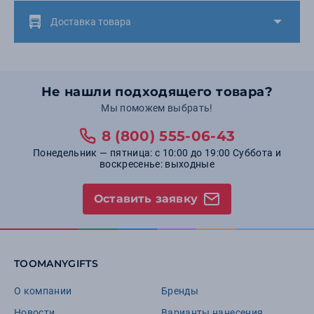
Доставка товара
Не нашли подходящего товара?
Мы поможем выбрать!
8 (800) 555-06-43
Понедельник — пятница: с 10:00 до 19:00 Суббота и
воскресенье: выходные
Оставить заявку
TOOMANYGIFTS
О компании
Бренды
Новости
Варианты нанесения