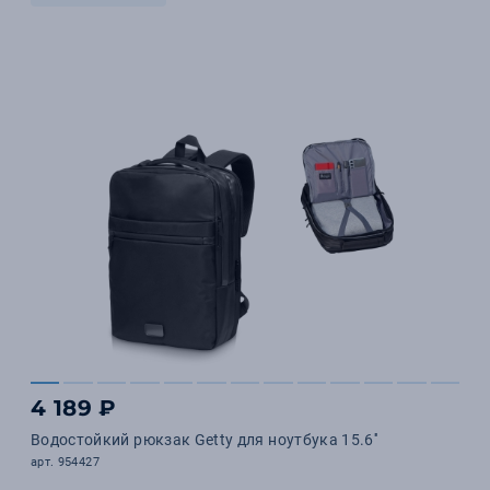
4 189 ₽
Водостойкий рюкзак Getty для ноутбука 15.6''
арт. 954427