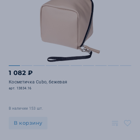
1 082 ₽
Косметичка Cubo, бежевая
арт. 13834.16
В наличии 153 шт.
В корзину