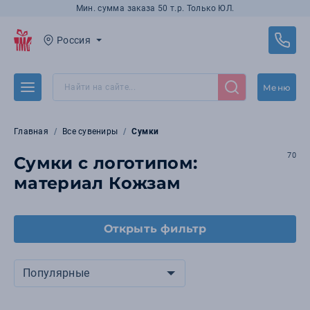
Мин. сумма заказа 50 т.р. Только ЮЛ.
Россия
Меню
Главная
Все сувениры
Сумки
70
Сумки с логотипом:
материал Кожзам
Открыть фильтр
Популярные