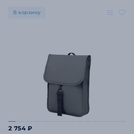
В корзину
2 754 ₽