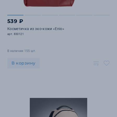
539 ₽
Косметичка из эко-кожи «Enio»
арт. 830121
В наличии 155 шт.
В корзину