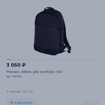
3 050 ₽
Рюкзак «Silken» для ноутбука 15,6''
арт. 932130
В наличии 1237 шт.
В корзину