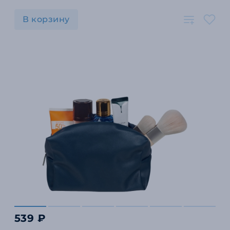
В корзину
539 ₽