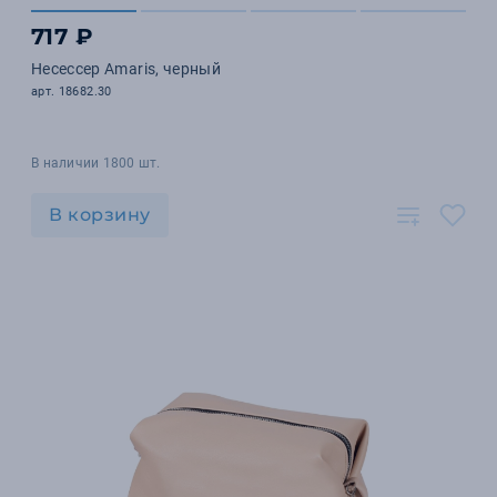
717 ₽
Несессер Amaris, черный
арт. 18682.30
В наличии 1800 шт.
В корзину