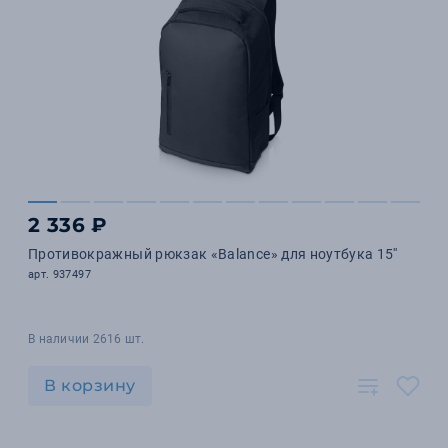
2 336 ₽
Противокражный рюкзак «Balance» для ноутбука 15''
арт. 937497
В наличии 2616 шт.
В корзину