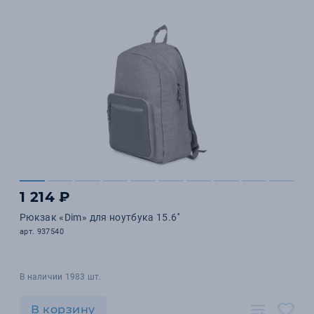
1 214 ₽
Рюкзак «Dim» для ноутбука 15.6''
арт. 937540
В наличии 1983 шт.
В корзину