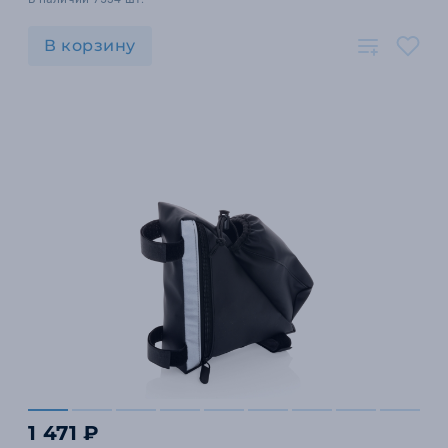
В корзину
1 471 ₽