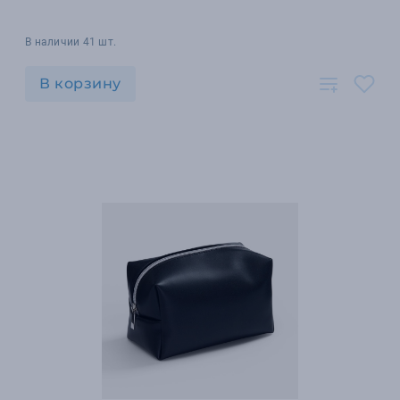
В наличии 41 шт.
В корзину