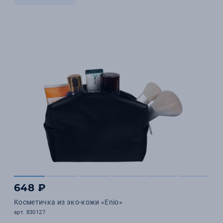
648 ₽
Косметичка из эко-кожи «Enio»
арт. 830127