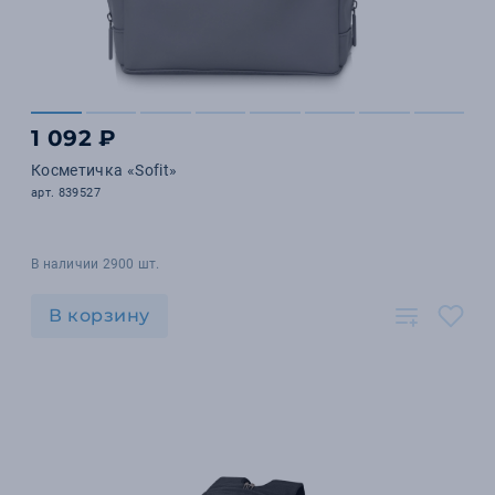
1 092 ₽
Косметичка «Sofit»
арт. 839527
В наличии 2900 шт.
В корзину