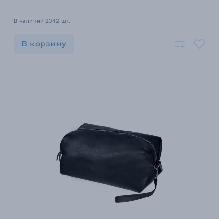
В наличии 2342 шт.
В корзину