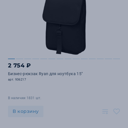
2 754 ₽
Бизнес-рюкзак Ryan для ноутбука 15"
арт. 936217
В наличии 1831 шт.
В корзину