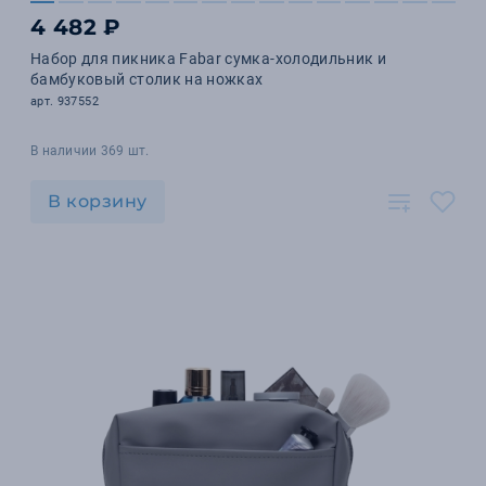
4 482 ₽
Набор для пикника Fabar сумка-холодильник и
бамбуковый столик на ножках
арт. 937552
В наличии 369 шт.
В корзину