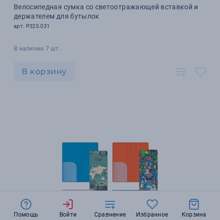
Велосипедная сумка со светоотражающей вставкой и
держателем для бутылок
арт. P325.031
В наличии 7 шт.
В корзину
Помощь
Войти
Сравнение
Избранное
Корзина