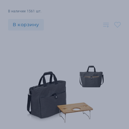
В наличии 1561 шт.
В корзину