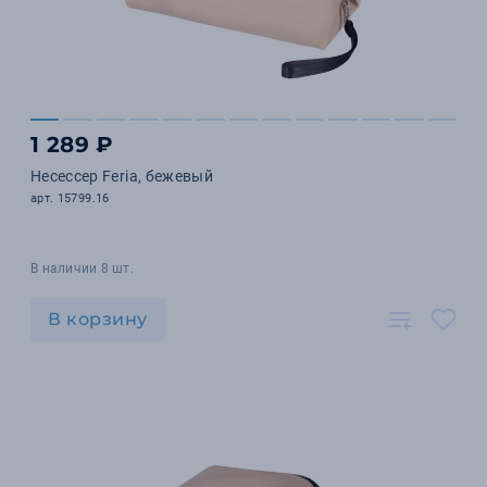
1 289 ₽
Несессер Feria, бежевый
арт. 15799.16
В наличии 8 шт.
В корзину