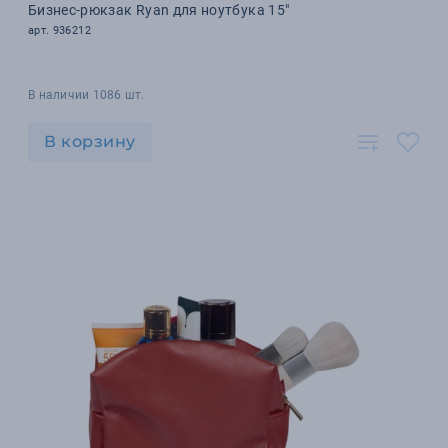
Бизнес-рюкзак Ryan для ноутбука 15"
арт. 936212
В наличии 1086 шт.
В корзину