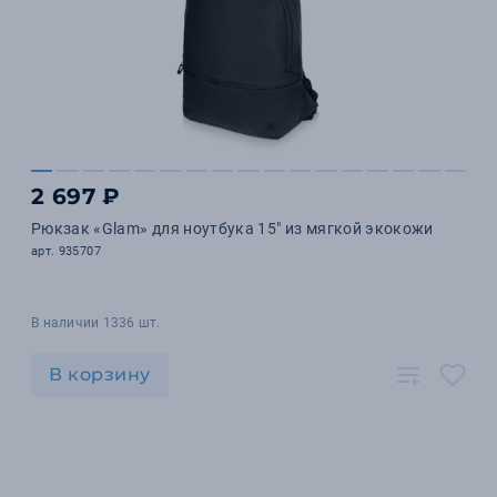
2 697 ₽
Рюкзак «Glam» для ноутбука 15" из мягкой экокожи
арт. 935707
В наличии 1336 шт.
В корзину