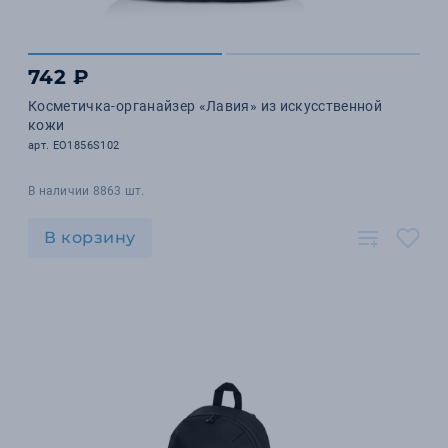
742 ₽
Косметичка-органайзер «Лавия» из искусственной
кожи
арт. EO1856S102
В наличии 8863 шт.
В корзину