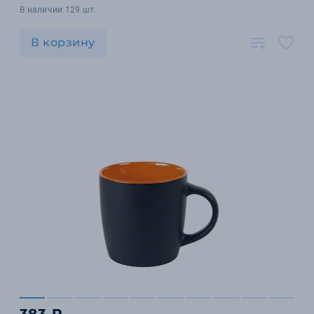
В наличии 129 шт.
В корзину