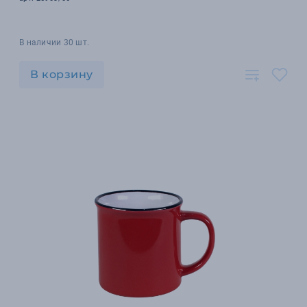
В наличии 30 шт.
В корзину