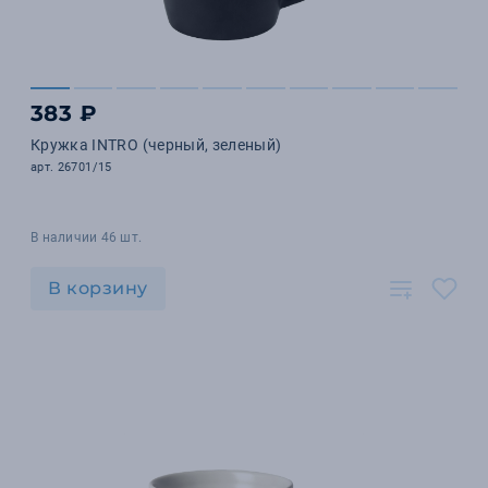
383 ₽
Кружка INTRO (черный, зеленый)
арт. 26701/15
В наличии 46 шт.
В корзину