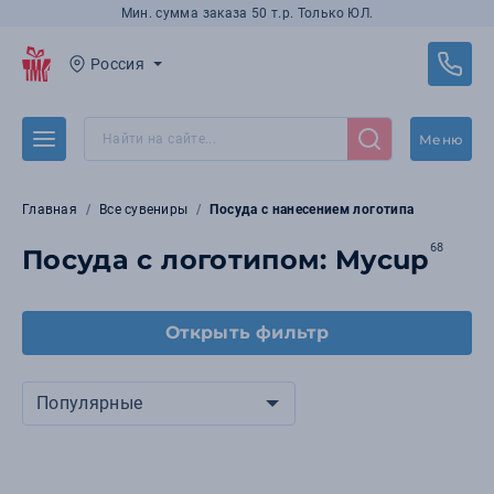
Мин. сумма заказа 50 т.р. Только ЮЛ.
Россия
Меню
Главная
Все сувениры
Посуда с нанесением логотипа
68
Посуда с логотипом: Mycup
Открыть фильтр
Популярные