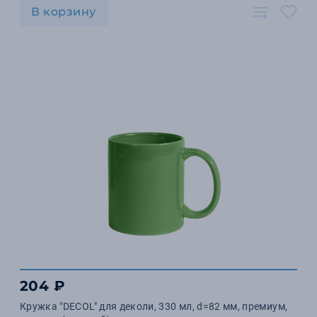
В корзину
204 ₽
Кружка "DECOL" для деколи, 330 мл, d=82 мм, премиум,