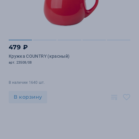
479 ₽
Кружка COUNTRY (красный)
арт. 23508/08
В наличии 1640 шт.
В корзину