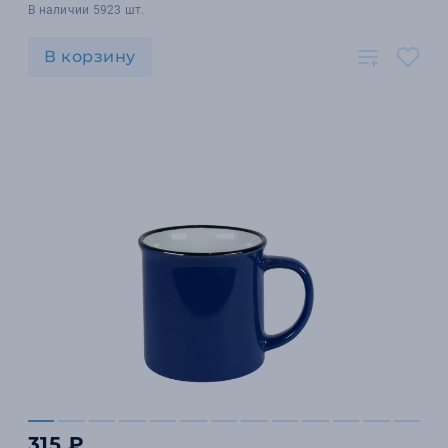
В наличии 5923 шт.
В корзину
315 ₽