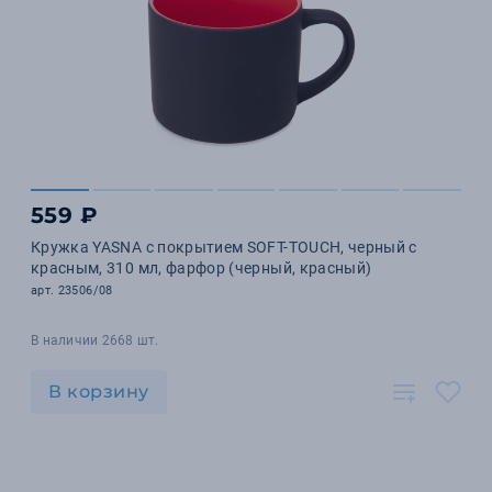
559 ₽
Кружка YASNA с покрытием SOFT-TOUCH, черный с
красным, 310 мл, фарфор (черный, красный)
арт. 23506/08
В наличии 2668 шт.
В корзину