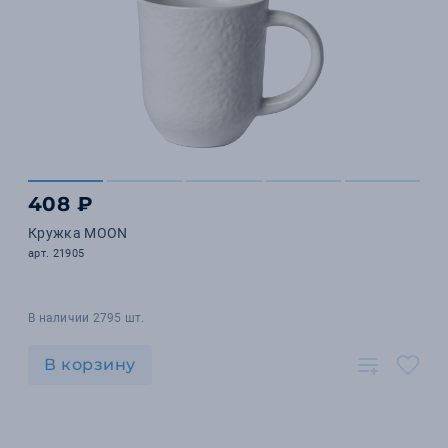
408 ₽
Кружка MOON
арт. 21905
В наличии 2795 шт.
В корзину