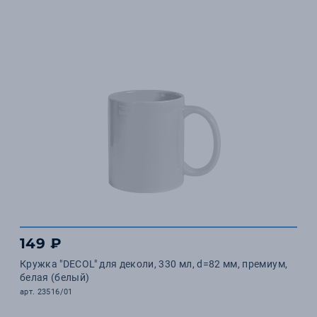
149 ₽
Кружка "DECOL" для деколи, 330 мл, d=82 мм, премиум,
белая (белый)
арт. 23516/01