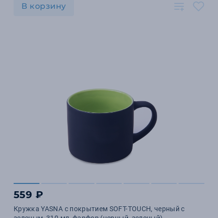
В корзину
559 ₽
Кружка YASNA с покрытием SOFT-TOUCH, черный с