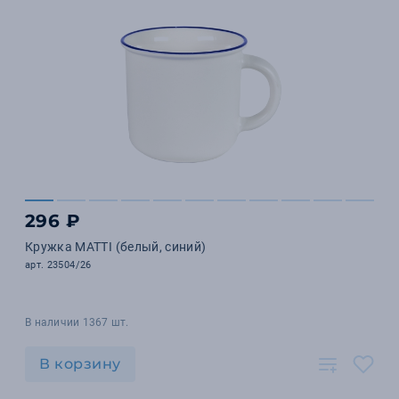
296 ₽
Кружка MATTI (белый, синий)
арт. 23504/26
В наличии 1367 шт.
В корзину