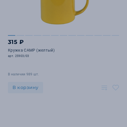
315 ₽
Кружка CAMP (желтый)
арт. 25903/03
В наличии 989 шт.
В корзину