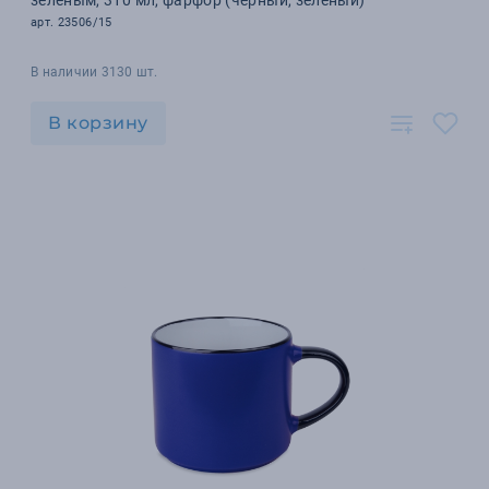
зеленым, 310 мл, фарфор (черный, зеленый)
арт. 23506/15
В наличии 3130 шт.
В корзину