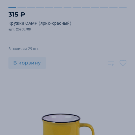
315 ₽
Кружка CAMP (ярко-красный)
арт. 25903/08
В наличии 29 шт.
В корзину