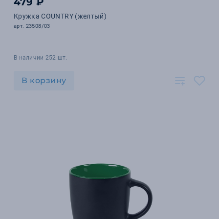
479 ₽
Кружка COUNTRY (желтый)
арт. 23508/03
В наличии 252 шт.
В корзину