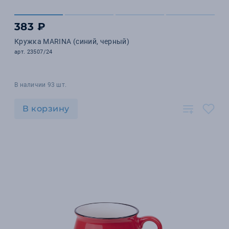
383 ₽
Кружка MARINA (синий, черный)
арт. 23507/24
В наличии 93 шт.
В корзину