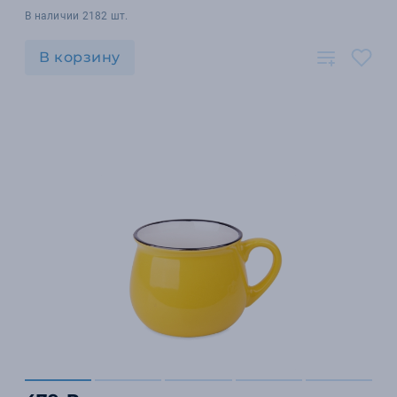
В наличии 2182 шт.
В корзину