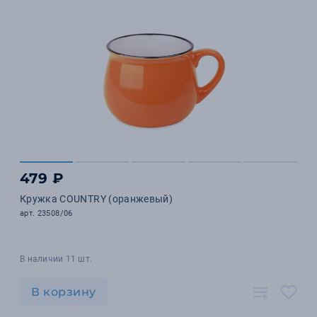
479 ₽
Кружка COUNTRY (оранжевый)
арт. 23508/06
В наличии 11 шт.
В корзину