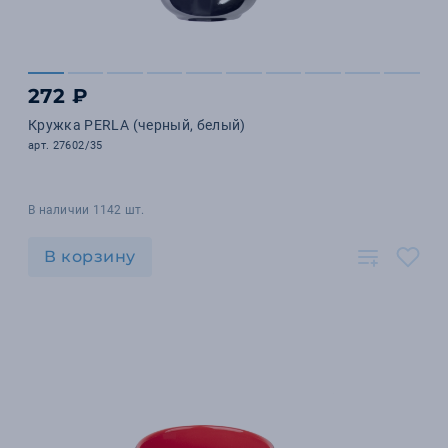
272 ₽
Кружка PERLA (черный, белый)
арт. 27602/35
В наличии 1142 шт.
В корзину