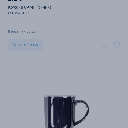
Кружка CAMP (синий)
арт. 25903/24
В наличии 80 шт.
В корзину