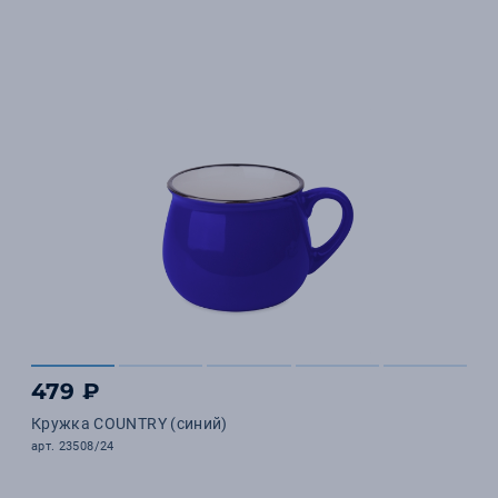
479 ₽
Кружка COUNTRY (синий)
арт. 23508/24