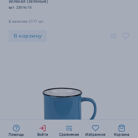
зеленая (зеленый)
арт. 23516/15
В наличии 2177 шт.
В корзину
Помощь
Войти
Сравнение
Избранное
Корзина