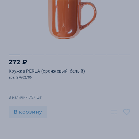
272 ₽
Кружка PERLA (оранжевый, белый)
арт. 27602/06
В наличии 757 шт.
В корзину