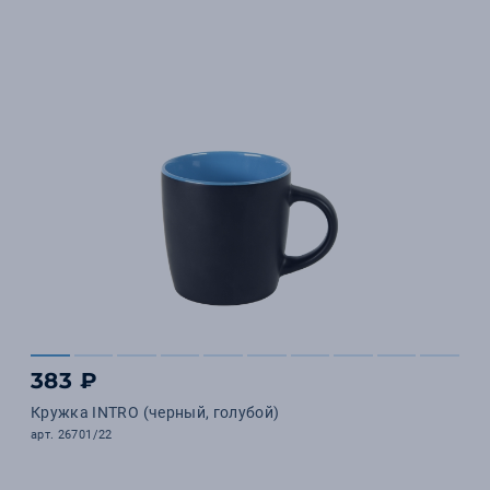
383 ₽
Кружка INTRO (черный, голубой)
арт. 26701/22