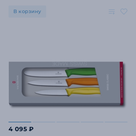
В корзину
4 095 ₽