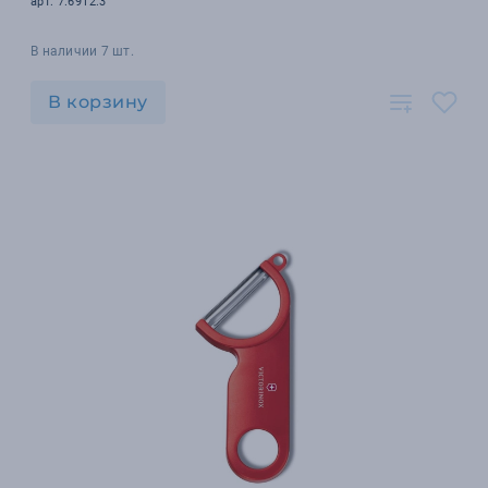
арт. 7.6912.3
В наличии 7 шт.
В корзину