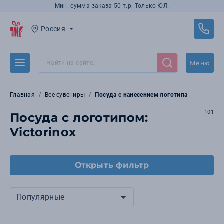
Мин. сумма заказа 50 т.р. Только ЮЛ.
Россия
Меню
Главная
Все сувениры
Посуда с нанесением логотипа
101
Посуда с логотипом:
Victorinox
Открыть фильтр
Популярные