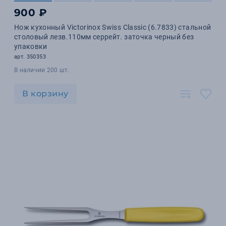
900 ₽
Нож кухонный Victorinox Swiss Classic (6.7833) стальной
столовый лезв.110мм серрейт. заточка черный без
упаковки
арт. 350353
В наличии 200 шт.
В корзину