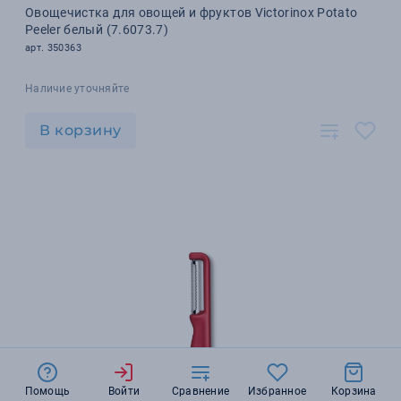
Овощечистка для овощей и фруктов Victorinox Potato
Peeler белый (7.6073.7)
арт. 350363
Наличие уточняйте
В корзину
Помощь
Войти
Сравнение
Избранное
Корзина