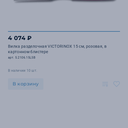
4 074 ₽
Вилка разделочная VICTORINOX 15 см, розовая, в
картонном блистере
арт. 5.2106.15L5B
В наличии 10 шт.
В корзину