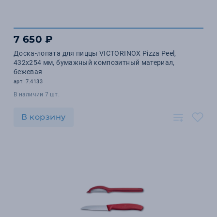
7 650 ₽
Доска-лопата для пиццы VICTORINOX Pizza Peel,
432x254 мм, бумажный композитный материал,
бежевая
арт. 7.4133
В наличии 7 шт.
В корзину