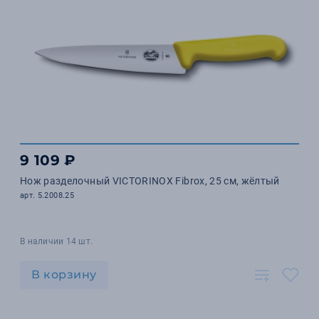
9 109 ₽
Нож разделочный VICTORINOX Fibrox, 25 см, жёлтый
арт. 5.2008.25
В наличии 14 шт.
В корзину