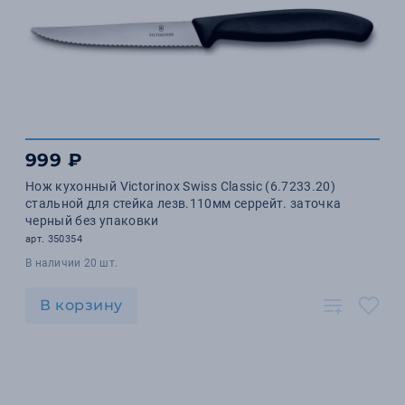
999 ₽
Нож кухонный Victorinox Swiss Classic (6.7233.20)
стальной для стейка лезв.110мм серрейт. заточка
черный без упаковки
арт. 350354
В наличии 20 шт.
В корзину