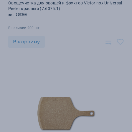
Овощечистка для овощей и фруктов Victorinox Universal
Peeler красный (7.6075.1)
арт. 350366
В наличии 200 шт.
В корзину