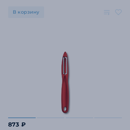
В корзину
873 ₽