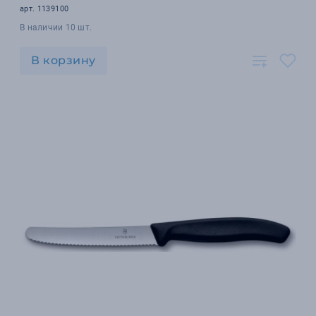
арт. 1139100
В наличии 10 шт.
В корзину