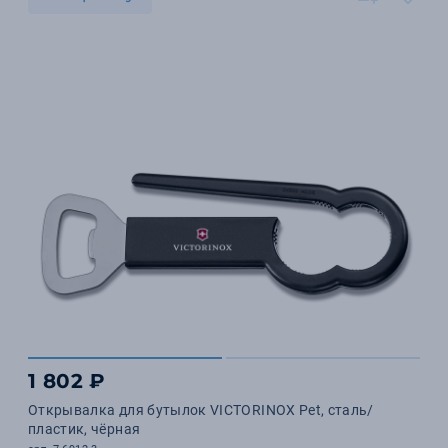
1 802 ₽
Открывалка для бутылок VICTORINOX Pet, сталь/
пластик, чёрная