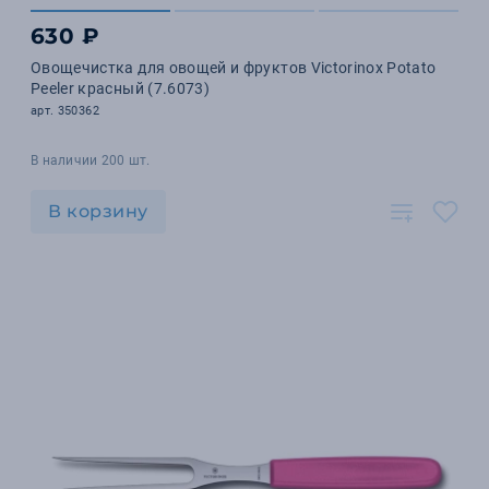
630 ₽
Овощечистка для овощей и фруктов Victorinox Potato
Peeler красный (7.6073)
арт. 350362
В наличии 200 шт.
В корзину