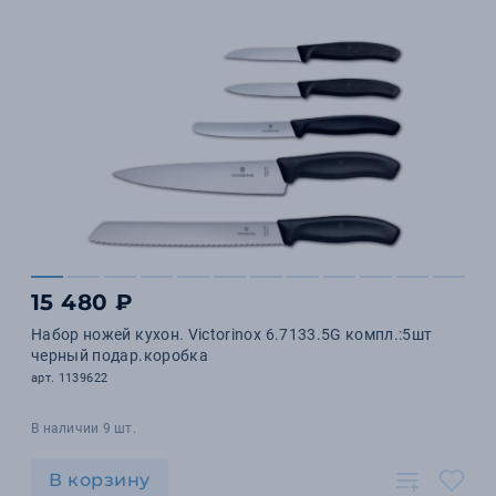
15 480 ₽
Набор ножей кухон. Victorinox 6.7133.5G компл.:5шт
черный подар.коробка
арт. 1139622
В наличии 9 шт.
В корзину