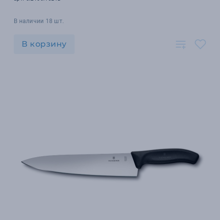
В наличии 18 шт.
В корзину