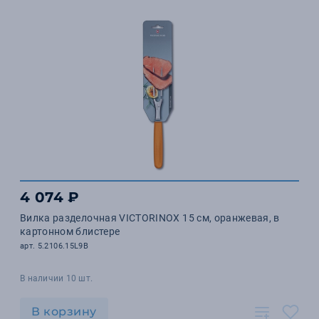
4 074 ₽
Вилка разделочная VICTORINOX 15 см, оранжевая, в
картонном блистере
арт. 5.2106.15L9B
В наличии 10 шт.
В корзину