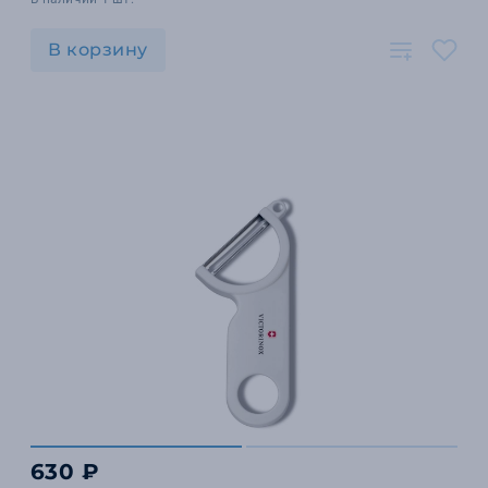
В корзину
630 ₽