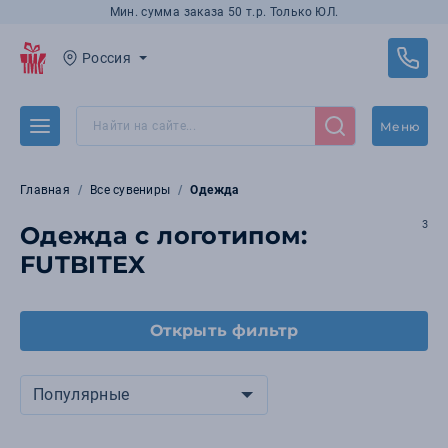
Мин. сумма заказа 50 т.р. Только ЮЛ.
Россия
Меню
Главная
Все сувениры
Одежда
3
Одежда с логотипом:
FUTBITEX
Открыть фильтр
Популярные