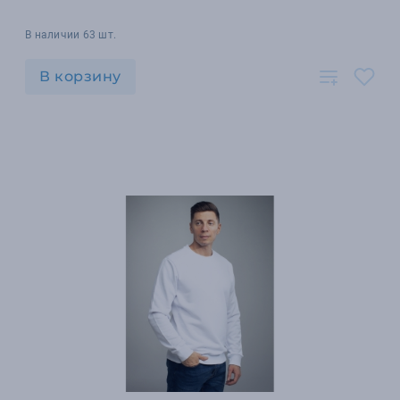
В наличии 63 шт.
В корзину