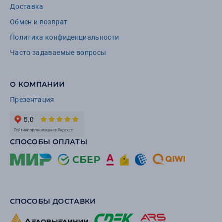
Доставка
Обмен и возврат
Политика конфиденциальности
Часто задаваемые вопросы
О КОМПАНИИ
Презентация
СПОСОБЫ ОПЛАТЫ
СПОСОБЫ ДОСТАВКИ