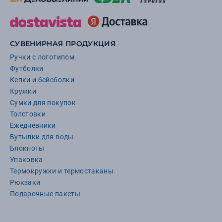
СУВЕНИРНАЯ ПРОДУКЦИЯ
Ручки с логотипом
Футболки
Кепки и бейсболки
Кружки
Сумки для покупок
Толстовки
Ежедневники
Бутылки для воды
Блокноты
Упаковка
Термокружки и термостаканы
Рюкзаки
Подарочные пакеты