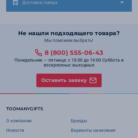
Доставка товара
Не нашли подходящего товара?
Мы поможем выбрать!
8 (800) 555-06-43
Понедельник — пятница: с 10:00 до 19:00 Суббота и
воскресенье: выходные
Оставить заявку
TOOMANYGIFTS
О компании
Бренды
Новости
Варианты нанесения