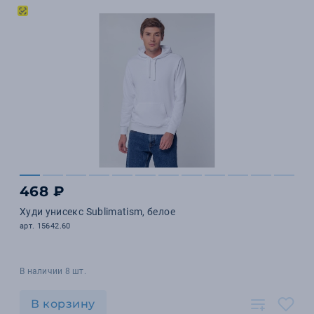
468 ₽
Худи унисекс Sublimatism, белое
арт. 15642.60
В наличии 8 шт.
В корзину