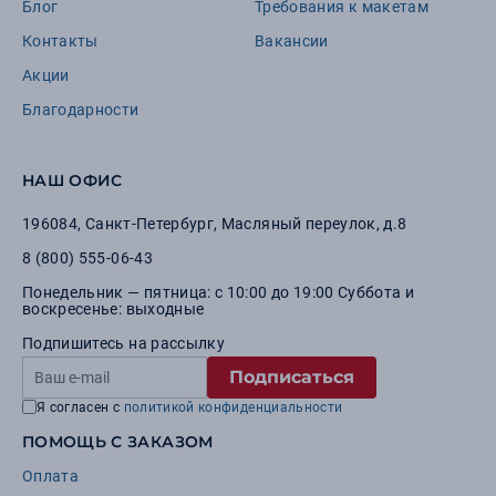
Блог
Требования к макетам
Контакты
Вакансии
Акции
Благодарности
НАШ ОФИС
196084
,
Санкт-Петербург
,
Масляный переулок, д.8
8 (800) 555-06-43
Понедельник — пятница: с 10:00 до 19:00 Суббота и
воскресенье: выходные
Подпишитесь на рассылку
Подписаться
Я согласен с
политикой конфиденциальности
ПОМОЩЬ С ЗАКАЗОМ
Оплата