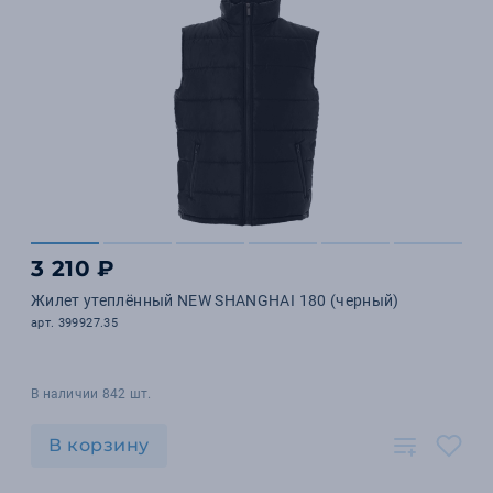
3 210 ₽
Жилет утеплённый NEW SHANGHAI 180 (черный)
арт. 399927.35
В наличии 842 шт.
В корзину