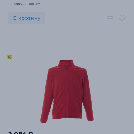
В наличии 308 шт.
В корзину