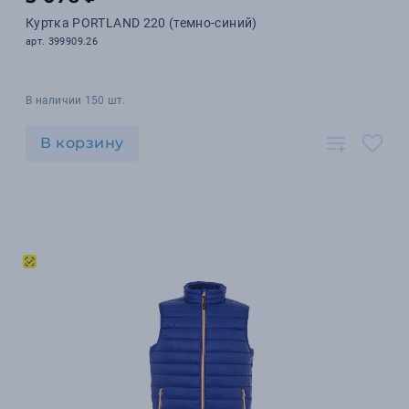
Куртка PORTLAND 220 (темно-синий)
арт. 399909.26
В наличии 150 шт.
В корзину