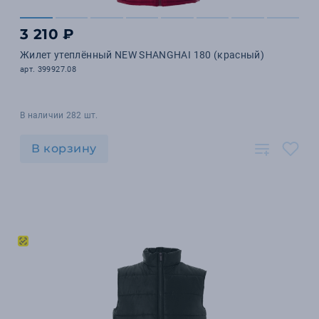
3 210 ₽
Жилет утеплённый NEW SHANGHAI 180 (красный)
арт. 399927.08
В наличии 282 шт.
В корзину