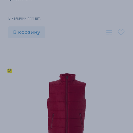
В наличии 444 шт.
В корзину