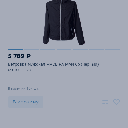
5 789 ₽
Ветровка мужская MADEIRA MAN 65 (черный)
арт. 399911.73
В наличии 107 шт.
В корзину