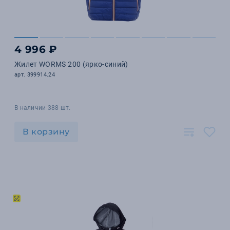
4 996 ₽
Жилет WORMS 200 (ярко-синий)
арт. 399914.24
В наличии 388 шт.
В корзину