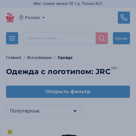
Мин. сумма заказа 50 т.р. Только ЮЛ.
Россия
Меню
Главная
Все сувениры
Одежда
104
Одежда с логотипом: JRC
Открыть фильтр
Популярные