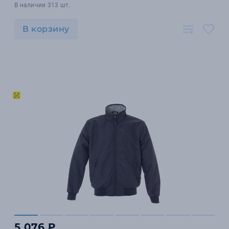
В наличии 313 шт.
В корзину
5 076 ₽