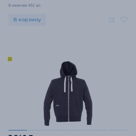
В наличии 452 шт.
В корзину