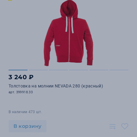
3 240 ₽
Толстовка на молнии NEVADA 280 (красный)
арт. 399918.33
В наличии 473 шт.
В корзину