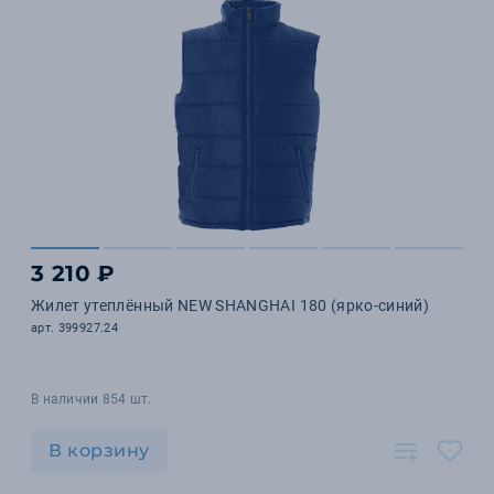
3 210 ₽
Жилет утеплённый NEW SHANGHAI 180 (ярко-синий)
арт. 399927.24
В наличии 854 шт.
В корзину