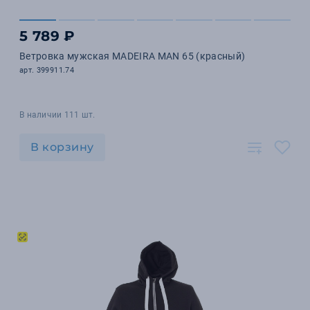
5 789 ₽
Ветровка мужская MADEIRA MAN 65 (красный)
арт. 399911.74
В наличии 111 шт.
В корзину