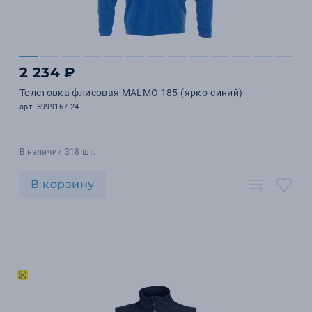
2 234 ₽
Толстовка флисовая MALMO 185 (ярко-синий)
арт. 3999167.24
В наличии 318 шт.
В корзину