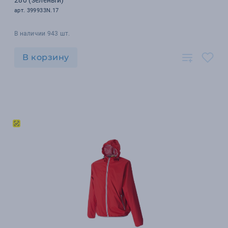
280 (зеленый)
арт. 399933N.17
В наличии 943 шт.
В корзину