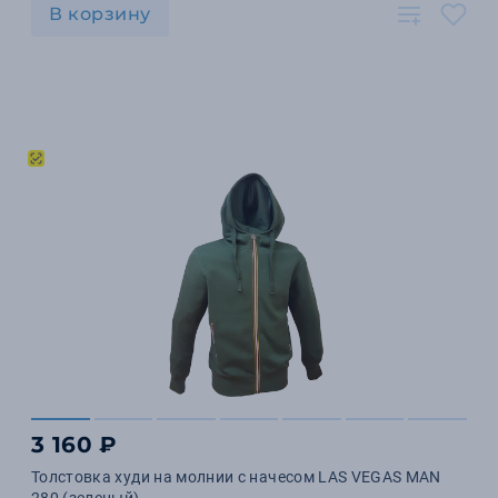
В корзину
3 160 ₽
Толстовка худи на молнии с начесом LAS VEGAS MAN