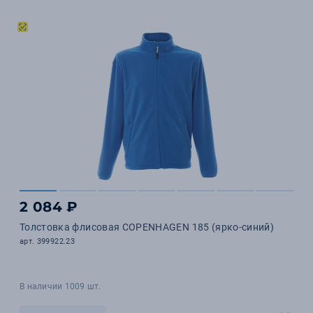
2 084 ₽
Толстовка флисовая COPENHAGEN 185 (ярко-синий)
арт. 399922.23
В наличии 1009 шт.