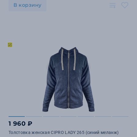
В корзину
1 960 ₽
Толстовка женская CIPRO LADY 265 (синий меланж)