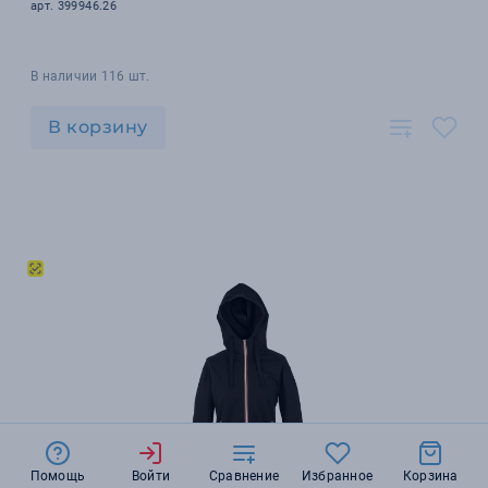
арт. 399946.26
В наличии 116 шт.
В корзину
Помощь
Войти
Сравнение
Избранное
Корзина