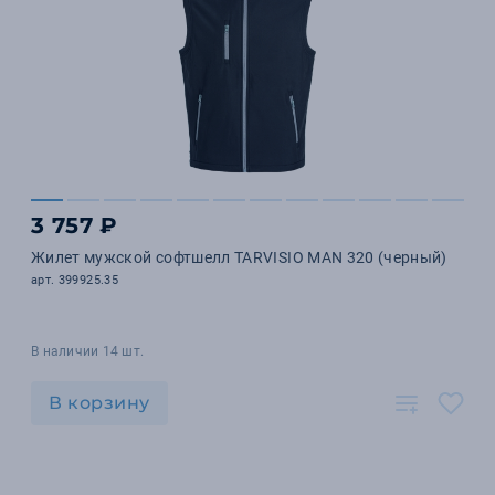
3 757 ₽
Жилет мужской софтшелл TARVISIO MAN 320 (черный)
арт. 399925.35
В наличии 14 шт.
В корзину