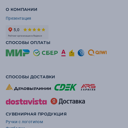
О КОМПАНИИ
Презентация
СПОСОБЫ ОПЛАТЫ
СПОСОБЫ ДОСТАВКИ
СУВЕНИРНАЯ ПРОДУКЦИЯ
Ручки с логотипом