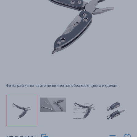
Фотографии на сайте не являются образцом цвета изделия.