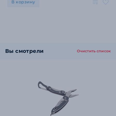
В корзину
Вы смотрели
Очистить список