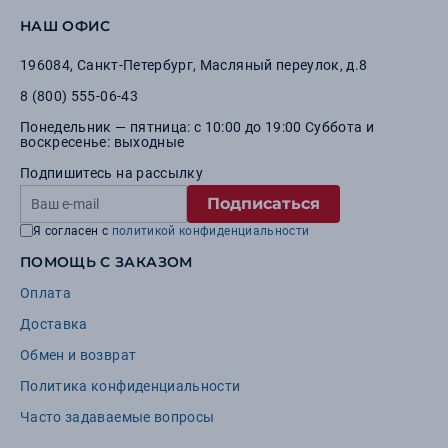
НАШ ОФИС
196084
,
Санкт-Петербург
,
Масляный переулок, д.8
8 (800) 555-06-43
Понедельник — пятница: с 10:00 до 19:00 Суббота и
воскресенье: выходные
Подпишитесь на рассылку
Подписаться
Я согласен с
политикой конфиденциальности
ПОМОЩЬ С ЗАКАЗОМ
Оплата
Доставка
Обмен и возврат
Политика конфиденциальности
Часто задаваемые вопросы