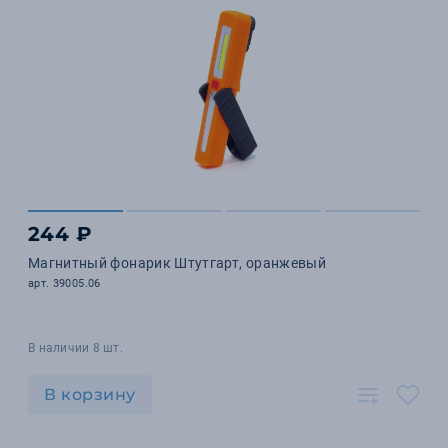
244 ₽
Магнитный фонарик Штутгарт, оранжевый
арт. 39005.06
В наличии 8 шт.
В корзину