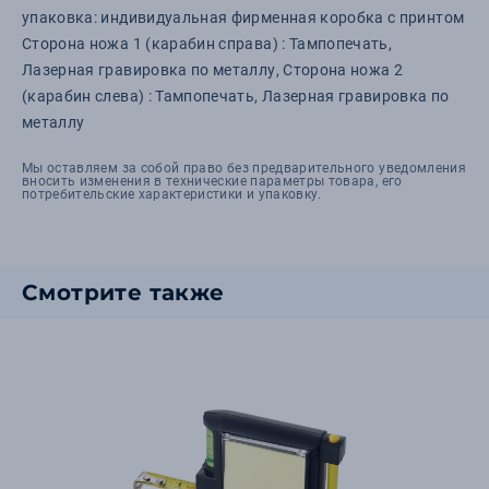
упаковка: индивидуальная фирменная коробка с принтом
Сторона ножа 1 (карабин справа) : Тампопечать,
Лазерная гравировка по металлу, Сторона ножа 2
(карабин слева) : Тампопечать, Лазерная гравировка по
металлу
Мы оставляем за собой право без предварительного уведомления
вносить изменения в технические параметры товара, его
потребительские характеристики и упаковку.
Смотрите также