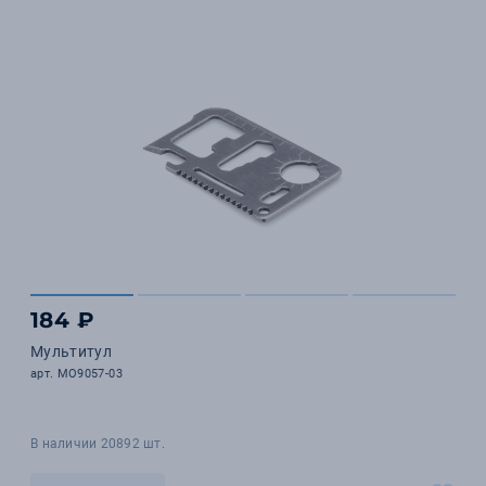
184 ₽
Мультитул
арт. MO9057-03
В наличии 20892 шт.