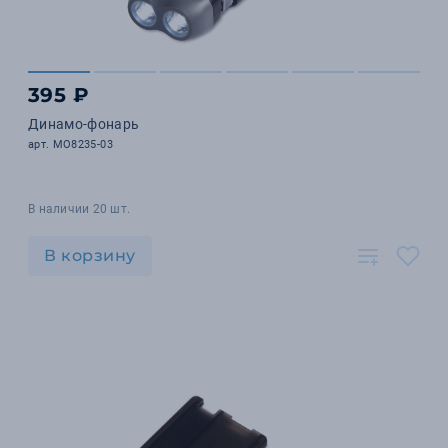
395 ₽
Динамо-фонарь
арт. MO8235-03
В наличии 20 шт.
В корзину