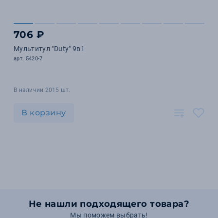
706 ₽
Мультитул "Duty" 9в1
арт. 5420-7
В наличии 2015 шт.
В корзину
Не нашли подходящего товара?
Мы поможем выбрать!