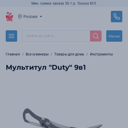
Мин. сумма заказа 50 т.р. Только ЮЛ.
Россия
Меню
Главная
Все сувениры
Товары для дома
Инструменты
Мультитул "Duty" 9в1