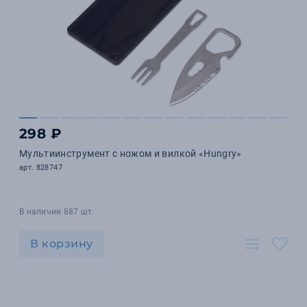
298 ₽
Мультиинструмент с ножом и вилкой «Hungry»
арт. 828747
В наличии 887 шт.
В корзину