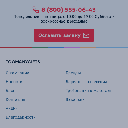
8 (800) 555-06-43
Понедельник — пятница: с 10:00 до 19:00 Суббота и
воскресенье: выходные
Оставить заявку
TOOMANYGIFTS
О компании
Бренды
Новости
Варианты нанесения
Блог
Требования к макетам
Контакты
Вакансии
Акции
Благодарности