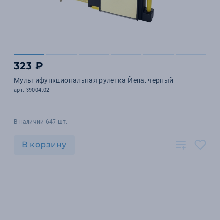
323 ₽
Мультифункциональная рулетка Йена, черный
арт. 39004.02
В наличии 647 шт.
В корзину