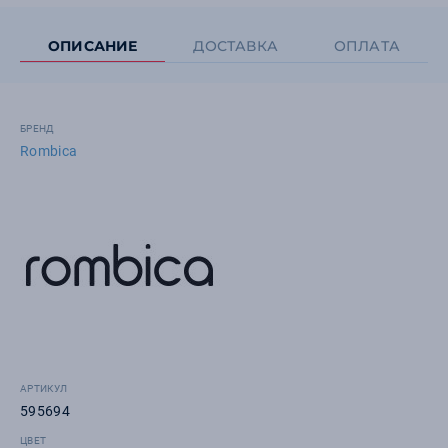
ОПИСАНИЕ
ДОСТАВКА
ОПЛАТА
БРЕНД
Rombica
АРТИКУЛ
595694
ЦВЕТ