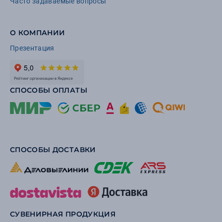
Часто задаваемые вопросы
О КОМПАНИИ
Презентация
СПОСОБЫ ОПЛАТЫ
СПОСОБЫ ДОСТАВКИ
СУВЕНИРНАЯ ПРОДУКЦИЯ