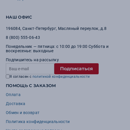
НАШ ОФИС
196084
,
Санкт-Петербург
,
Масляный переулок, д.8
8 (800) 555-06-43
Понедельник — пятница: с 10:00 до 19:00 Суббота и
воскресенье: выходные
Подпишитесь на рассылку
Подписаться
Я согласен с
политикой конфиденциальности
ПОМОЩЬ С ЗАКАЗОМ
Оплата
Доставка
Обмен и возврат
Политика конфиденциальности