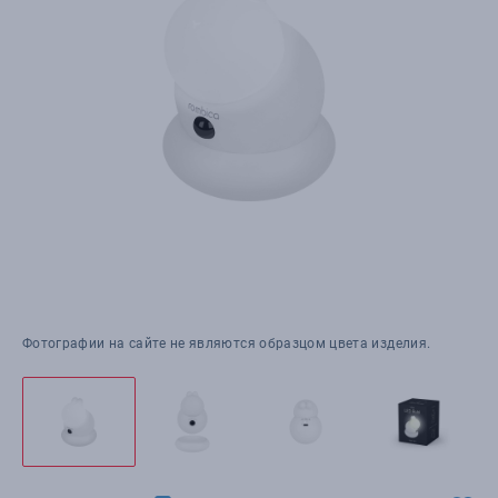
Фотографии на сайте не являются образцом цвета изделия.