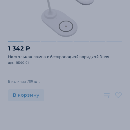
1 342 ₽
Настольная лампа с беспроводной зарядкой Duos
арт. 45002.01
В наличии 789 шт.
В корзину