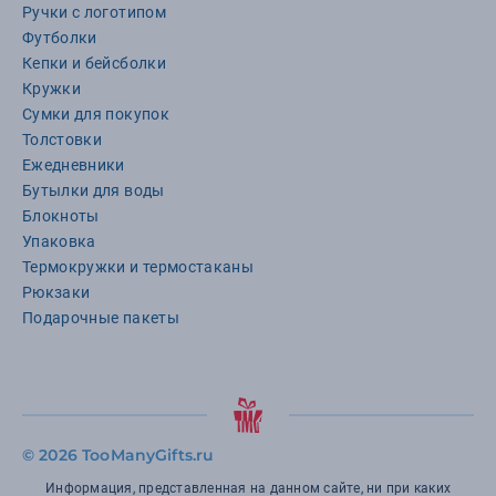
Ручки с логотипом
Футболки
Кепки и бейсболки
Кружки
Сумки для покупок
Толстовки
Ежедневники
Бутылки для воды
Блокноты
Упаковка
Термокружки и термостаканы
Рюкзаки
Подарочные пакеты
©
2026 TooManyGifts.ru
Информация, представленная на данном сайте, ни при каких