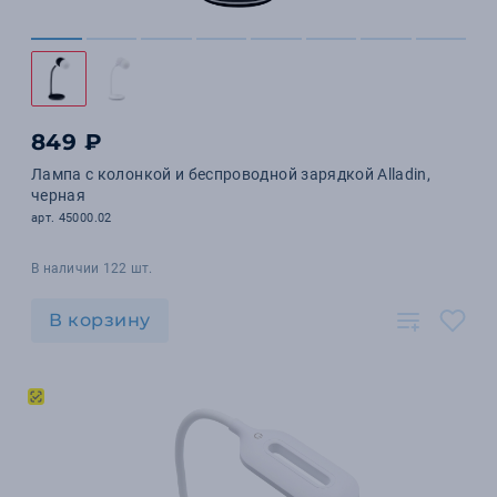
849 ₽
Лампа с колонкой и беспроводной зарядкой Alladin,
черная
арт. 45000.02
В наличии 122 шт.
В корзину