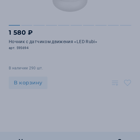
1 580 ₽
Ночник c датчиком движения «LED Rubi»
арт. 595694
В наличии 290 шт.
В корзину