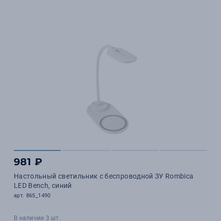
981 ₽
Настольный светильник с беспроводной ЗУ Rombica
LED Bench, синий
арт. 865_1490
В наличии 3 шт.