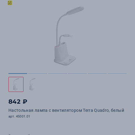
842 ₽
Настольная лампа c вентилятором Terra Quadro, белый
арт. 45001.01