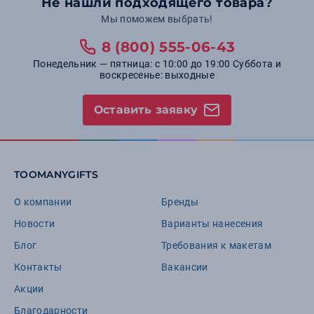
Не нашли подходящего товара?
Мы поможем выбрать!
8 (800) 555-06-43
Понедельник — пятница: с 10:00 до 19:00 Суббота и
воскресенье: выходные
Оставить заявку
TOOMANYGIFTS
О компании
Бренды
Новости
Варианты нанесения
Блог
Требования к макетам
Контакты
Вакансии
Акции
Благодарности