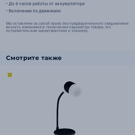
• До 6 часов работы от аккумулятора
• Включение по движению
Мы оставляем за собой право без предварительного уведомления
вносить изменения в технические параметры товара, его
потребительские характеристики и упаковку.
Смотрите также