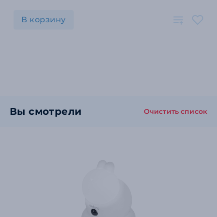
В корзину
Вы смотрели
Очистить список