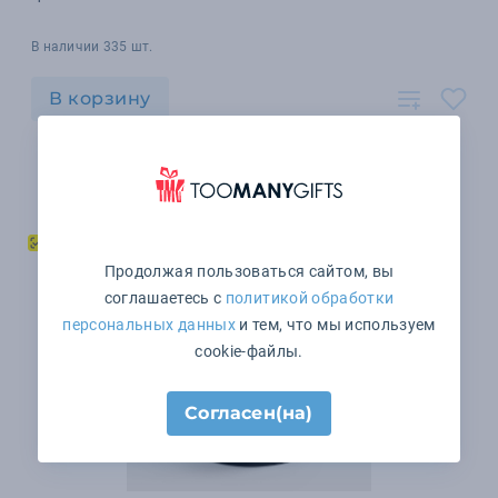
В наличии 335 шт.
В корзину
Продолжая пользоваться сайтом, вы
соглашаетесь с
политикой обработки
персональных данных
и тем, что мы используем
cookie-файлы.
Согласен(на)