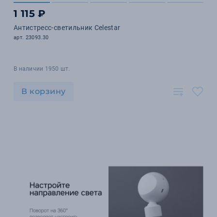
1 115 ₽
Антистресс-светильник Celestar
арт. 23093.30
В наличии 1950 шт.
В корзину