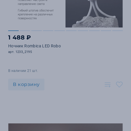
1 488 ₽
Ночник Rombica LED Robo
арт. 1233_2195
В наличии 21 шт.
В корзину