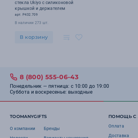
стекла Ukiyo с силиконовой
крышкой и держателем
арт. P432.709
В наличии 273 шт.
В корзину
8 (800) 555-06-43
Понедельник — пятница: с 10:00 до 19:00
Суббота и воскресенье: выходные
TOOMANYGIFTS
ПОМОЩЬ С
Оплата
О компании
Бренды
Доставка