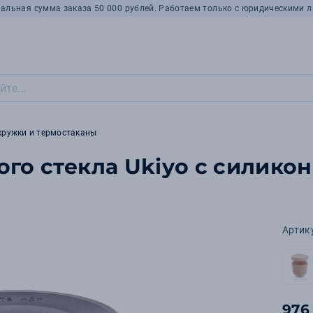
альная сумма заказа 50 000 рублей. Работаем только с юридическими л
кружки и термостаканы
ого стекла Ukiyo с силико
Артик
976