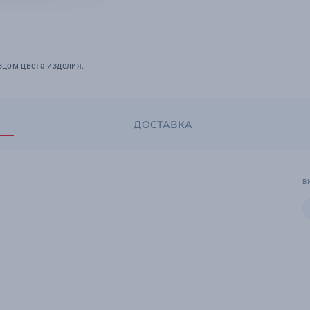
зцом цвета изделия.
ДОСТАВКА
В