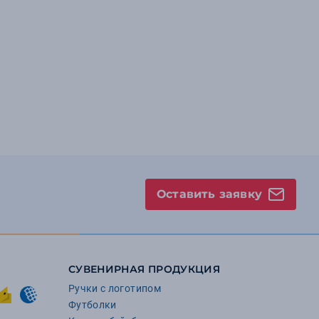
Оставить заявку
СУВЕНИРНАЯ ПРОДУКЦИЯ
Ручки с логотипом
Футболки