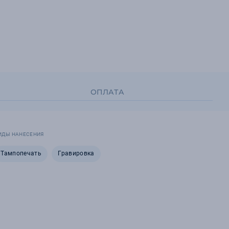
ОПЛАТА
ИДЫ НАНЕСЕНИЯ
Тампопечать
Гравировка