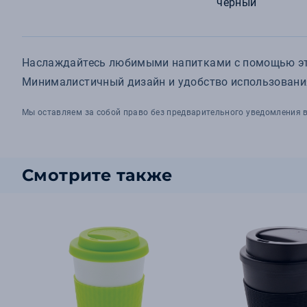
черный
Наслаждайтесь любимыми напитками с помощью этог
Минималистичный дизайн и удобство использования
Мы оставляем за собой право без предварительного уведомления в
Смотрите также