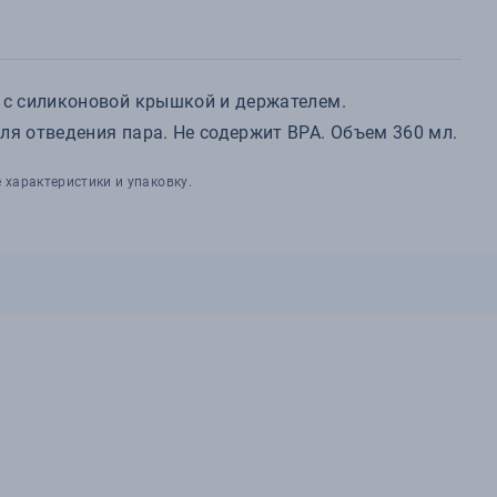
 с силиконовой крышкой и держателем.
я отведения пара. Не содержит BPA. Объем 360 мл.
 характеристики и упаковку.