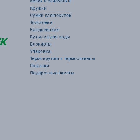
Кепки и бейсболки
Кружки
Сумки для покупок
Толстовки
Ежедневники
Бутылки для воды
Блокноты
Упаковка
Термокружки и термостаканы
Рюкзаки
Подарочные пакеты