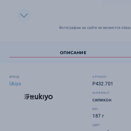
Фотографии на сайте не являются обра
ОПИСАНИЕ
БРЕНД
АРТИКУЛ
Ukiyo
P432.701
МАТЕРИАЛ
силикон
ВЕС
187 г
ЦВЕТ