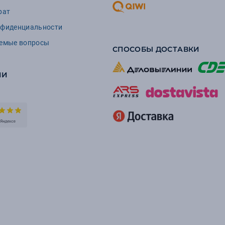
рат
нфиденциальности
аемые вопросы
СПОСОБЫ ДОСТАВКИ
ИИ