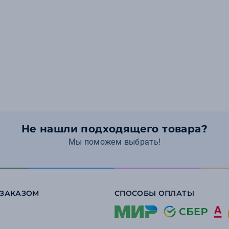
Не нашли подходящего товара?
Мы поможем выбрать!
 ЗАКАЗОМ
СПОСОБЫ ОПЛАТЫ