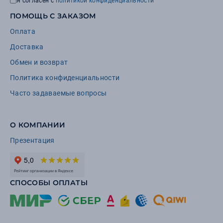
Я согласен с
политикой конфиденциальности
ПОМОЩЬ С ЗАКАЗОМ
Оплата
Доставка
Обмен и возврат
Политика конфиденциальности
Часто задаваемые вопросы
О КОМПАНИИ
Презентация
СПОСОБЫ ОПЛАТЫ