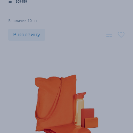
арт. 809959
В наличии 10 шт.
В корзину