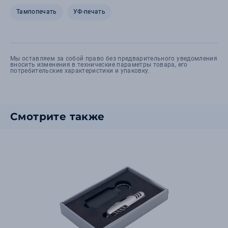
Тампопечать
УФ-печать
Мы оставляем за собой право без предварительного уведомления
вносить изменения в технические параметры товара, его
потребительские характеристики и упаковку.
Смотрите также