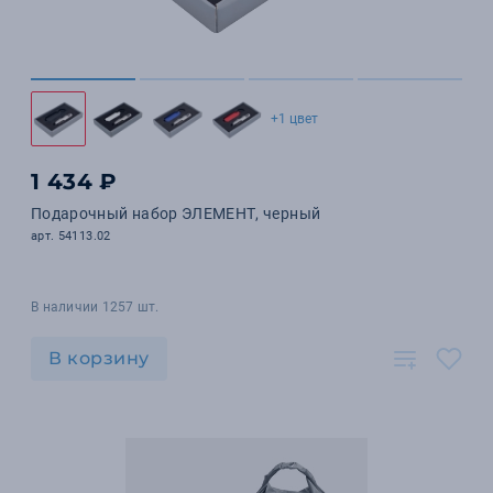
+1 цвет
1 434 ₽
Подарочный набор ЭЛЕМЕНТ, черный
арт. 54113.02
В наличии 1257 шт.
В корзину