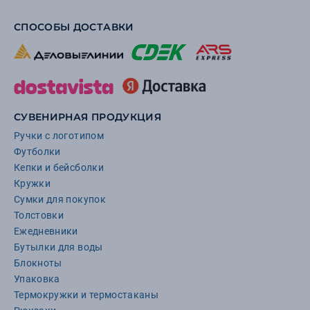
СПОСОБЫ ДОСТАВКИ
СУВЕНИРНАЯ ПРОДУКЦИЯ
Ручки с логотипом
Футболки
Кепки и бейсболки
Кружки
Сумки для покупок
Толстовки
Ежедневники
Бутылки для воды
Блокноты
Упаковка
Термокружки и термостаканы