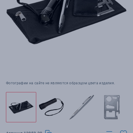
Фотографии на сайте не являются образцом цвета изделия.