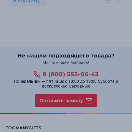
В корзину
Не нашли подходящего товара?
Мы поможем выбрать!
8 (800) 555-06-43
Понедельник — пятница: с 10:00 до 19:00 Суббота и
воскресенье: выходные
Оставить заявку
TOOMANYGIFTS