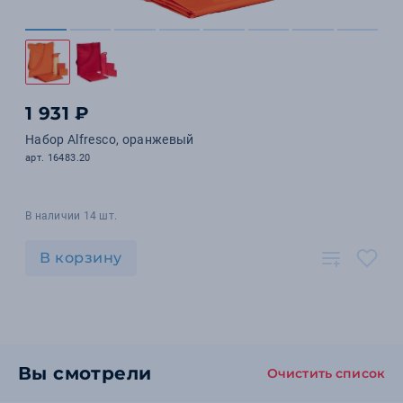
1 931 ₽
Набор Alfresco, оранжевый
арт. 16483.20
В наличии 14 шт.
В корзину
Вы смотрели
Очистить список