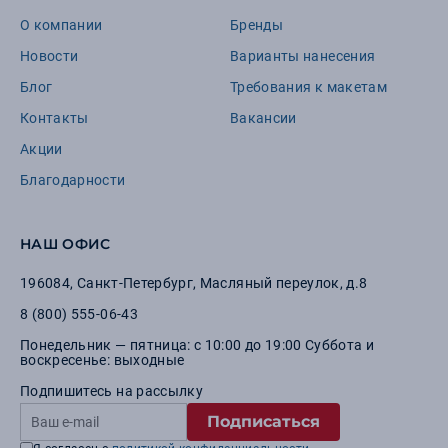
О компании
Бренды
Новости
Варианты нанесения
Блог
Требования к макетам
Контакты
Вакансии
Акции
Благодарности
НАШ ОФИС
196084
,
Санкт-Петербург
,
Масляный переулок, д.8
8 (800) 555-06-43
Понедельник — пятница: с 10:00 до 19:00 Суббота и
воскресенье: выходные
Подпишитесь на рассылку
Подписаться