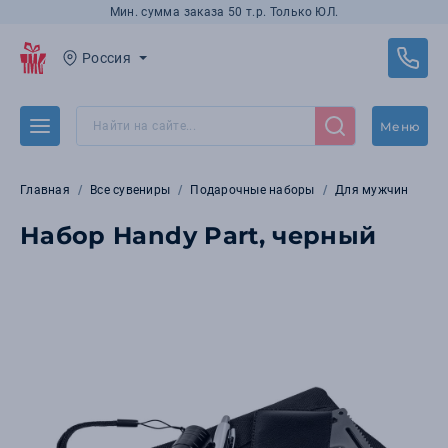
Мин. сумма заказа 50 т.р. Только ЮЛ.
Россия
Меню
Главная
Все сувениры
Подарочные наборы
Для мужчин
Набор Handy Part, черный