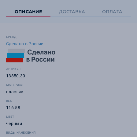
ОПИСАНИЕ
ДОСТАВКА
ОПЛАТА
БРЕНД
Сделано в России
АРТИКУЛ
13850.30
МАТЕРИАЛ
пластик
ВЕС
116.58
ЦВЕТ
черный
ВИДЫ НАНЕСЕНИЯ