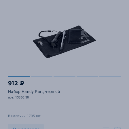
912 ₽
Набор Handy Part, черный
арт. 13850.30
В наличии 1705 шт.