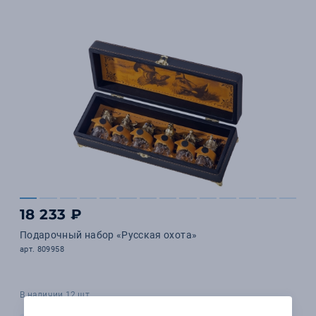
18 233 ₽
Подарочный набор «Русская охота»
арт. 809958
В наличии 12 шт.