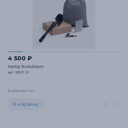
4 500 ₽
Набор Brutaliteam
арт. 20537.10
В наличии 2 шт.
В корзину