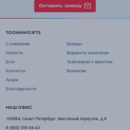
Оставить заявку
TOOMANYGIFTS
О компании
Бренды
Новости
Варианты нанесения
Блог
Требования к макетам
Контакты
Вакансии
Акции
Благодарности
НАШ ОФИС
196084
,
Санкт-Петербург
,
Масляный переулок, д.8
8 (800) 555-06-43