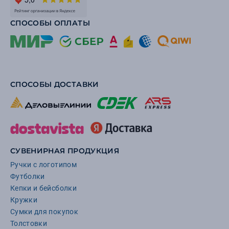
СПОСОБЫ ОПЛАТЫ
СПОСОБЫ ДОСТАВКИ
СУВЕНИРНАЯ ПРОДУКЦИЯ
Ручки с логотипом
Футболки
Кепки и бейсболки
Кружки
Сумки для покупок
Толстовки