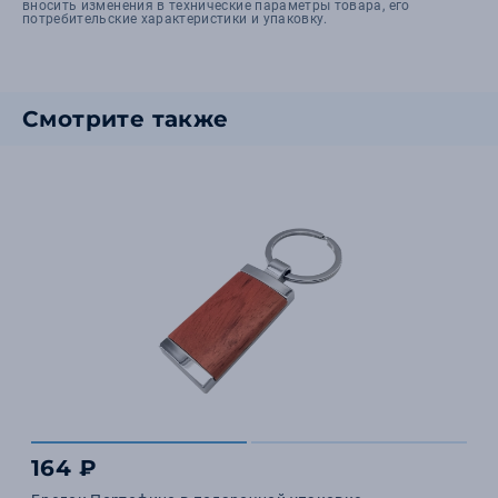
вносить изменения в технические параметры товара, его
потребительские характеристики и упаковку.
Смотрите также
164 ₽