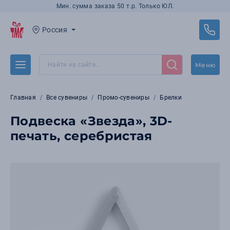
Мин. сумма заказа 50 т.р. Только ЮЛ.
Россия
Меню
Главная
Все сувениры
Промо-сувениры
Брелки
Подвеска «Звезда», 3D-
печать, серебристая