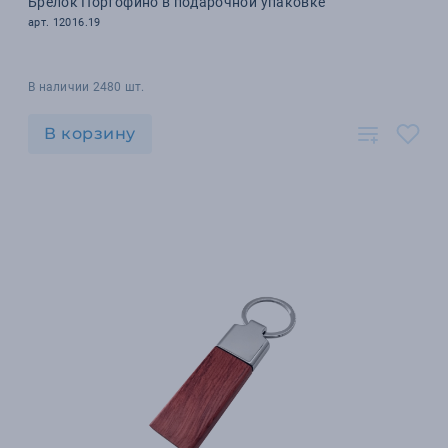
Брелок Портофино в подарочной упаковке
арт. 12016.19
В наличии 2480 шт.
В корзину