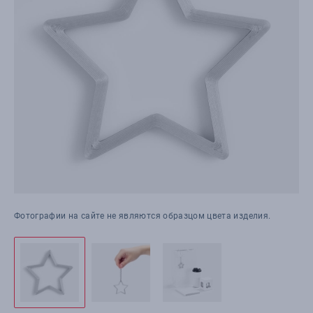
Фотографии на сайте не являются образцом цвета изделия.