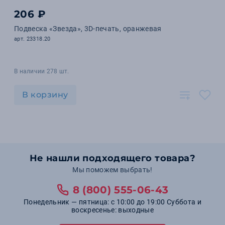
206 ₽
Подвеска «Звезда», 3D-печать, оранжевая
арт. 23318.20
В наличии 278 шт.
В корзину
Не нашли подходящего товара?
Мы поможем выбрать!
8 (800) 555-06-43
Понедельник — пятница: с 10:00 до 19:00 Суббота и
воскресенье: выходные