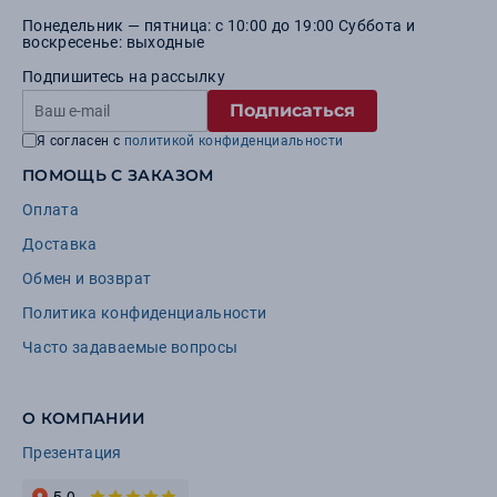
Понедельник — пятница: с 10:00 до 19:00 Суббота и
воскресенье: выходные
Подпишитесь на рассылку
Подписаться
Я согласен с
политикой конфиденциальности
ПОМОЩЬ С ЗАКАЗОМ
Оплата
Доставка
Обмен и возврат
Политика конфиденциальности
Часто задаваемые вопросы
О КОМПАНИИ
Презентация