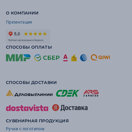
О КОМПАНИИ
Презентация
СПОСОБЫ ОПЛАТЫ
СПОСОБЫ ДОСТАВКИ
СУВЕНИРНАЯ ПРОДУКЦИЯ
Ручки с логотипом