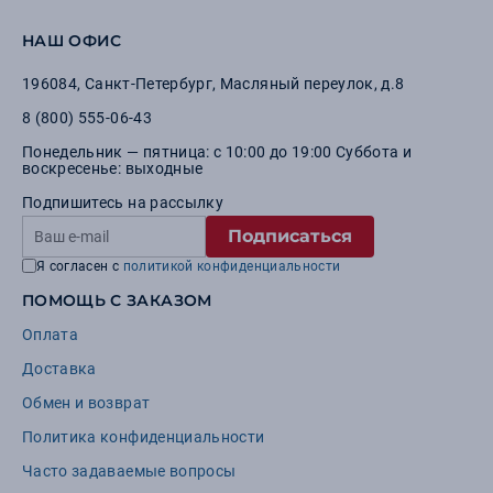
НАШ ОФИС
196084
,
Санкт-Петербург
,
Масляный переулок, д.8
8 (800) 555-06-43
Понедельник — пятница: с 10:00 до 19:00 Суббота и
воскресенье: выходные
Подпишитесь на рассылку
Подписаться
Я согласен с
политикой конфиденциальности
ПОМОЩЬ С ЗАКАЗОМ
Оплата
Доставка
Обмен и возврат
Политика конфиденциальности
Часто задаваемые вопросы