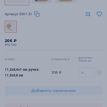
Артикул 5597.31
206 ₽
РРЦ TMG
ДОСТУПНО /
РАЗМЕР
СТОИМОСТЬ, ₽
ТИРАЖ, ШТ
11,2x8,4x1 см; ручка:
206 ₽
11,3х0,8 см
Добавить нанесение