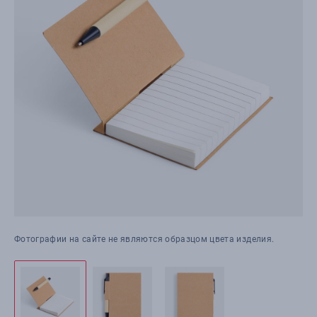
Фотографии на сайте не являются образцом цвета изделия.