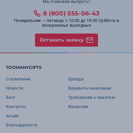
Мы поможем выбрать!
8 (800) 555-06-43
Понедельник — пятница: с 10:00 до 19:00 Суббота и
воскресенье: выходные
Оставить заявку
TOOMANYGIFTS
О компании
Бренды
Новости
Варианты нанесения
Блог
Требования к макетам
Контакты
Вакансии
Акции
Благодарности