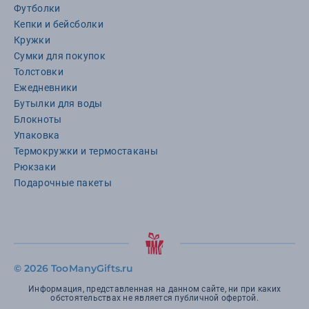
Футболки
Кепки и бейсболки
Кружки
Сумки для покупок
Толстовки
Ежедневники
Бутылки для воды
Блокноты
Упаковка
Термокружки и термостаканы
Рюкзаки
Подарочные пакеты
©
2026 TooManyGifts.ru
Информация, представленная на данном сайте, ни при каких
обстоятельствах не является публичной офертой.