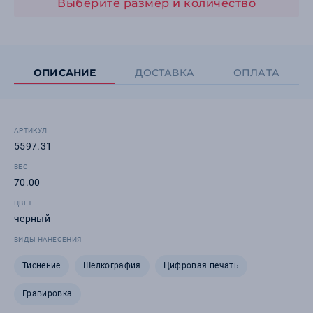
Выберите размер и количество
ОПИСАНИЕ
ДОСТАВКА
ОПЛАТА
АРТИКУЛ
5597.31
ВЕС
70.00
ЦВЕТ
черный
ВИДЫ НАНЕСЕНИЯ
Тиснение
Шелкография
Цифровая печать
Гравировка