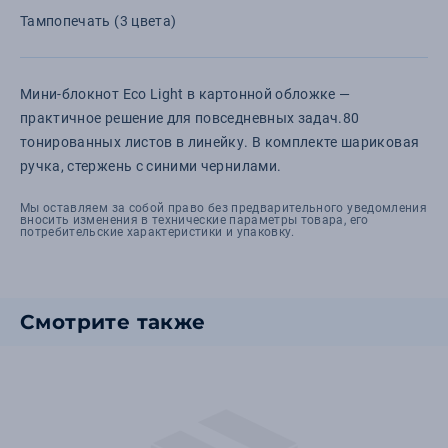
Тампопечать (3 цвета)
Мини-блокнот Eco Light в картонной обложке —
практичное решение для повседневных задач.80
тонированных листов в линейку. В комплекте шариковая
ручка, стержень с синими чернилами.
Мы оставляем за собой право без предварительного уведомления
вносить изменения в технические параметры товара, его
потребительские характеристики и упаковку.
Смотрите также