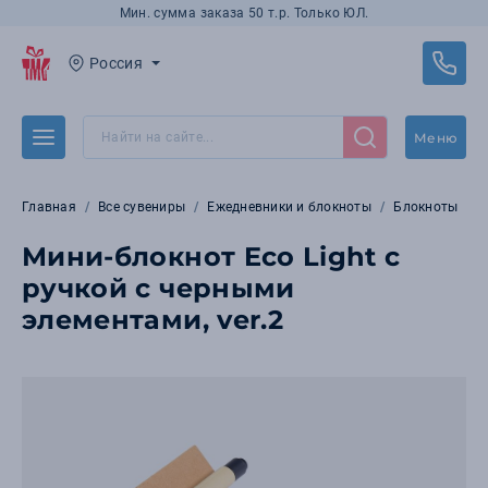
Мин. сумма заказа 50 т.р. Только ЮЛ.
Россия
Меню
Главная
Все сувениры
Ежедневники и блокноты
Блокноты
Мини-блокнот Eco Light с
ручкой с черными
элементами, ver.2