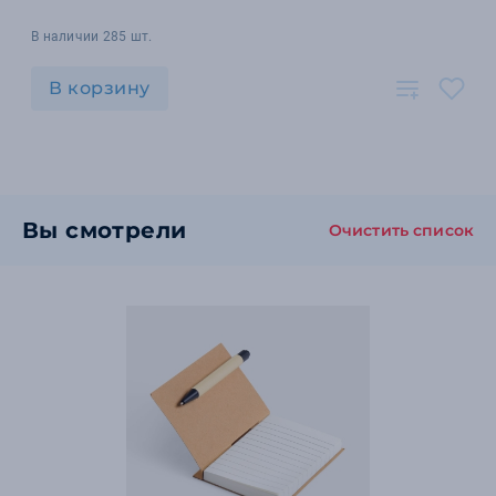
В наличии 285 шт.
В корзину
Вы смотрели
Очистить список