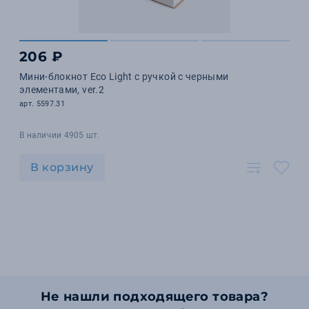
206 ₽
Мини-блокнот Eco Light с ручкой с черными
элементами, ver.2
арт. 5597.31
В наличии 4905 шт.
В корзину
Не нашли подходящего товара?