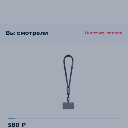
Вы смотрели
Очистить список
580 ₽