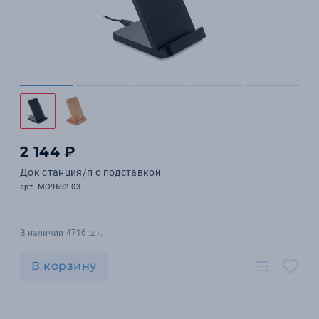
2 144 ₽
Док станция/п с подставкой
арт. MO9692-03
В наличии 4716 шт.
В корзину