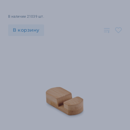
В наличии 21039 шт.
В корзину