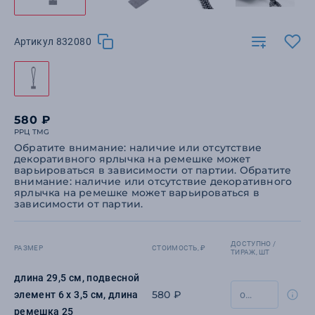
Артикул 832080
580 ₽
РРЦ TMG
Обратите внимание: наличие или отсутствие
декоративного ярлычка на ремешке может
варьироваться в зависимости от партии. Обратите
внимание: наличие или отсутствие декоративного
ярлычка на ремешке может варьироваться в
зависимости от партии.
ДОСТУПНО /
РАЗМЕР
СТОИМОСТЬ, ₽
ТИРАЖ, ШТ
длина 29,5 см, подвесной
580 ₽
элемент 6 х 3,5 см, длина
ремешка 25