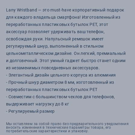
Lany Wristband — это must-have корпоративный подарок
для каждого владельца смартфона! Изготовленный из
переработанных пластиковых бутылок PET, этот
аксессуар позволяет удерживать ваш телефон,
освобождая руки. Напульсный ремешок имеет
регулируемый шнур, выполненный в стильном
цельнометаллическом дизайне. Он легкий, премиальный
и долговечный. Этот умный гаджет быстро станет одним
из незаменимых повседневных аксессуаров.
- Элегантный дизайн цельного корпуса из алюминия
- Прочный шнур диаметром 8 мм, изготовленный из
переработанных пластиковых бутылок PET
- Совместим с большинством чехлов для телефонов,
выдерживает нагрузку до 8 кг
- Регулируемый размер
Мы оставляем за собой право без предварительного уведомления
вносить изменения в технические параметры товара, его
потребительские характеристики и упаковку.