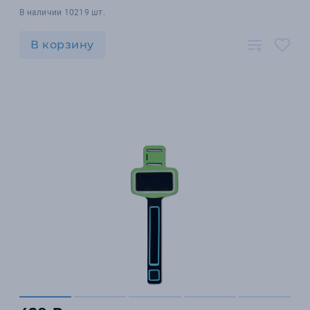
В наличии 10219 шт.
В корзину