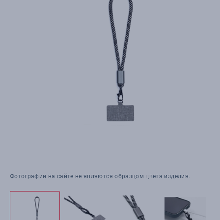
Фотографии на сайте не являются образцом цвета изделия.