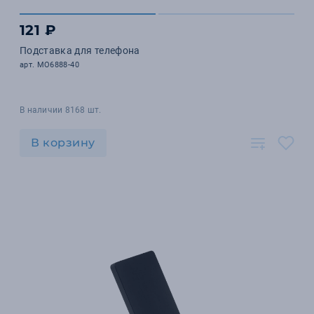
121 ₽
Подставка для телефона
арт. MO6888-40
В наличии 8168 шт.
В корзину