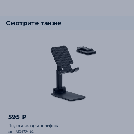
Смотрите также
595 ₽
Подставка для телефона
арт. MO6724-03