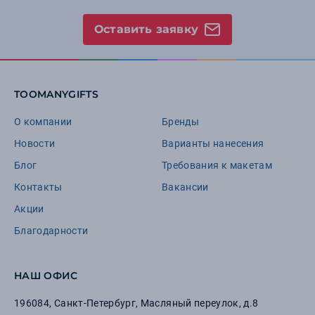
Оставить заявку
TOOMANYGIFTS
О компании
Бренды
Новости
Варианты нанесения
Блог
Требования к макетам
Контакты
Вакансии
Акции
Благодарности
НАШ ОФИС
196084
,
Санкт-Петербург
,
Масляный переулок, д.8