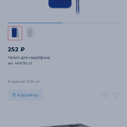
252 ₽
Чехол для смартфона
арт. MO8782-23
В наличии 8726 шт.
В корзину