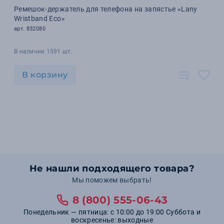
Ремешок-держатель для телефона на запястье «Lany
Wristband Eco»
арт. 832080
В наличии 1591 шт.
В корзину
Не нашли подходящего товара?
Мы поможем выбрать!
8 (800) 555-06-43
Понедельник — пятница: с 10:00 до 19:00 Суббота и
воскресенье: выходные