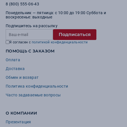
8 (800) 555-06-43
Понедельник — пятница: с 10:00 до 19:00 Суббота и
воскресенье: выходные
Подпишитесь на рассылку
Подписаться
Я согласен с
политикой конфиденциальности
ПОМОЩЬ С ЗАКАЗОМ
Оплата
Доставка
Обмен и возврат
Политика конфиденциальности
Часто задаваемые вопросы
О КОМПАНИИ
Презентация