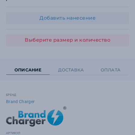
Добавить нанесение
Выберите размер и количество
ОПИСАНИЕ
ДОСТАВКА
ОПЛАТА
БРЕНД
Brand Charger
АРТИКУЛ