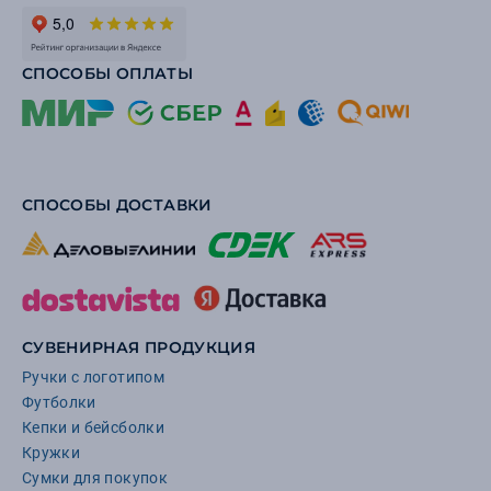
СПОСОБЫ ОПЛАТЫ
СПОСОБЫ ДОСТАВКИ
СУВЕНИРНАЯ ПРОДУКЦИЯ
Ручки с логотипом
Футболки
Кепки и бейсболки
Кружки
Сумки для покупок