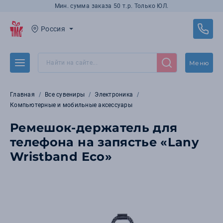
Мин. сумма заказа 50 т.р. Только ЮЛ.
Россия
Меню
Главная
Все сувениры
Электроника
Компьютерные и мобильные аксессуары
Ремешок-держатель для
телефона на запястье «Lany
Wristband Eco»