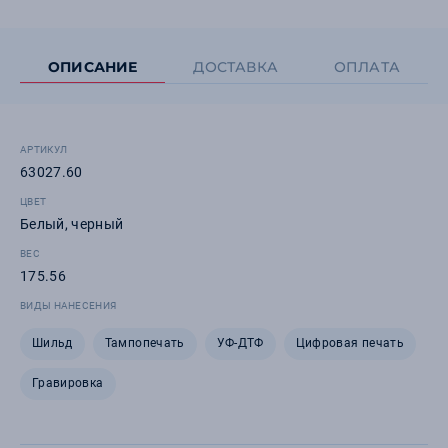
ОПИСАНИЕ
ДОСТАВКА
ОПЛАТА
АРТИКУЛ
63027.60
ЦВЕТ
Белый, черный
ВЕС
175.56
ВИДЫ НАНЕСЕНИЯ
Шильд
Тампопечать
УФ-ДТФ
Цифровая печать
Гравировка