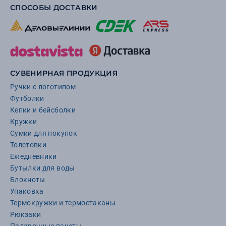
СПОСОБЫ ДОСТАВКИ
СУВЕНИРНАЯ ПРОДУКЦИЯ
Ручки с логотипом
Футболки
Кепки и бейсболки
Кружки
Сумки для покупок
Толстовки
Ежедневники
Бутылки для воды
Блокноты
Упаковка
Термокружки и термостаканы
Рюкзаки