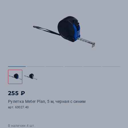
255 ₽
Рулетка Meter Plan, 5 м, черная с синим
арт. 63027.40
В наличии 4 шт.