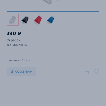
390 ₽
Скребок
арт. MO7780-06
В наличии 18 шт.
В корзину