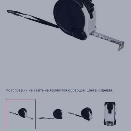
Фотографии на сайте не являются образцом цвета изделия.