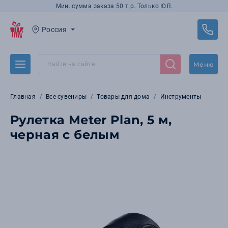
Мин. сумма заказа 50 т.р. Только ЮЛ.
Россия
Меню
Главная
Все сувениры
Товары для дома
Инструменты
Рулетка Meter Plan, 5 м,
черная с белым