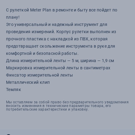
С рулеткой Meter Plan в ремонте и быту все пойдет по
плану!
Это универсальный и надежный инструмент для
проведения измерений. Корпус рулетки выполнен из
прочного пластика с накладкой из ПВХ, которая
предотвращает скольжение инструмента в руке для
комфортной и безопасной работы.
Длина измерительной ленты — 5 м, ширина — 1,9 см
Маркировка измерительной ленты в сантиметрах
Фиксатор измерительной ленты
Металлический клип
Темляк
Мы оставляем за собой право без предварительного уведомления
вносить изменения в технические параметры товара, его
потребительские характеристики и упаковку.