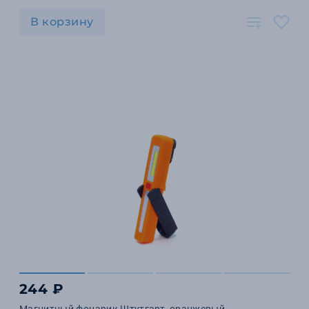
В корзину
244 ₽