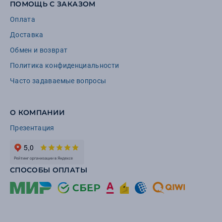
ПОМОЩЬ С ЗАКАЗОМ
Оплата
Доставка
Обмен и возврат
Политика конфиденциальности
Часто задаваемые вопросы
О КОМПАНИИ
Презентация
СПОСОБЫ ОПЛАТЫ