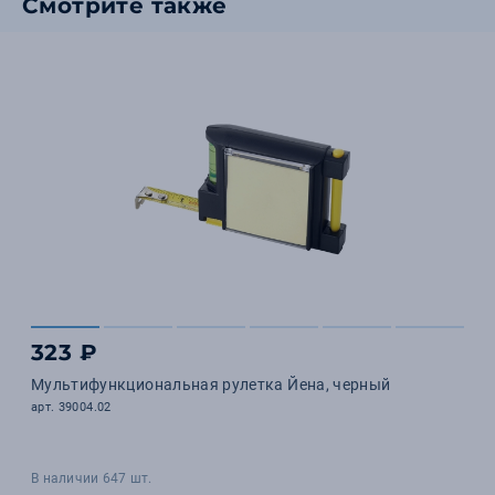
Смотрите также
323 ₽
Мультифункциональная рулетка Йена, черный
арт. 39004.02
В наличии 647 шт.