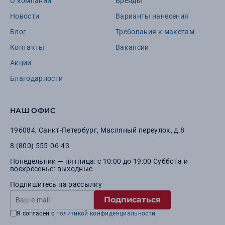
О компании
Бренды
Новости
Варианты нанесения
Блог
Требования к макетам
Контакты
Вакансии
Акции
Благодарности
НАШ ОФИС
196084
,
Санкт-Петербург
,
Масляный переулок, д.8
8 (800) 555-06-43
Понедельник — пятница: с 10:00 до 19:00 Суббота и
воскресенье: выходные
Подпишитесь на рассылку
Подписаться
Я согласен с
политикой конфиденциальности