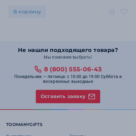
В корзину
Не нашли подходящего товара?
Мы поможем выбрать!
8 (800) 555-06-43
Понедельник — пятница: с 10:00 до 19:00 Суббота и
воскресенье: выходные
Оставить заявку
TOOMANYGIFTS