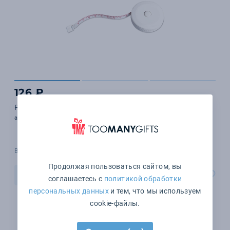
126 ₽
Рулетка 1 м
арт. MO8219-06
В наличии 9183 шт.
Продолжая пользоваться сайтом, вы
В корзину
соглашаетесь с
политикой обработки
персональных данных
и тем, что мы используем
cookie-файлы.