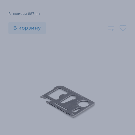
В наличии 887 шт.
В корзину