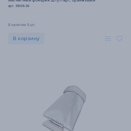
Магнитный фонарик Штутгарт, оранжевый
арт. 39005.06
В наличии 8 шт.
В корзину