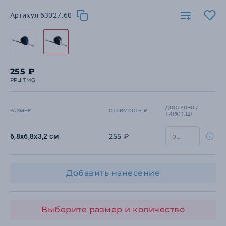
Артикул 63027.60
255 ₽
РРЦ TMG
ДОСТУПНО /
РАЗМЕР
СТОИМОСТЬ, ₽
ТИРАЖ, ШТ
255 ₽
6,8x6,8x3,2 см
Добавить нанесение
Выберите размер и количество