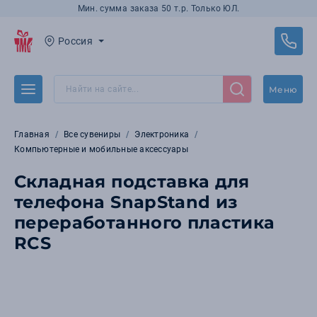
Мин. сумма заказа 50 т.р. Только ЮЛ.
Россия
Меню
Главная
Все сувениры
Электроника
Компьютерные и мобильные аксессуары
Складная подставка для
телефона SnapStand из
переработанного пластика
RCS