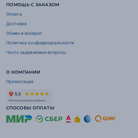
ПОМОЩЬ С ЗАКАЗОМ
Оплата
Доставка
Обмен и возврат
Политика конфиденциальности
Часто задаваемые вопросы
О КОМПАНИИ
Презентация
СПОСОБЫ ОПЛАТЫ