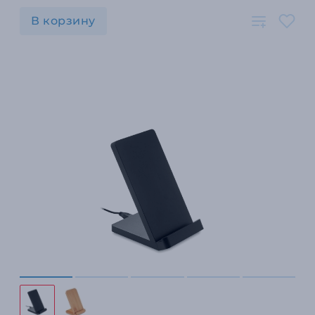
В корзину