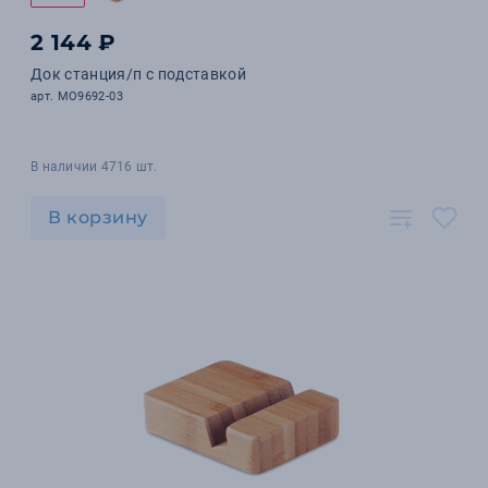
2 144 ₽
Док станция/п с подставкой
арт. MO9692-03
В наличии 4716 шт.
В корзину