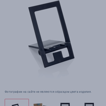
Фотографии на сайте не являются образцом цвета изделия.