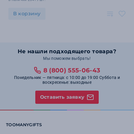
В корзину
Не нашли подходящего товара?
Мы поможем выбрать!
8 (800) 555-06-43
Понедельник — пятница: с 10:00 до 19:00 Суббота и
воскресенье: выходные
Оставить заявку
TOOMANYGIFTS