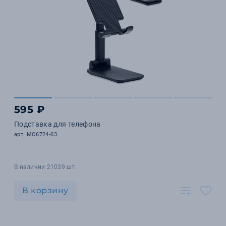
595 ₽
Подставка для телефона
арт. MO6724-03
В наличии 21039 шт.
В корзину