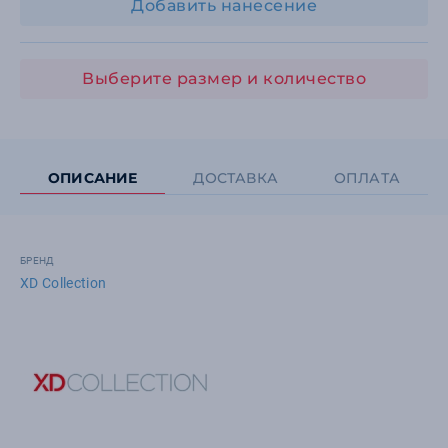
Добавить нанесение
Выберите размер и количество
ОПИСАНИЕ
ДОСТАВКА
ОПЛАТА
БРЕНД
XD Collection