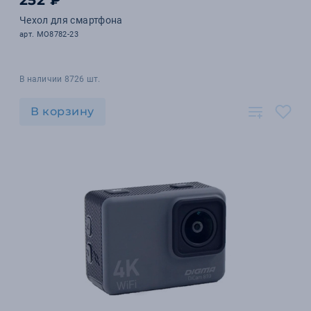
252 ₽
Чехол для смартфона
арт. MO8782-23
В наличии 8726 шт.
В корзину