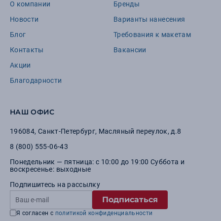
О компании
Бренды
Новости
Варианты нанесения
Блог
Требования к макетам
Контакты
Вакансии
Акции
Благодарности
НАШ ОФИС
196084
,
Санкт-Петербург
,
Масляный переулок, д.8
8 (800) 555-06-43
Понедельник — пятница: с 10:00 до 19:00 Суббота и
воскресенье: выходные
Подпишитесь на рассылку
Подписаться
Я согласен с
политикой конфиденциальности