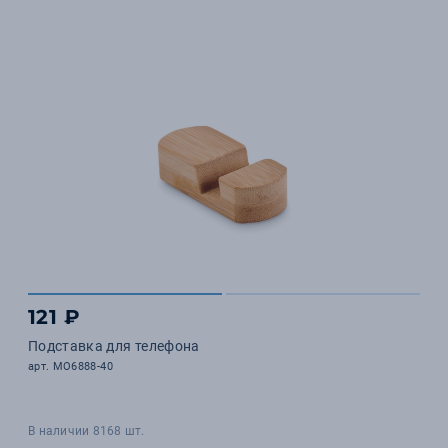
121 ₽
Подставка для телефона
арт. MO6888-40
В наличии 8168 шт.