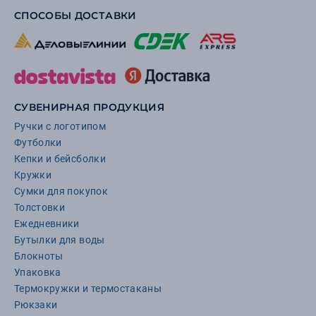
СПОСОБЫ ДОСТАВКИ
СУВЕНИРНАЯ ПРОДУКЦИЯ
Ручки с логотипом
Футболки
Кепки и бейсболки
Кружки
Сумки для покупок
Толстовки
Ежедневники
Бутылки для воды
Блокноты
Упаковка
Термокружки и термостаканы
Рюкзаки