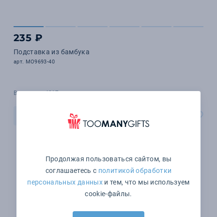
235 ₽
Подставка из бамбука
арт. MO9693-40
В наличии 4017 шт.
В корзину
Продолжая пользоваться сайтом, вы
соглашаетесь с
политикой обработки
персональных данных
и тем, что мы используем
cookie-файлы.