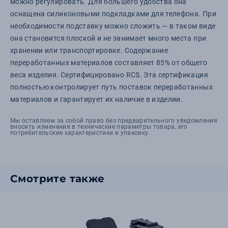
можно регулировать. Для большего удобства она
оснащена силиконовыми подкладками для телефона. При
необходимости подставку можно сложить — в таком виде
она становится плоской и не занимает много места при
хранении или транспортировке. Содержание
переработанных материалов составляет 85% от общего
веса изделия. Сертифицировано RCS. Эта сертификация
полностью контролирует путь поставок переработанных
материалов и гарантирует их наличие в изделии.
Мы оставляем за собой право без предварительного уведомления
вносить изменения в технические параметры товара, его
потребительские характеристики и упаковку.
Смотрите также