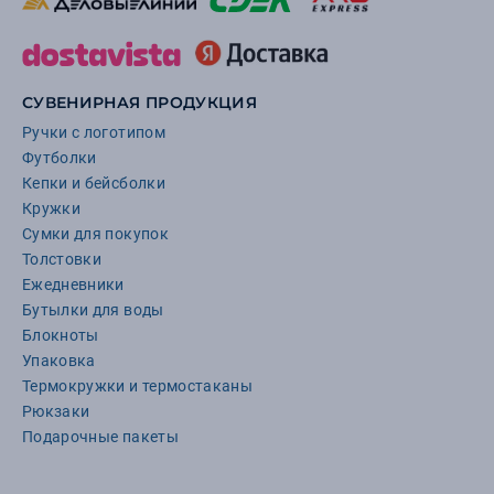
СУВЕНИРНАЯ ПРОДУКЦИЯ
Ручки с логотипом
Футболки
Кепки и бейсболки
Кружки
Сумки для покупок
Толстовки
Ежедневники
Бутылки для воды
Блокноты
Упаковка
Термокружки и термостаканы
Рюкзаки
Подарочные пакеты