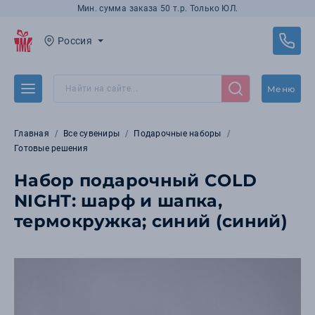
Мин. сумма заказа 50 т.р. Только ЮЛ.
Россия
Меню
Главная
Все сувениры
Подарочные наборы
Готовые решения
Набор подарочный COLD
NIGHT: шарф и шапка,
термокружка; синий (синий)