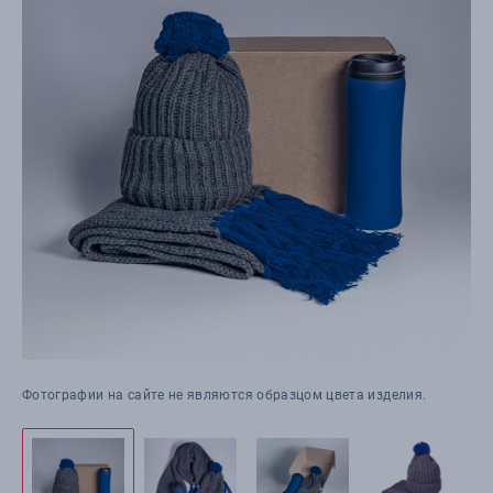
Фотографии на сайте не являются образцом цвета изделия.