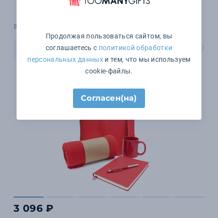
В наличии 498 шт.
Продолжая пользоваться сайтом, вы
соглашаетесь с
политикой обработки
В корзину
персональных данных
и тем, что мы используем
cookie-файлы.
Согласен(на)
3 096 ₽