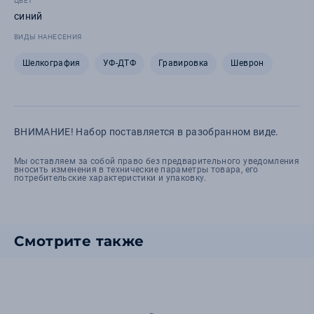
ЦВЕТ
синий
ВИДЫ НАНЕСЕНИЯ
Шелкография
УФ-ДТФ
Гравировка
Шеврон
ВНИМАНИЕ! Набор поставляется в разобранном виде.
Мы оставляем за собой право без предварительного уведомления
вносить изменения в технические параметры товара, его
потребительские характеристики и упаковку.
Смотрите также