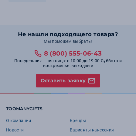
Не нашли подходящего товара?
Мы поможем выбрать!
8 (800) 555-06-43
Понедельник — пятница: с 10:00 до 19:00 Суббота и
воскресенье: выходные
Оставить заявку
TOOMANYGIFTS
О компании
Бренды
Новости
Варианты нанесения