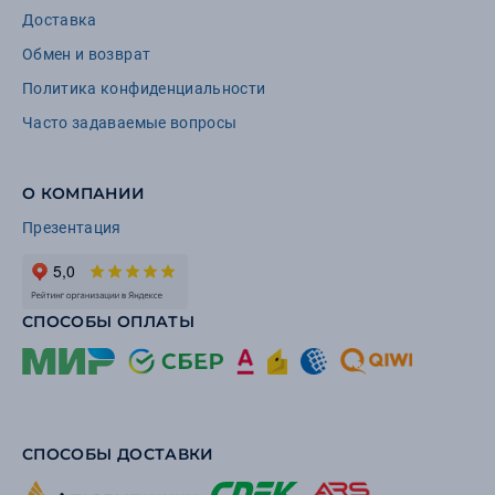
Доставка
Обмен и возврат
Политика конфиденциальности
Часто задаваемые вопросы
О КОМПАНИИ
Презентация
СПОСОБЫ ОПЛАТЫ
СПОСОБЫ ДОСТАВКИ