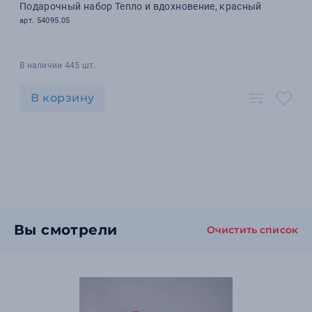
Подарочный набор Тепло и вдохновение, красный
арт. 54095.05
В наличии 445 шт.
В корзину
Вы смотрели
Очистить список