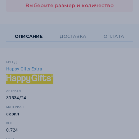
Выберите размер и количество
ОПИСАНИЕ
ДОСТАВКА
ОПЛАТА
БРЕНД
Happy Gifts Extra
АРТИКУЛ
39534/24
МАТЕРИАЛ
акрил
ВЕС
0.724