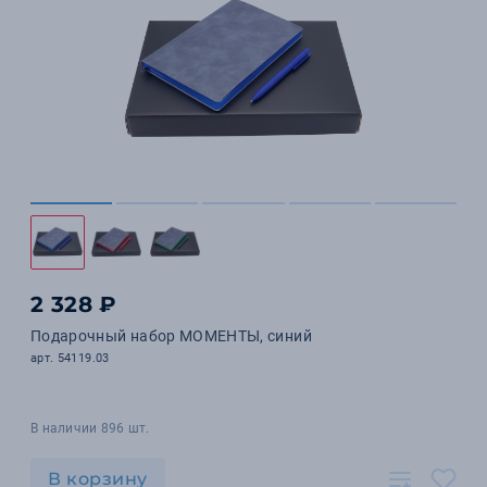
2 328 ₽
Подарочный набор МОМЕНТЫ, синий
арт. 54119.03
В наличии 896 шт.
В корзину