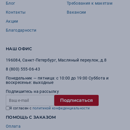
Блог
Требования к макетам
Контакты
Вакансии
Акции
Благодарности
НАШ ОФИС
196084
,
Санкт-Петербург
,
Масляный переулок, д.8
8 (800) 555-06-43
Понедельник — пятница: с 10:00 до 19:00 Суббота и
воскресенье: выходные
Подпишитесь на рассылку
Подписаться
Я согласен с
политикой конфиденциальности
ПОМОЩЬ С ЗАКАЗОМ
Оплата