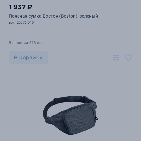
1 937 ₽
Поясная сумка Бостон (Boston), зеленый
арт. 20076.040
В наличии 678 шт.
В корзину