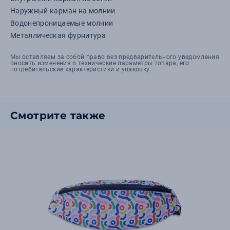
Наружный карман на молнии
Водонепроницаемые молнии
Металлическая фурнитура
Мы оставляем за собой право без предварительного уведомления
вносить изменения в технические параметры товара, его
потребительские характеристики и упаковку.
Смотрите также