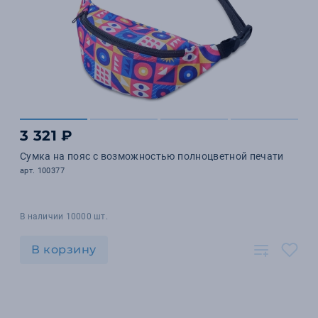
3 321 ₽
Сумка на пояс с возможностью полноцветной печати
арт. 100377
В наличии 10000 шт.
В корзину