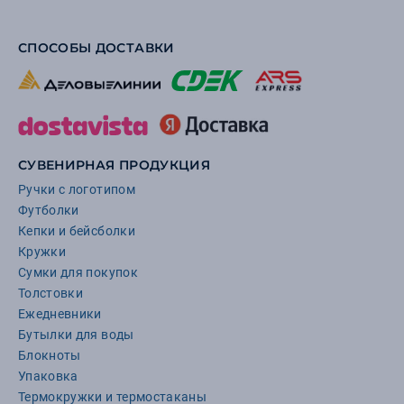
СПОСОБЫ ДОСТАВКИ
СУВЕНИРНАЯ ПРОДУКЦИЯ
Ручки с логотипом
Футболки
Кепки и бейсболки
Кружки
Сумки для покупок
Толстовки
Ежедневники
Бутылки для воды
Блокноты
Упаковка
Термокружки и термостаканы