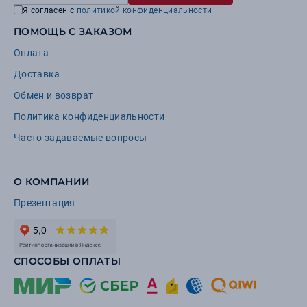
Я согласен с
политикой конфиденциальности
ПОМОЩЬ С ЗАКАЗОМ
Оплата
Доставка
Обмен и возврат
Политика конфиденциальности
Часто задаваемые вопросы
О КОМПАНИИ
Презентация
СПОСОБЫ ОПЛАТЫ