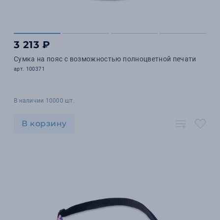
3 213 ₽
Сумка на пояс с возможностью полноцветной печати
арт. 100371
В наличии 10000 шт.
В корзину