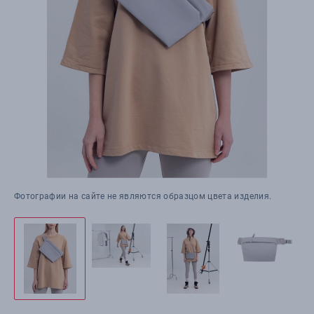
Фотографии на сайте не являются образцом цвета изделия.