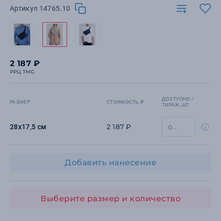
Артикул 14765.10
2 187 ₽
РРЦ TMG
ДОСТУПНО /
РАЗМЕР
СТОИМОСТЬ, ₽
ТИРАЖ, ШТ
2 187 ₽
28х17,5 см
Добавить нанесение
Выберите размер и количество