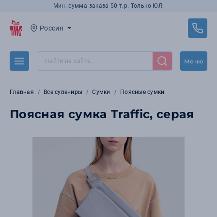
Мин. сумма заказа 50 т.р. Только ЮЛ.
Россия
Меню
Главная
Все сувениры
Сумки
Поясные сумки
Поясная сумка Traffic, серая