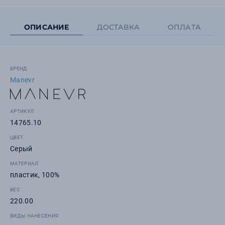
ОПИСАНИЕ
ДОСТАВКА
ОПЛАТА
БРЕНД
Manevr
АРТИКУЛ
14765.10
ЦВЕТ
Серый
МАТЕРИАЛ
пластик, 100%
ВЕС
220.00
ВИДЫ НАНЕСЕНИЯ