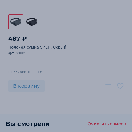
487 ₽
Поясная сумка SPLIT, Серый
арт. 38002.10
В наличии 1039 шт.
В корзину
Вы смотрели
Очистить список