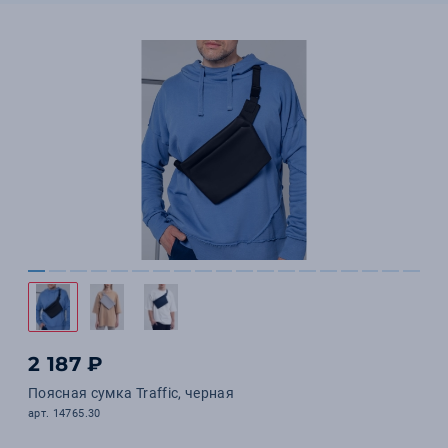
2 187 ₽
Поясная сумка Traffic, черная
арт. 14765.30