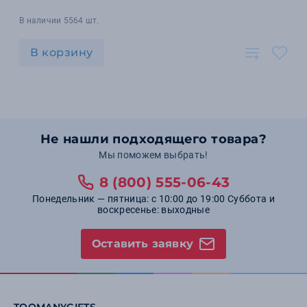
В наличии 5564 шт.
В корзину
Не нашли подходящего товара?
Мы поможем выбрать!
8 (800) 555-06-43
Понедельник — пятница: с 10:00 до 19:00 Суббота и
воскресенье: выходные
Оставить заявку