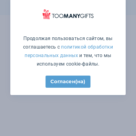
Продолжая пользоваться сайтом, вы
соглашаетесь с
политикой обработки
персональных данных
и тем, что мы
используем cookie-файлы.
Согласен(на)