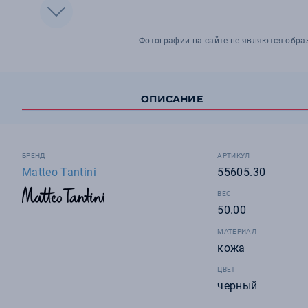
Фотографии на сайте не являются обра
ОПИСАНИЕ
БРЕНД
АРТИКУЛ
Matteo Tantini
55605.30
ВЕС
50.00
МАТЕРИАЛ
кожа
ЦВЕТ
черный