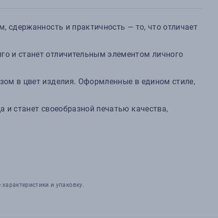
, сдержанность и практичность — то, что отличает
го и станет отличительным элементом личного
зом в цвет изделия. Оформленные в едином стиле,
а и станет своеобразной печатью качества,
 характеристики и упаковку.