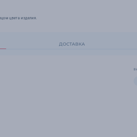
зцом цвета изделия.
ДОСТАВКА
В