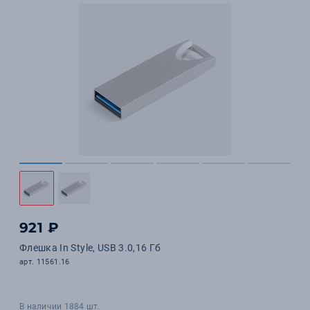
921 ₽
Флешка In Style, USB 3.0,16 Гб
арт. 11561.16
В наличии 1884 шт.