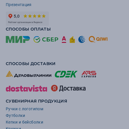
Презентация
СПОСОБЫ ОПЛАТЫ
СПОСОБЫ ДОСТАВКИ
СУВЕНИРНАЯ ПРОДУКЦИЯ
Ручки с логотипом
Футболки
Кепки и бейсболки
Кружки