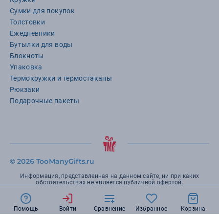
Сумки для покупок
Толстовки
Ежедневники
Бутылки для воды
Блокноты
Упаковка
Термокружки и термостаканы
Рюкзаки
Подарочные пакеты
©
2026 TooManyGifts.ru
Информация, представленная на данном сайте, ни при каких
обстоятельствах не является публичной офертой.
Помощь
Войти
Сравнение
Избранное
Корзина