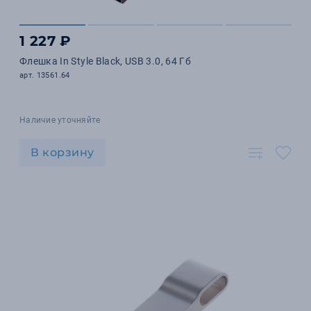
1 227 ₽
Флешка In Style Black, USB 3.0, 64 Гб
арт. 13561.64
Наличие уточняйте
В корзину