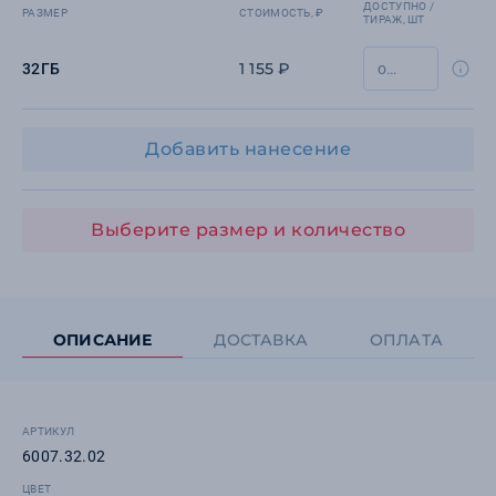
ДОСТУПНО /
РАЗМЕР
СТОИМОСТЬ, ₽
ТИРАЖ, ШТ
1 155 ₽
32ГБ
Добавить нанесение
Выберите размер и количество
ОПИСАНИЕ
ДОСТАВКА
ОПЛАТА
АРТИКУЛ
6007.32.02
ЦВЕТ