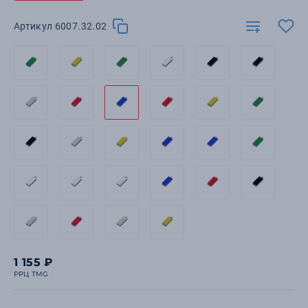
Артикул 6007.32.02
1 155 ₽
РРЦ TMG