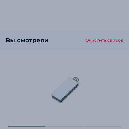
Вы смотрели
Очистить список