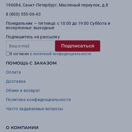
196084
,
Санкт-Петербург
,
Масляный переулок, д.8
8 (800) 555-06-43
Понедельник — пятница: с 10:00 до 19:00 Суббота и
воскресенье: выходные
Подпишитесь на рассылку
Подписаться
Я согласен с
политикой конфиденциальности
ПОМОЩЬ С ЗАКАЗОМ
Оплата
Доставка
Обмен и возврат
Политика конфиденциальности
Часто задаваемые вопросы
О КОМПАНИИ