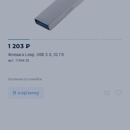
1 203 ₽
Флешка Leap, USB 3.0, 32 Гб
арт. 11564.32
Наличие уточняйте
В корзину