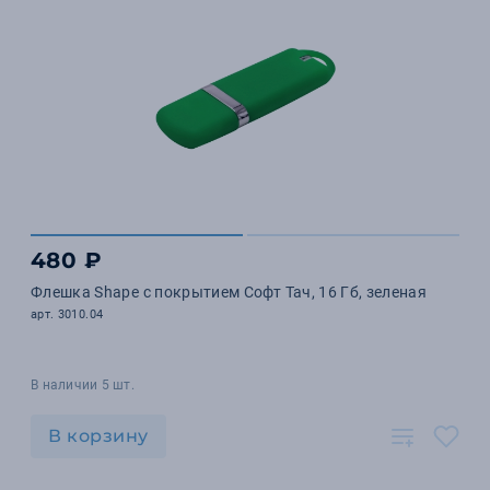
480 ₽
Флешка Shape с покрытием Софт Тач, 16 Гб, зеленая
арт. 3010.04
В наличии 5 шт.
В корзину