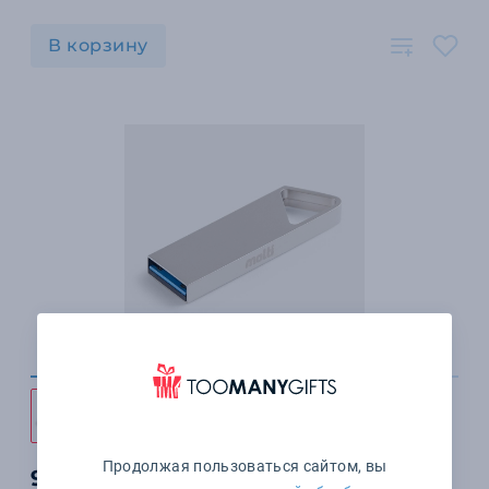
В корзину
Продолжая пользоваться сайтом, вы
955 ₽