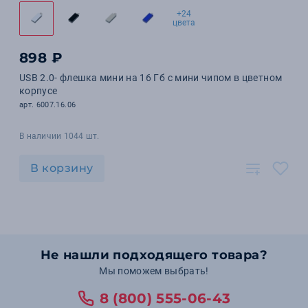
+24
цвета
898 ₽
USB 2.0- флешка мини на 16 Гб с мини чипом в цветном
корпусе
арт. 6007.16.06
В наличии 1044 шт.
В корзину
Не нашли подходящего товара?
Мы поможем выбрать!
8 (800) 555-06-43