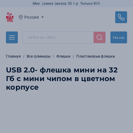
Мин. сумма заказа 50 т.р. Только ЮЛ.
Россия
Меню
Главная
Все сувениры
Флешки
Пластиковые флешки
USB 2.0- флешка мини на 32
Гб с мини чипом в цветном
корпусе