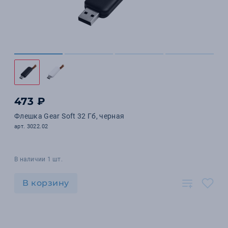
473 ₽
Флешка Gear Soft 32 Гб, черная
арт. 3022.02
В наличии 1 шт.
В корзину