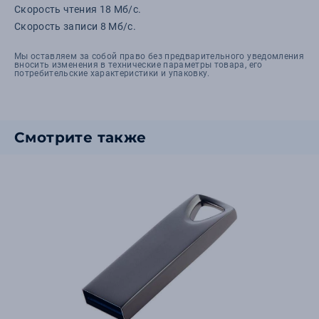
Cкорость чтения 18 Мб/с.
Скорость записи 8 Мб/с.
Мы оставляем за собой право без предварительного уведомления
вносить изменения в технические параметры товара, его
потребительские характеристики и упаковку.
Смотрите также