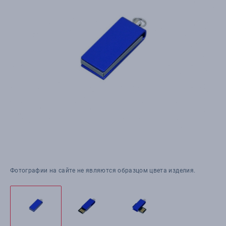
Фотографии на сайте не являются образцом цвета изделия.