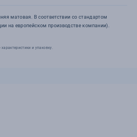
няя матовая. В соответствии со стандартом
ции на европейском производстве компании).
 характеристики и упаковку.