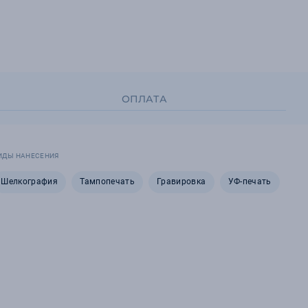
ОПЛАТА
ИДЫ НАНЕСЕНИЯ
Шелкография
Тампопечать
Гравировка
УФ-печать