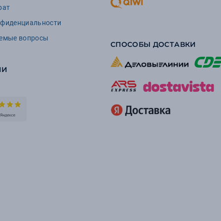
рат
нфиденциальности
аемые вопросы
СПОСОБЫ ДОСТАВКИ
ИИ