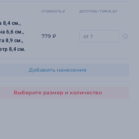
СТОИМОСТЬ, ₽
ДОСТУПНО / ТИРАЖ, ШТ
 8,4 см.,
а 6,6 см.,
779 ₽
а 8,9 см.,
тр 8,4 см.
Добавить нанесение
Выберите размер и количество