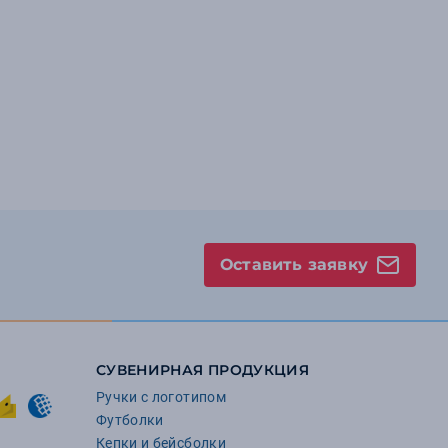
Оставить заявку
СУВЕНИРНАЯ ПРОДУКЦИЯ
Ручки с логотипом
Футболки
Кепки и бейсболки