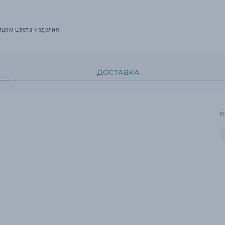
зцом цвета изделия.
ДОСТАВКА
В