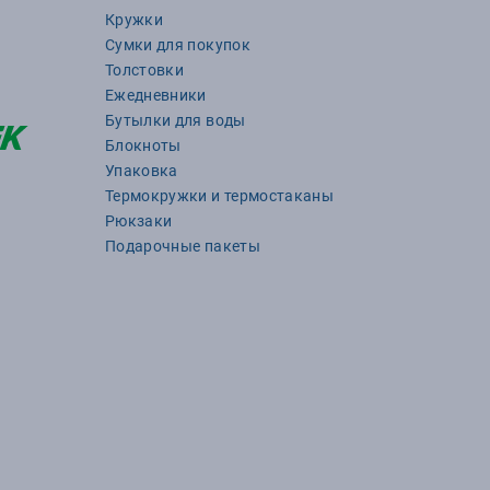
Кружки
Сумки для покупок
Толстовки
Ежедневники
Бутылки для воды
Блокноты
Упаковка
Термокружки и термостаканы
Рюкзаки
Подарочные пакеты