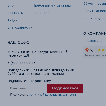
Обмен и возв
Блог
Требования к макетам
Политика ко
Контакты
Вакансии
Часто задав
Акции
Благодарности
О КОМПАН
Презентация
НАШ ОФИС
196084
,
Санкт-Петербург
,
Масляный
переулок, д.8
8 (800) 555-06-43
Понедельник — пятница: с 10:00 до 19:00
Суббота и воскресенье: выходные
Подпишитесь на рассылку
Подписаться
Я согласен с
политикой конфиденциальности