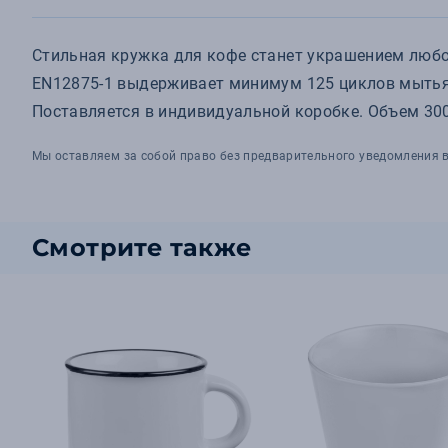
Стильная кружка для кофе станет украшением любог
EN12875-1 выдерживает минимум 125 циклов мытья 
Поставляется в индивидуальной коробке. Объем 300
Мы оставляем за собой право без предварительного уведомления в
Смотрите также