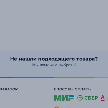
Не нашли подходящего товара?
Мы поможем выбрать!
 ЗАКАЗОМ
СПОСОБЫ ОПЛАТЫ