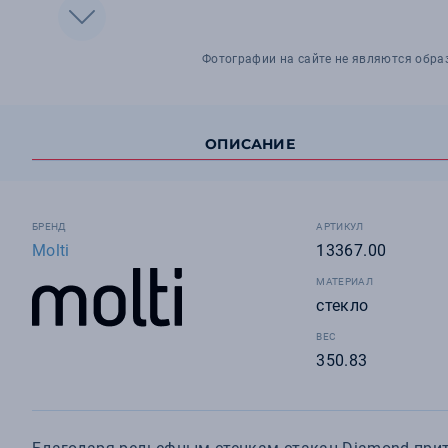
Фотографии на сайте не являются обра
ОПИСАНИЕ
БРЕНД
АРТИКУЛ
Molti
13367.00
МАТЕРИАЛ
стекло
ВЕС
350.83