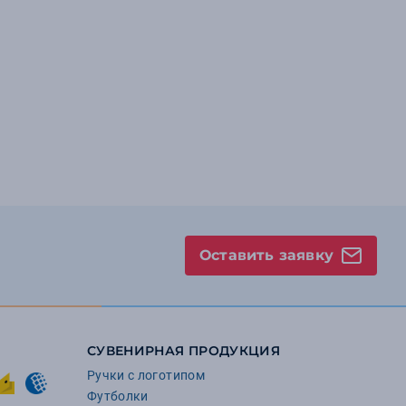
Оставить заявку
СУВЕНИРНАЯ ПРОДУКЦИЯ
Ручки с логотипом
Футболки