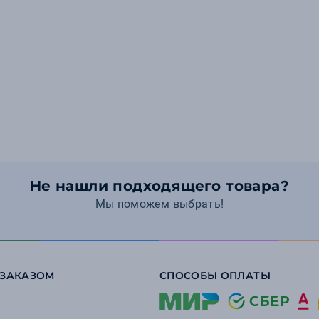
Не нашли подходящего товара?
Мы поможем выбрать!
 ЗАКАЗОМ
СПОСОБЫ ОПЛАТЫ