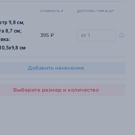
СТОИМОСТЬ, ₽
ДОСТУПНО / ТИРАЖ, ШТ
тр 9,8 см,
а 8,7 см;
395 ₽
вка:
10,5х9,8 см
Добавить нанесение
Выберите размер и количество