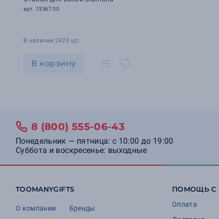
арт. 13367.00
В наличии 2470 шт.
В корзину
8 (800) 555-06-43
Понедельник — пятница: с 10:00 до 19:00
Суббота и воскресенье: выходные
TOOMANYGIFTS
ПОМОЩЬ С
Оплата
О компании
Бренды