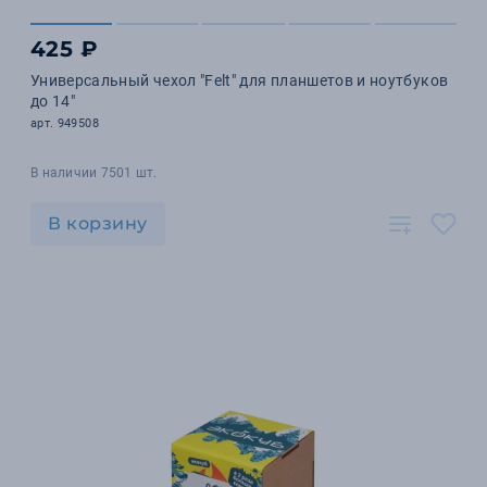
425 ₽
Универсальный чехол "Felt" для планшетов и ноутбуков
до 14"
арт. 949508
В наличии 7501 шт.
В корзину