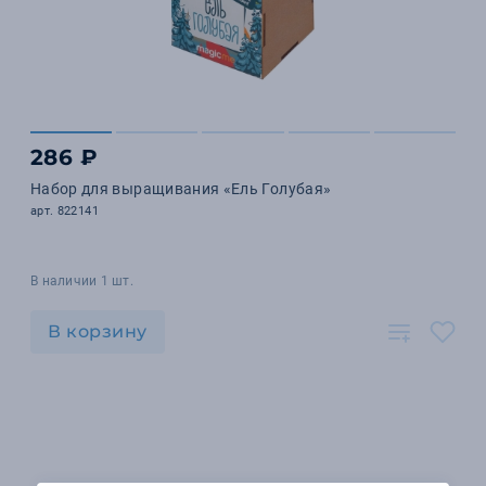
286 ₽
Набор для выращивания «Ель Голубая»
арт. 822141
В наличии 1 шт.
В корзину