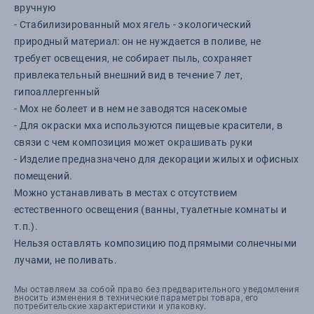
вручную
- Стабилизированный мох ягель - экологический
природный материал: он не нуждается в поливе, не
требует освещения, не собирает пыль, сохраняет
привлекательный внешний вид в течение 7 лет,
гипоаллергенный
- Мох не болеет и в нем не заводятся насекомые
- Для окраски мха используются пищевые красители, в
связи с чем композиция может окрашивать руки
- Изделие предназначено для декорации жилых и офисных
помещений.
Можно устанавливать в местах с отсутствием
естественного освещения (ванны, туалетные комнаты и
т.п.).
Нельзя оставлять композицию под прямыми солнечными
лучами, не поливать.
Мы оставляем за собой право без предварительного уведомления
вносить изменения в технические параметры товара, его
потребительские характеристики и упаковку.