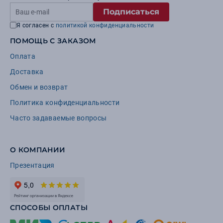
Подписаться
Я согласен с
политикой конфиденциальности
ПОМОЩЬ С ЗАКАЗОМ
Оплата
Доставка
Обмен и возврат
Политика конфиденциальности
Часто задаваемые вопросы
О КОМПАНИИ
Презентация
СПОСОБЫ ОПЛАТЫ