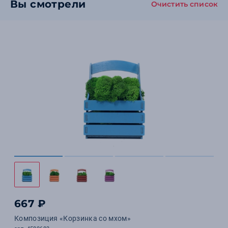
Вы смотрели
Очистить список
667 ₽
Композиция «Корзинка со мхом»