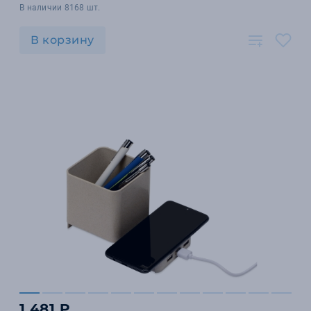
В наличии 8168 шт.
В корзину
1 481 ₽