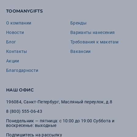
TOOMANYGIFTS
О компании
Бренды
Новости
Варианты нанесения
Блог
Требования к макетам
Контакты
Вакансии
Акции
Благодарности
НАШ ОФИС
196084
,
Санкт-Петербург
,
Масляный переулок, д.8
8 (800) 555-06-43
Понедельник — пятница: с 10:00 до 19:00 Суббота и
воскресенье: выходные
Подпишитесь на рассылку