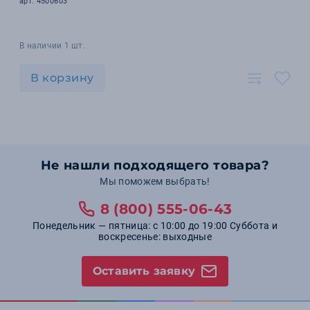
арт. 4500603
В наличии 1 шт.
В корзину
Не нашли подходящего товара?
Мы поможем выбрать!
8 (800) 555-06-43
Понедельник — пятница: с 10:00 до 19:00 Суббота и
воскресенье: выходные
Оставить заявку