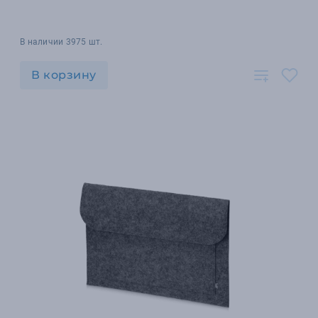
В наличии 3975 шт.
В корзину