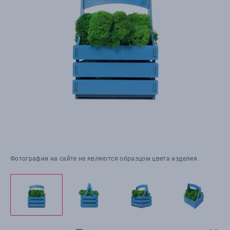
Фотографии на сайте не являются образцом цвета изделия.