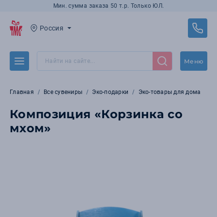
Мин. сумма заказа 50 т.р. Только ЮЛ.
Россия
Меню
Главная
Все сувениры
Эко-подарки
Эко-товары для дома
Композиция «Корзинка со
мхом»