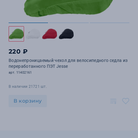
220 ₽
Водонепроницаемый чехол для велосипедного седла из
переработанного ПЭТ Jesse
арт. 11402161
В наличии 21721 шт.
В корзину