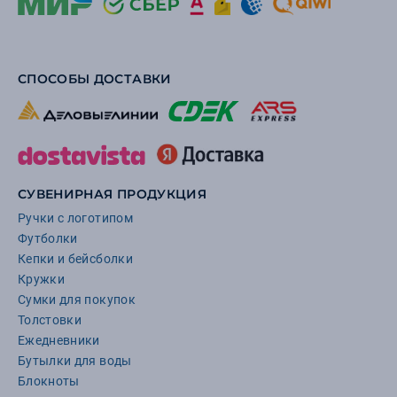
СПОСОБЫ ДОСТАВКИ
СУВЕНИРНАЯ ПРОДУКЦИЯ
Ручки с логотипом
Футболки
Кепки и бейсболки
Кружки
Сумки для покупок
Толстовки
Ежедневники
Бутылки для воды
Блокноты