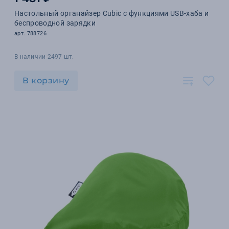
Настольный органайзер Cubic с функциями USB-хаба и
беспроводной зарядки
арт. 788726
В наличии 2497 шт.
В корзину