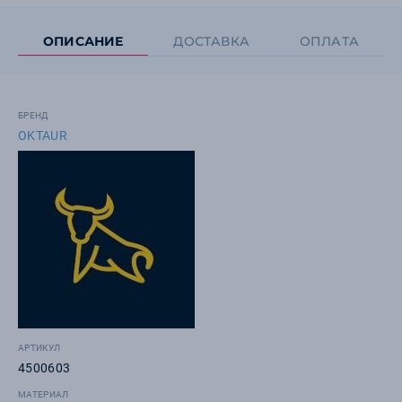
ОПИСАНИЕ
ДОСТАВКА
ОПЛАТА
БРЕНД
OKTAUR
АРТИКУЛ
4500603
МАТЕРИАЛ