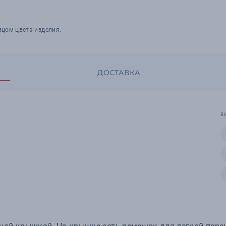
зцом цвета изделия.
ДОСТАВКА
В