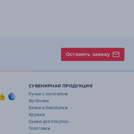
Оставить заявку
СУВЕНИРНАЯ ПРОДУКЦИЯ
Ручки с логотипом
Футболки
Кепки и бейсболки
Кружки
Сумки для покупок
Толстовки