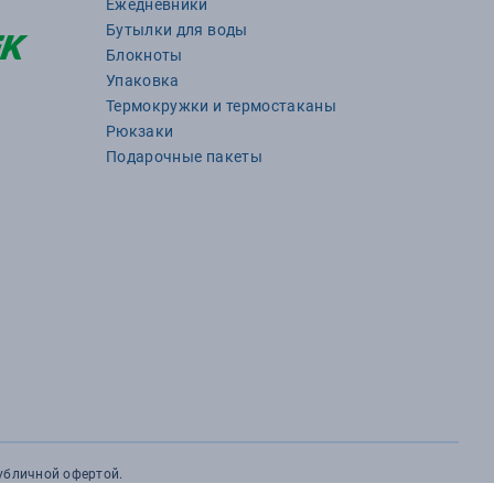
Ежедневники
Бутылки для воды
Блокноты
Упаковка
Термокружки и термостаканы
Рюкзаки
Подарочные пакеты
публичной офертой.