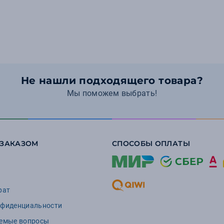
Не нашли подходящего товара?
Мы поможем выбрать!
 ЗАКАЗОМ
СПОСОБЫ ОПЛАТЫ
рат
нфиденциальности
аемые вопросы