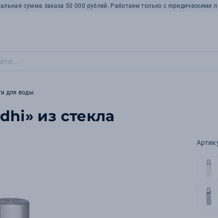
альная сумма заказа 50 000 рублей. Работаем только с юридическими л
ти для воды
dhi» из стекла
Артик