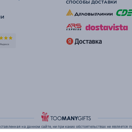
СПОСОБЫ ДОСТАВКИ
ИИ
тавленная на данном сайте, ни при каких обстоятельствах не является 