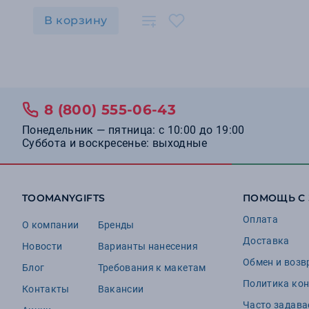
В корзину
8 (800) 555-06-43
Понедельник — пятница: с 10:00 до 19:00
Суббота и воскресенье: выходные
TOOMANYGIFTS
ПОМОЩЬ С
Оплата
О компании
Бренды
Доставка
Новости
Варианты нанесения
Обмен и возв
Блог
Требования к макетам
Политика ко
Контакты
Вакансии
Часто задав