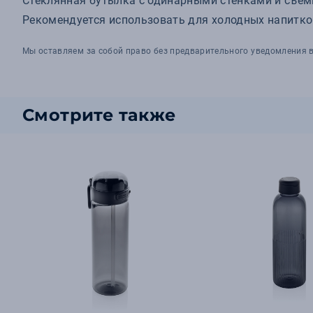
Стеклянная бутылка с одинарными стенками и съемн
Рекомендуется использовать для холодных напитков
Мы оставляем за собой право без предварительного уведомления в
Смотрите также