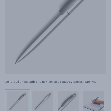
Фотографии на сайте не являются образцом цвета изделия.