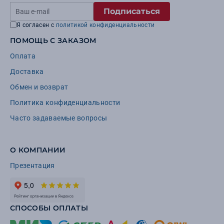
Подписаться
Я согласен с
политикой конфиденциальности
ПОМОЩЬ С ЗАКАЗОМ
Оплата
Доставка
Обмен и возврат
Политика конфиденциальности
Часто задаваемые вопросы
О КОМПАНИИ
Презентация
СПОСОБЫ ОПЛАТЫ