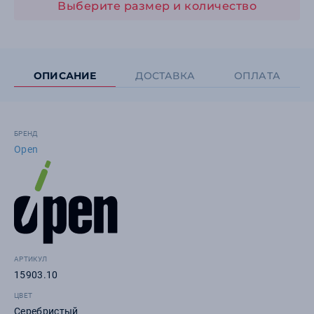
Выберите размер и количество
ОПИСАНИЕ
ДОСТАВКА
ОПЛАТА
БРЕНД
Open
АРТИКУЛ
15903.10
ЦВЕТ
Серебристый