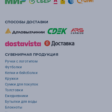
СПОСОБЫ ДОСТАВКИ
СУВЕНИРНАЯ ПРОДУКЦИЯ
Ручки с логотипом
Футболки
Кепки и бейсболки
Кружки
Сумки для покупок
Толстовки
Ежедневники
Бутылки для воды
Блокноты