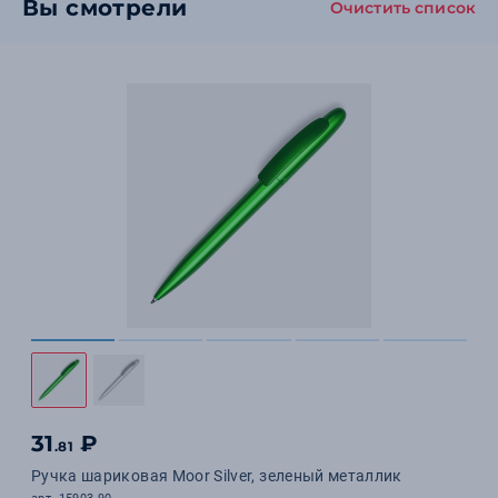
Вы смотрели
Очистить список
31
₽
.81
Ручка шариковая Moor Silver, зеленый металлик