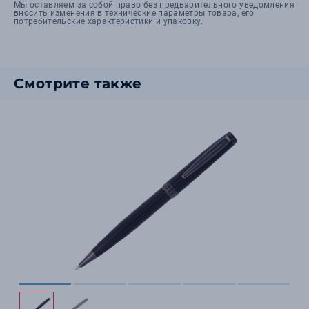
Мы оставляем за собой право без предварительного уведомления
вносить изменения в технические параметры товара, его
потребительские характеристики и упаковку.
Смотрите также