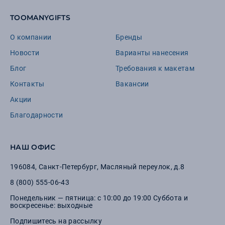
TOOMANYGIFTS
О компании
Бренды
Новости
Варианты нанесения
Блог
Требования к макетам
Контакты
Вакансии
Акции
Благодарности
НАШ ОФИС
196084
,
Санкт-Петербург
,
Масляный переулок, д.8
8 (800) 555-06-43
Понедельник — пятница: с 10:00 до 19:00 Суббота и
воскресенье: выходные
Подпишитесь на рассылку