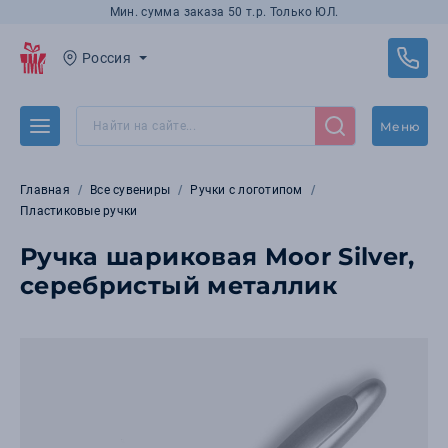
Мин. сумма заказа 50 т.р. Только ЮЛ.
Россия
Меню
Главная
Все сувениры
Ручки с логотипом
Пластиковые ручки
Ручка шариковая Moor Silver,
серебристый металлик