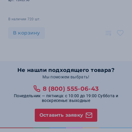
арт. 15903.90
В наличии 720 шт.
В корзину
Не нашли подходящего товара?
Мы поможем выбрать!
8 (800) 555-06-43
Понедельник — пятница: с 10:00 до 19:00 Суббота и
воскресенье: выходные
Оставить заявку