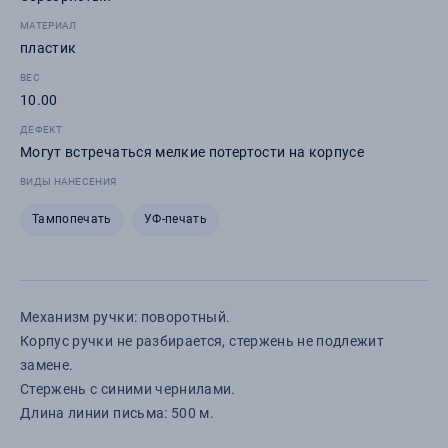
МАТЕРИАЛ
пластик
ВЕС
10.00
ДЕФЕКТ
Могут встречаться мелкие потертости на корпусе
ВИДЫ НАНЕСЕНИЯ
Тампопечать
УФ-печать
Механизм ручки: поворотный.
Корпус ручки не разбирается, стержень не подлежит
замене.
Стержень с синими чернилами.
Длина линии письма: 500 м.