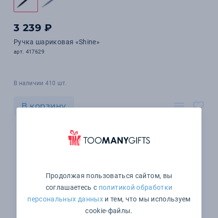
3 239 ₽
Ручка шариковая «Shine»
арт. 417629
В наличии 410 шт.
В корзину
Продолжая пользоваться сайтом, вы
соглашаетесь с
политикой обработки
персональных данных
и тем, что мы используем
cookie-файлы.