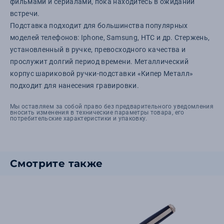
фильмами и сериалами, пока находитесь в ожидании
встречи.
Подставка подходит для большинства популярных
моделей телефонов: Iphone, Samsung, HTC и др. Стержень,
установленный в ручке, превосходного качества и
прослужит долгий период времени. Металлический
корпус шариковой ручки-подставки «Кипер Металл»
подходит для нанесения гравировки.
Мы оставляем за собой право без предварительного уведомления
вносить изменения в технические параметры товара, его
потребительские характеристики и упаковку.
Смотрите также