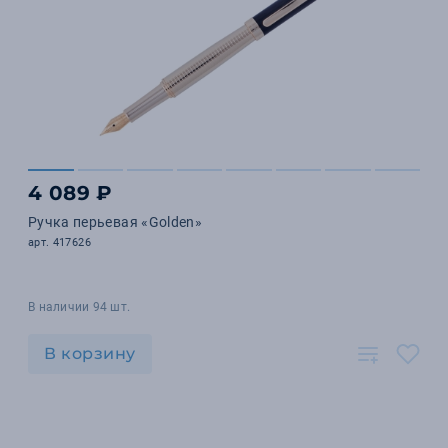
4 089 ₽
Ручка перьевая «Golden»
арт. 417626
В наличии 94 шт.
В корзину