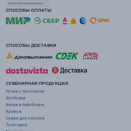
СПОСОБЫ ОПЛАТЫ
СПОСОБЫ ДОСТАВКИ
СУВЕНИРНАЯ ПРОДУКЦИЯ
Ручки с логотипом
Футболки
Кепки и бейсболки
Кружки
Сумки для покупок
Толстовки