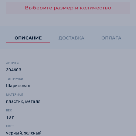
Выберите размер и количество
ОПИСАНИЕ
ДОСТАВКА
ОПЛАТА
АРТИКУЛ
304603
ТИП РУЧКИ
Шариковая
МАТЕРИАЛ
пластик, металл
ВЕС
18 г
ЦВЕТ
черный, зеленый