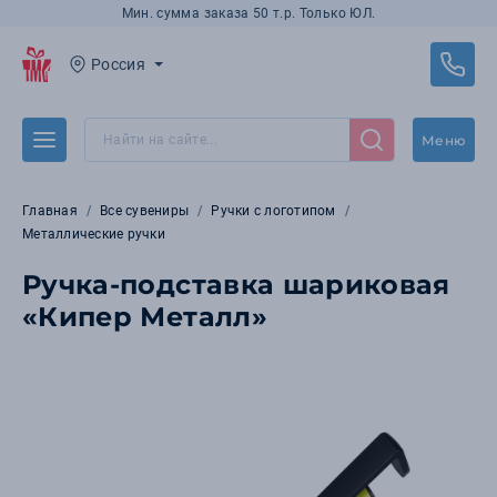
Мин. сумма заказа 50 т.р. Только ЮЛ.
Россия
Меню
Главная
Все сувениры
Ручки с логотипом
Металлические ручки
Ручка-подставка шариковая
«Кипер Металл»