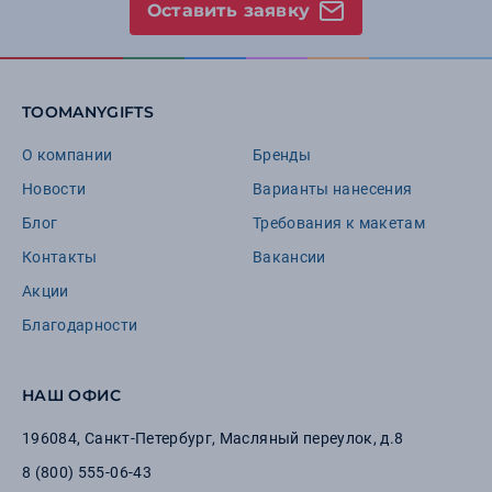
Оставить заявку
TOOMANYGIFTS
О компании
Бренды
Новости
Варианты нанесения
Блог
Требования к макетам
Контакты
Вакансии
Акции
Благодарности
НАШ ОФИС
196084
,
Санкт-Петербург
,
Масляный переулок, д.8
8 (800) 555-06-43