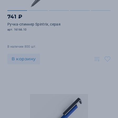
741 ₽
Ручка-спиннер Spintrix, серая
арт. 16166.10
В наличии 800 шт.
В корзину