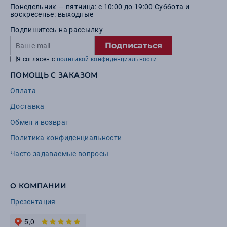
Понедельник — пятница: с 10:00 до 19:00 Суббота и
воскресенье: выходные
Подпишитесь на рассылку
Подписаться
Я согласен с
политикой конфиденциальности
ПОМОЩЬ С ЗАКАЗОМ
Оплата
Доставка
Обмен и возврат
Политика конфиденциальности
Часто задаваемые вопросы
О КОМПАНИИ
Презентация