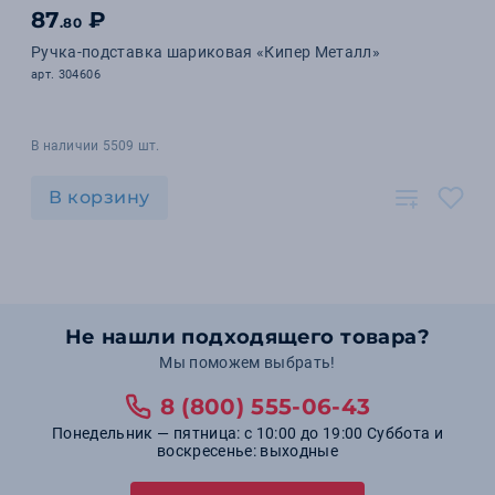
87
₽
.80
Ручка-подставка шариковая «Кипер Металл»
арт. 304606
В наличии 5509 шт.
В корзину
Не нашли подходящего товара?
Мы поможем выбрать!
8 (800) 555-06-43
Понедельник — пятница: с 10:00 до 19:00 Суббота и
воскресенье: выходные