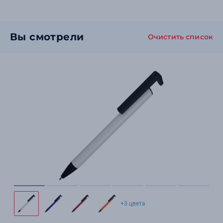
Вы смотрели
Очистить список
+3 цвета