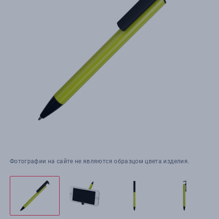
Фотографии на сайте не являются образцом цвета изделия.