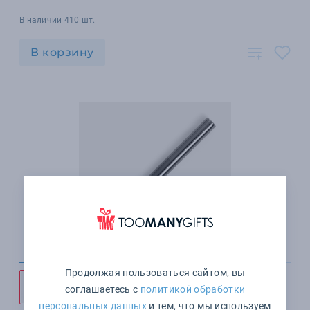
В наличии 410 шт.
В корзину
Продолжая пользоваться сайтом, вы
соглашаетесь с
политикой обработки
персональных данных
и тем, что мы используем