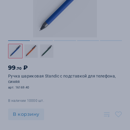
99
₽
.70
Ручка шариковая Standic с подставкой для телефона,
синяя
арт. 16169.40
В наличии 10000 шт.
В корзину