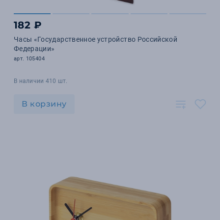
182 ₽
Часы «Государственное устройство Российской
Федерации»
арт. 105404
В наличии 410 шт.
В корзину