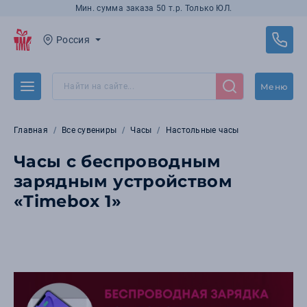
Мин. сумма заказа 50 т.р. Только ЮЛ.
Россия
Меню
Главная
Все сувениры
Часы
Настольные часы
Часы с беспроводным
зарядным устройством
«Timebox 1»