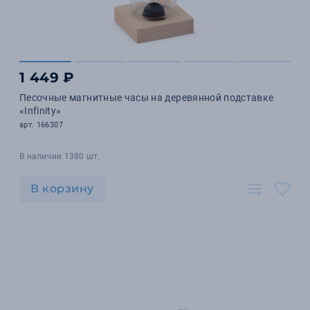
1 449 ₽
Песочные магнитные часы на деревянной подставке
«Infinity»
арт. 166307
В наличии 1380 шт.
В корзину