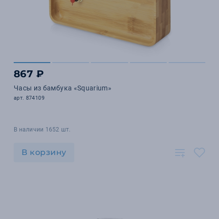
867 ₽
Часы из бамбука «Squarium»
арт. 874109
В наличии 1652 шт.
В корзину