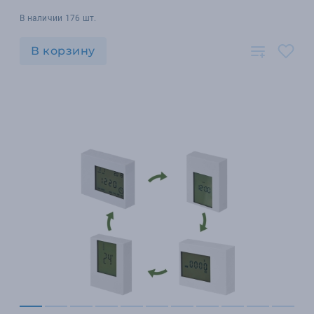
В наличии 176 шт.
В корзину