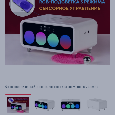
Фотографии на сайте не являются образцом цвета изделия.