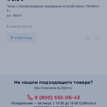
Часы с беспроводным зарядным устройством «Timebox
1»
арт. 595510
В наличии 325 шт.
В корзину
Не нашли подходящего товара?
Мы поможем выбрать!
8 (800) 555-06-43
Понедельник — пятница: с 10:00 до 19:00 Суббота и