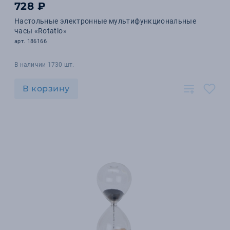
728 ₽
Настольные электронные мультифункциональные
часы «Rotatio»
арт. 186166
В наличии 1730 шт.
В корзину