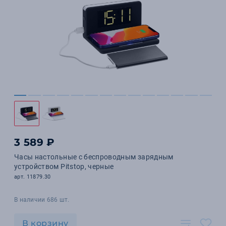
3 589 ₽
Часы настольные с беспроводным зарядным
устройством Pitstop, черные
арт. 11879.30
В наличии 686 шт.
В корзину