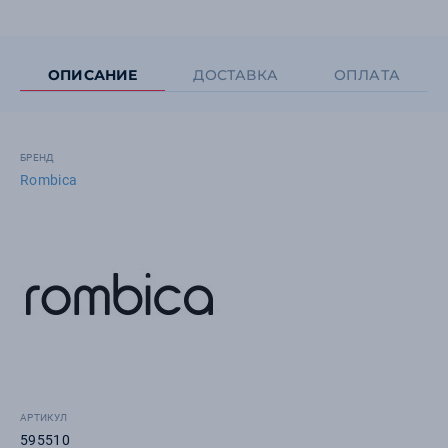
ОПИСАНИЕ
ДОСТАВКА
ОПЛАТА
БРЕНД
Rombica
АРТИКУЛ
595510