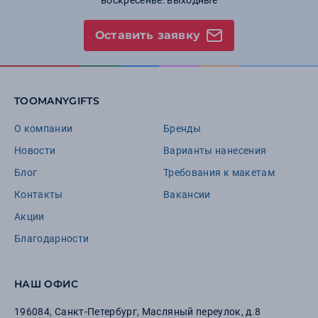
воскресенье: выходные
Оставить заявку
TOOMANYGIFTS
О компании
Бренды
Новости
Варианты нанесения
Блог
Требования к макетам
Контакты
Вакансии
Акции
Благодарности
НАШ ОФИС
196084
,
Санкт-Петербург
,
Масляный переулок, д.8