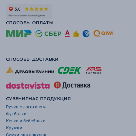
СПОСОБЫ ОПЛАТЫ
СПОСОБЫ ДОСТАВКИ
СУВЕНИРНАЯ ПРОДУКЦИЯ
Ручки с логотипом
Футболки
Кепки и бейсболки
Кружки
Сумки для покупок