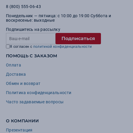
8 (800) 555-06-43
Понедельник — пятница: с 10:00 до 19:00 Суббота и
воскресенье: выходные
Подпишитесь на рассылку
Подписаться
Я согласен с
политикой конфиденциальности
ПОМОЩЬ С ЗАКАЗОМ
Оплата
Доставка
Обмен и возврат
Политика конфиденциальности
Часто задаваемые вопросы
О КОМПАНИИ
Презентация