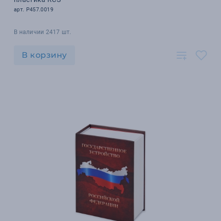
арт. P457.0019
В наличии 2417 шт.
В корзину