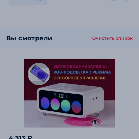
Вы смотрели
Очистить список
4 313 ₽