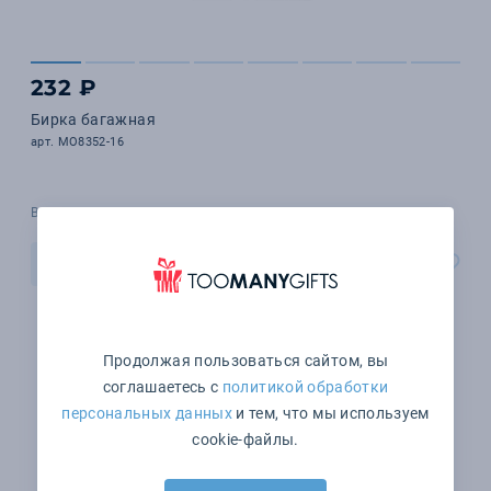
232 ₽
Бирка багажная
арт. MO8352-16
В наличии 13437 шт.
В корзину
Продолжая пользоваться сайтом, вы
соглашаетесь с
политикой обработки
персональных данных
и тем, что мы используем
cookie-файлы.