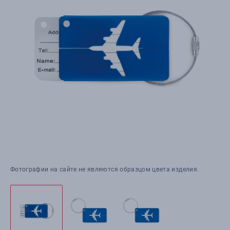
Фотографии на сайте не являются образцом цвета изделия.