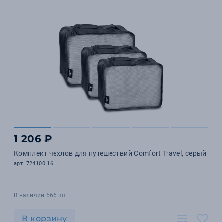
1 206 ₽
Комплект чехлов для путешествий Comfort Travel, серый
арт. 724100.16
В наличии 566 шт.
В корзину