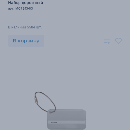
Набор дорожный
арт. MO7243-03
В наличии 5584 шт.
В корзину