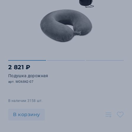
2 821 ₽
Подушка дорожная
арт. MO6842-07
В наличии 3158 шт.
В корзину