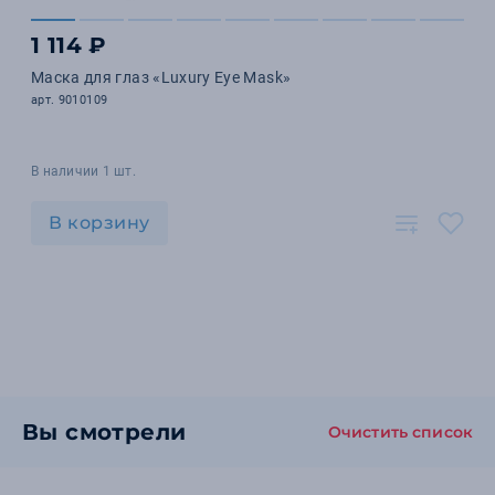
1 114 ₽
Маска для глаз «Luxury Eye Mask»
арт. 9010109
В наличии 1 шт.
В корзину
Вы смотрели
Очистить список