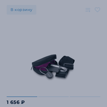
В корзину
1 656 ₽