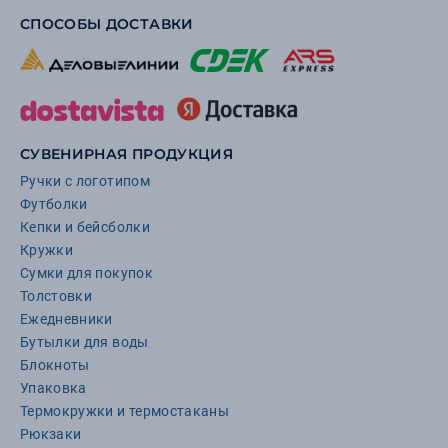
СПОСОБЫ ДОСТАВКИ
СУВЕНИРНАЯ ПРОДУКЦИЯ
Ручки с логотипом
Футболки
Кепки и бейсболки
Кружки
Сумки для покупок
Толстовки
Ежедневники
Бутылки для воды
Блокноты
Упаковка
Термокружки и термостаканы
Рюкзаки