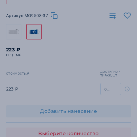
Артикул MO9508-37
223 ₽
РРЦ TMG
ДОСТУПНО /
СТОИМОСТЬ, ₽
ТИРАЖ, ШТ
223 ₽
Добавить нанесение
Выберите количество