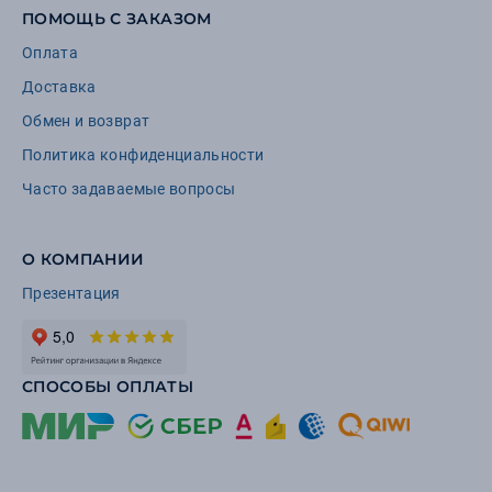
ПОМОЩЬ С ЗАКАЗОМ
Оплата
Доставка
Обмен и возврат
Политика конфиденциальности
Часто задаваемые вопросы
О КОМПАНИИ
Презентация
СПОСОБЫ ОПЛАТЫ