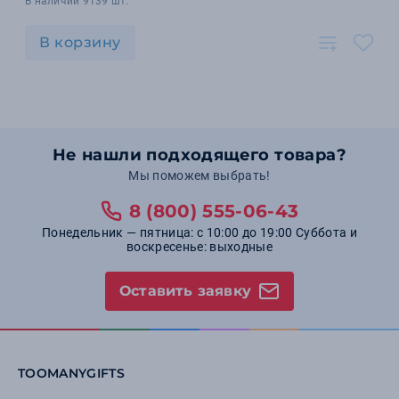
В наличии 9139 шт.
В корзину
Не нашли подходящего товара?
Мы поможем выбрать!
8 (800) 555-06-43
Понедельник — пятница: с 10:00 до 19:00 Суббота и
воскресенье: выходные
Оставить заявку
TOOMANYGIFTS