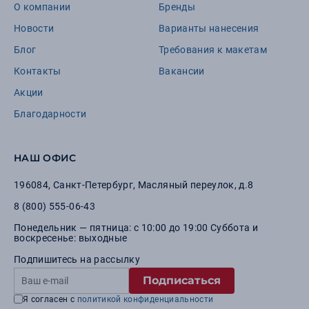
О компании
Бренды
Новости
Варианты нанесения
Блог
Требования к макетам
Контакты
Вакансии
Акции
Благодарности
НАШ ОФИС
196084
,
Санкт-Петербург
,
Масляный переулок, д.8
8 (800) 555-06-43
Понедельник — пятница: с 10:00 до 19:00 Суббота и
воскресенье: выходные
Подпишитесь на рассылку
Подписаться
Я согласен с
политикой конфиденциальности