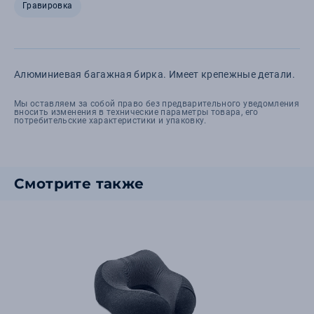
Гравировка
Алюминиевая багажная бирка. Имеет крепежные детали.
Мы оставляем за собой право без предварительного уведомления
вносить изменения в технические параметры товара, его
потребительские характеристики и упаковку.
Смотрите также