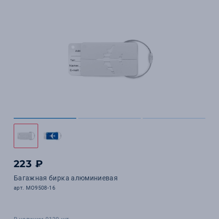
223 ₽
Багажная бирка алюминиевая
арт. MO9508-16