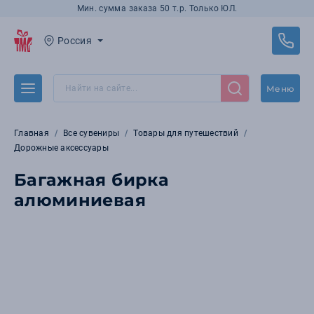
Мин. сумма заказа 50 т.р. Только ЮЛ.
Россия
Меню
Главная
Все сувениры
Товары для путешествий
Дорожные аксессуары
Багажная бирка
алюминиевая