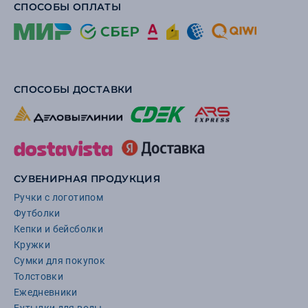
СПОСОБЫ ОПЛАТЫ
СПОСОБЫ ДОСТАВКИ
СУВЕНИРНАЯ ПРОДУКЦИЯ
Ручки с логотипом
Футболки
Кепки и бейсболки
Кружки
Сумки для покупок
Толстовки
Ежедневники