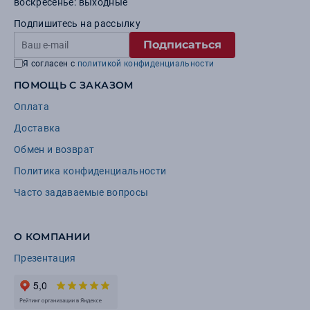
воскресенье: выходные
Подпишитесь на рассылку
Подписаться
Я согласен с
политикой конфиденциальности
ПОМОЩЬ С ЗАКАЗОМ
Оплата
Доставка
Обмен и возврат
Политика конфиденциальности
Часто задаваемые вопросы
О КОМПАНИИ
Презентация