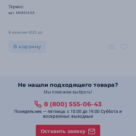
Термос
арт. MO8314-03
В наличии 6525 шт.
В корзину
Не нашли подходящего товара?
Мы поможем выбрать!
8 (800) 555-06-43
Понедельник — пятница: с 10:00 до 19:00 Суббота и
воскресенье: выходные
Оставить заявку