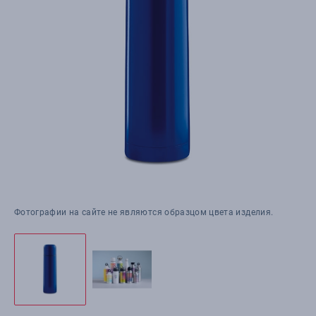
Фотографии на сайте не являются образцом цвета изделия.