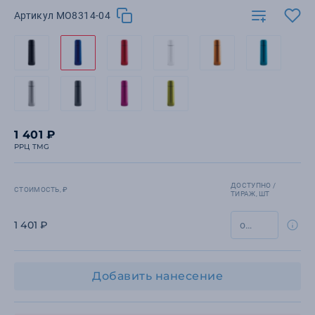
Артикул MO8314-04
1 401 ₽
РРЦ TMG
ДОСТУПНО /
СТОИМОСТЬ, ₽
ТИРАЖ, ШТ
1 401 ₽
Добавить нанесение