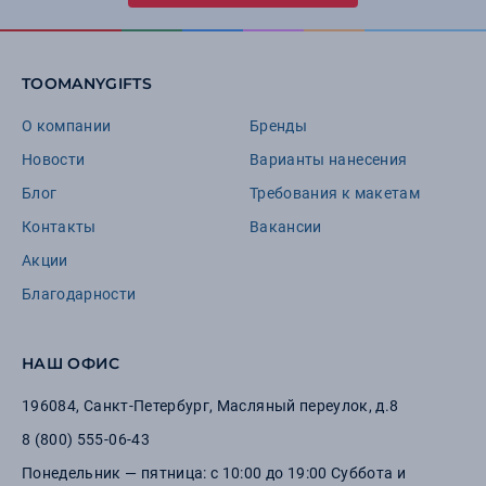
TOOMANYGIFTS
О компании
Бренды
Новости
Варианты нанесения
Блог
Требования к макетам
Контакты
Вакансии
Акции
Благодарности
НАШ ОФИС
196084
,
Санкт-Петербург
,
Масляный переулок, д.8
8 (800) 555-06-43
Понедельник — пятница: с 10:00 до 19:00 Суббота и