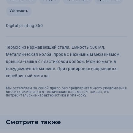
УФ-печать
Digital printing 360
Термос из нержавеющей стали. Емкость 500 мл.
Металлическая колба, прока с нажимным механизмом ,
крышка-чашка с пластиковой колбой. Можно мыть в
посудомоечной машине. При гравировке вскрывается
серебристый металл.
Мы оставляем за собой право без предварительного уведомления
вносить изменения в технические параметры товара, его
потребительские характеристики и упаковку.
Смотрите также