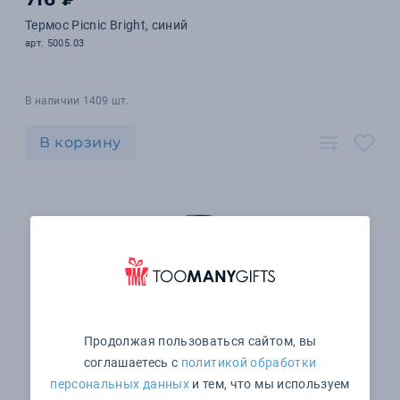
Термос Picnic Bright, синий
арт. 5005.03
В наличии 1409 шт.
В корзину
Продолжая пользоваться сайтом, вы
соглашаетесь с
политикой обработки
персональных данных
и тем, что мы используем