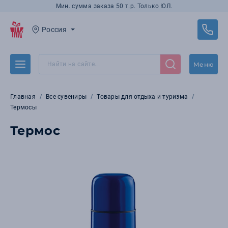
Мин. сумма заказа 50 т.р. Только ЮЛ.
Россия
Меню
Главная
Все сувениры
Товары для отдыха и туризма
Термосы
Термос