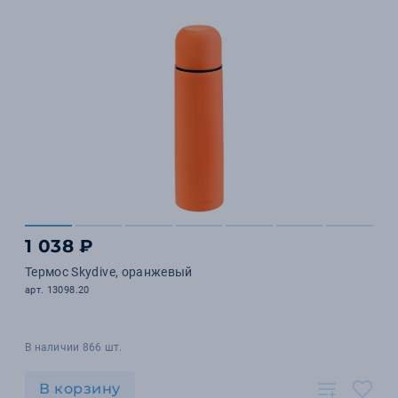
1 038 ₽
Термос Skydive, оранжевый
арт. 13098.20
В наличии 866 шт.
В корзину