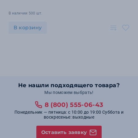
В наличии 500 шт.
В корзину
Не нашли подходящего товара?
Мы поможем выбрать!
8 (800) 555-06-43
Понедельник — пятница: с 10:00 до 19:00 Суббота и
воскресенье: выходные
Оставить заявку