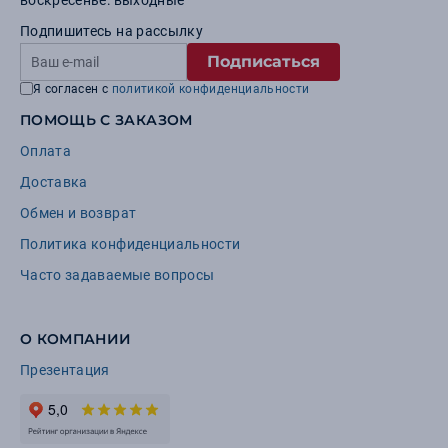
воскресенье: выходные
Подпишитесь на рассылку
Подписаться
Я согласен с
политикой конфиденциальности
ПОМОЩЬ С ЗАКАЗОМ
Оплата
Доставка
Обмен и возврат
Политика конфиденциальности
Часто задаваемые вопросы
О КОМПАНИИ
Презентация