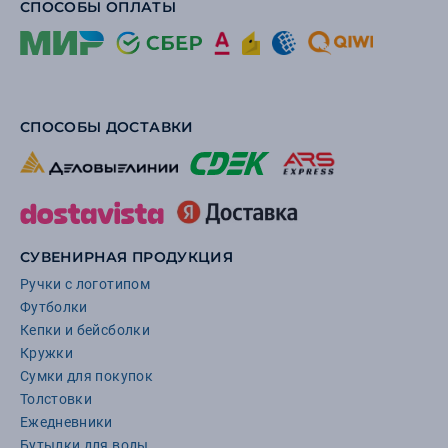
СПОСОБЫ ОПЛАТЫ
СПОСОБЫ ДОСТАВКИ
СУВЕНИРНАЯ ПРОДУКЦИЯ
Ручки с логотипом
Футболки
Кепки и бейсболки
Кружки
Сумки для покупок
Толстовки
Ежедневники
Бутылки для воды