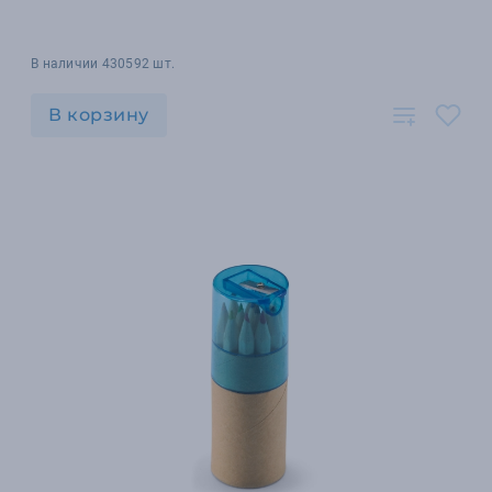
В наличии 430592 шт.
В корзину