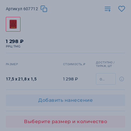
Артикул 607712
1 298 ₽
РРЦ TMG
ДОСТУПНО /
РАЗМЕР
СТОИМОСТЬ, ₽
ТИРАЖ, ШТ
1 298 ₽
17,5 х 21,8 х 1,5
Добавить нанесение
Выберите размер и количество