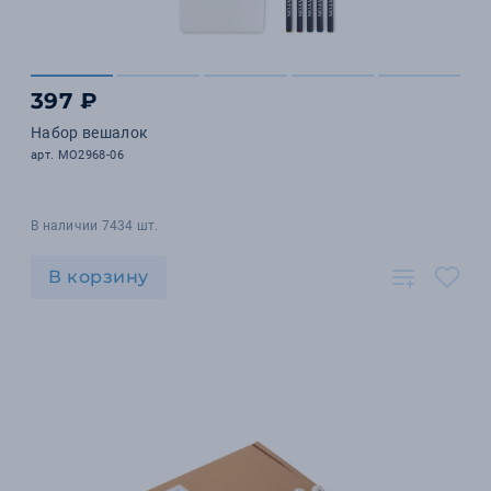
397 ₽
Набор вешалок
арт. MO2968-06
В наличии 7434 шт.
В корзину