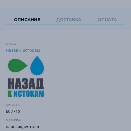
ОПИСАНИЕ
ДОСТАВКА
ОПЛАТА
БРЕНД
Назад к истокам
АРТИКУЛ
607712
МАТЕРИАЛ
пластик, металл