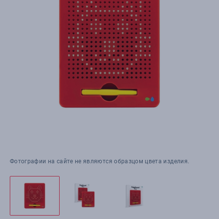
Фотографии на сайте не являются образцом цвета изделия.