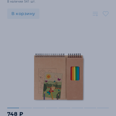
В наличии 541 шт.
В корзину
748 ₽