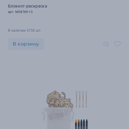
Блокнот-раскраска
арт. MO8769-13
В наличии 3150 шт.
В корзину