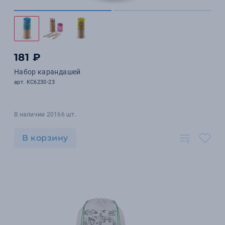
181 ₽
Набор карандашей
арт. KC6230-23
В наличии 20166 шт.
В корзину