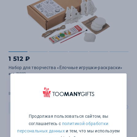
1 512 ₽
Набор для творчества «Ёлочные игрушки-раскраски»
арт. 21003
В наличии 1501 шт.
В корзину
Продолжая пользоваться сайтом, вы
соглашаетесь с
политикой обработки
персональных данных
и тем, что мы используем