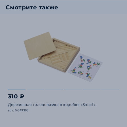
Смотрите также
310 ₽
Деревянная головоломка в коробке «Smart»
арт. 5-549308