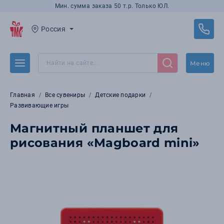
Мин. сумма заказа 50 т.р. Только ЮЛ.
Россия
Меню
Главная
Все сувениры
Детские подарки
Развивающие игры
Магнитный планшет для
рисования «Magboard mini»