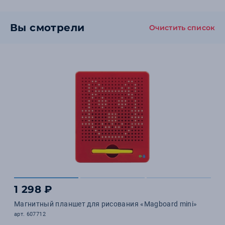
Вы смотрели
Очистить список
1 298 ₽
Магнитный планшет для рисования «Magboard mini»
арт. 607712