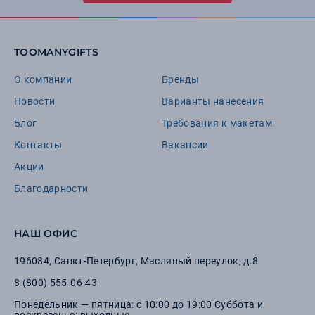
TOOMANYGIFTS
О компании
Бренды
Новости
Варианты нанесения
Блог
Требования к макетам
Контакты
Вакансии
Акции
Благодарности
НАШ ОФИС
196084
,
Санкт-Петербург
,
Масляный переулок, д.8
8 (800) 555-06-43
Понедельник — пятница: с 10:00 до 19:00 Суббота и