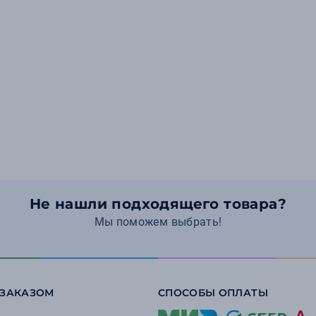
Не нашли подходящего товара?
Мы поможем выбрать!
 ЗАКАЗОМ
СПОСОБЫ ОПЛАТЫ