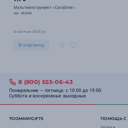
Мультиинструмент «Carabiner»
арт. 493400
В наличии 3008 шт.
В корзину
8 (800) 555-06-43
Понедельник — пятница: с 10:00 до 19:00
Суббота и воскресенье: выходные
TOOMANYGIFTS
ПОМОЩЬ С
Оплата