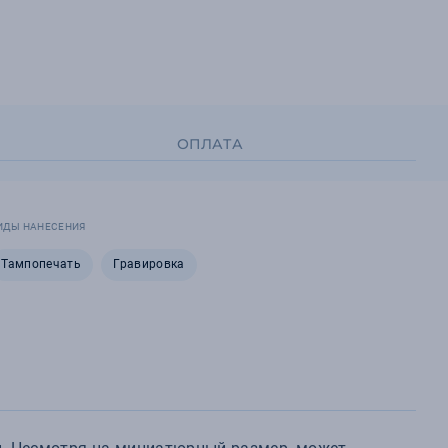
ОПЛАТА
ИДЫ НАНЕСЕНИЯ
Тампопечать
Гравировка