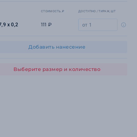
СТОИМОСТЬ, ₽
ДОСТУПНО / ТИРАЖ, ШТ
7,9 х 0,2
111 ₽
Добавить нанесение
Выберите размер и количество