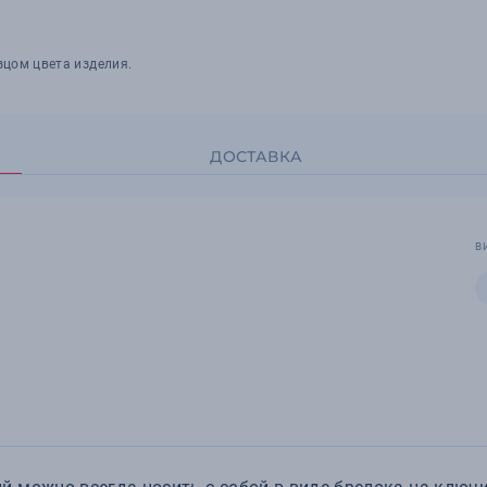
зцом цвета изделия.
ДОСТАВКА
В