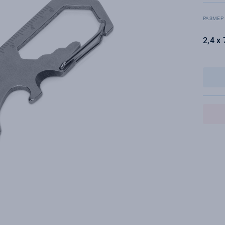
РАЗМЕР
2,4 х 