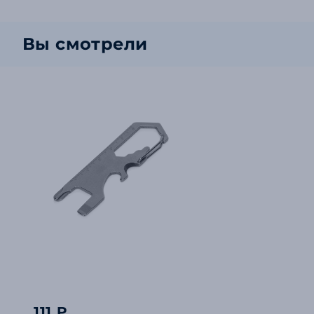
Вы смотрели
111 ₽