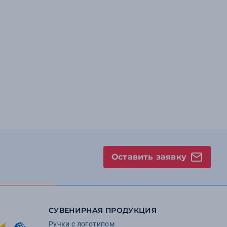
Оставить заявку
СУВЕНИРНАЯ ПРОДУКЦИЯ
Ручки с логотипом